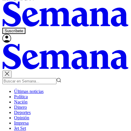
Suscríbete
Últimas noticias
Política
Nación
Dinero
Deportes
Opinión
Impresa
Jet Set