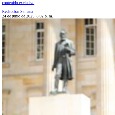
contenido exclusivo
Redacción Semana
24 de junio de 2025, 8:02 p. m.