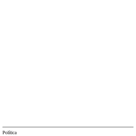
Política