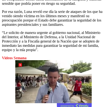
sensible que podría poner en riesgo su seguridad.
Por esa razón, Luna reveló ese día la serie de ataques de los que ha
venido siendo víctima en los últimos meses y manifestó su
preocupación porque el Estado debe garantizar la seguridad de los
aspirantes presidenciales y sus familiares.
“Le solicito de manera urgente al gobierno nacional, al Ministerio
del Interior, al Ministerio de Defensa, a la Unidad Nacional de
Protección y a la Fiscalía general de la Nación que se adopten de
inmediato las medidas para garantizar la seguridad de mi familia,
equipo y la mía propia”.
Videos Semana
powered by