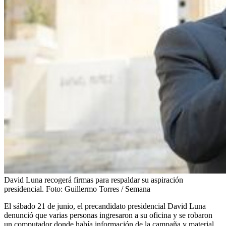
David Luna recogerá firmas para respaldar su aspiración
presidencial.
Foto:
Guillermo Torres / Semana
El sábado 21 de junio, el precandidato presidencial David Luna
denunció que varias personas ingresaron a su oficina y se robaron
un computador donde había información de la campaña y material