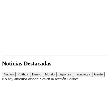
Noticias Destacadas
Nación
Política
Dinero
Mundo
Deportes
Tecnología
Gente
No hay artículos disponibles en la sección
Política
.