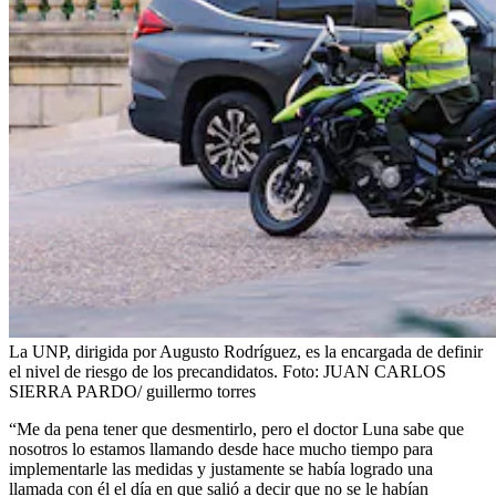
La UNP, dirigida por Augusto Rodríguez, es la encargada de definir
el nivel de riesgo de los precandidatos.
Foto:
JUAN CARLOS
SIERRA PARDO/ guillermo torres
“Me da pena tener que desmentirlo, pero el doctor Luna sabe que
nosotros lo estamos llamando desde hace mucho tiempo para
implementarle las medidas y justamente se había logrado una
llamada con él el día en que salió a decir que no se le habían