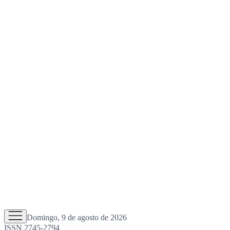
Domingo, 9 de agosto de 2026
ISSN 2745-2794