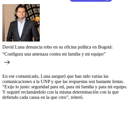
David Luna denuncia robo en su oficina política en Bogotá:
“Configura una amenaza contra mi familia y mi equipo”
En ese comunicado, Luna aseguró que han sido varias las
comunicaciones a la UNP y que las respuestas son bastante lentas.
“Exijo lo justo: seguridad para mí, para mi familia y para mi equipo.
Y seguiré reclamándolo con la misma determinación con la que
defiendo cada causa en la que creo”, reiteró.