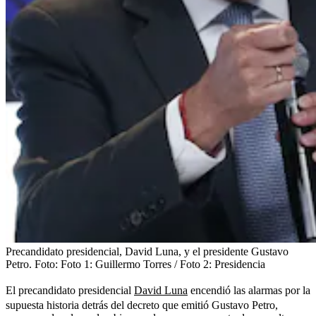
Precandidato presidencial, David Luna, y el presidente Gustavo
Petro.
Foto:
Foto 1: Guillermo Torres / Foto 2: Presidencia
El precandidato presidencial
David Luna
encendió las alarmas por la
supuesta historia detrás del decreto que emitió Gustavo Petro,