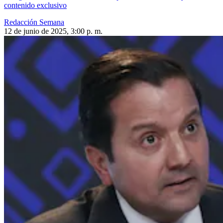
contenido exclusivo
Redacción Semana
12 de junio de 2025, 3:00 p. m.