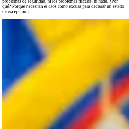
problemas de seguridad, ni los problemas fiscales, ni nada. ¿Por
qué? Porque necesitan el caos como excusa para declarar un estado
de excepción”.