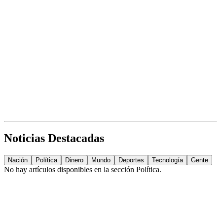
Noticias Destacadas
Nación
Política
Dinero
Mundo
Deportes
Tecnología
Gente
No hay artículos disponibles en la sección
Política
.