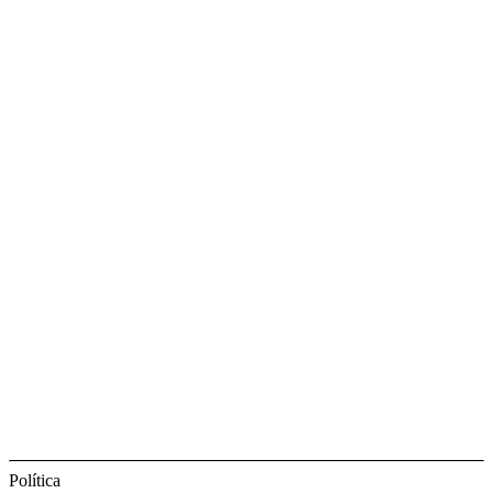
Política