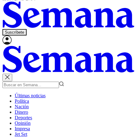
Suscríbete
Últimas noticias
Política
Nación
Dinero
Deportes
Opinión
Impresa
Jet Set