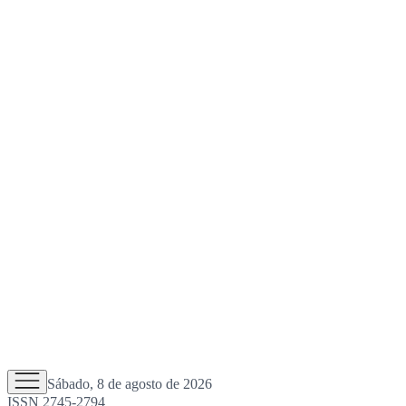
Sábado, 8 de agosto de 2026
ISSN 2745-2794