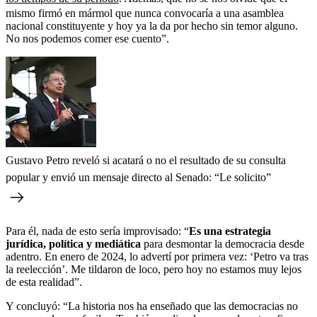
mismo firmó en mármol que nunca convocaría a una asamblea
nacional constituyente y hoy ya la da por hecho sin temor alguno.
No nos podemos comer ese cuento”.
Gustavo Petro reveló si acatará o no el resultado de su consulta
popular y envió un mensaje directo al Senado: “Le solicito”
Para él, nada de esto sería improvisado: “
Es una estrategia
jurídica, política y mediática
para desmontar la democracia desde
adentro. En enero de 2024, lo advertí por primera vez: ‘Petro va tras
la reelección’. Me tildaron de loco, pero hoy no estamos muy lejos
de esta realidad”.
Y concluyó: “La historia nos ha enseñado que las democracias no