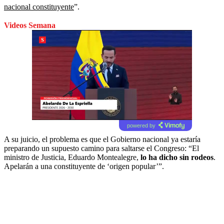
nacional constituyente
”.
Videos Semana
powered by
A su juicio, el problema es que el Gobierno nacional ya estaría
preparando un supuesto camino para saltarse el Congreso: “El
ministro de Justicia, Eduardo Montealegre,
lo ha dicho sin rodeos
.
Apelarán a una constituyente de ‘origen popular’”.