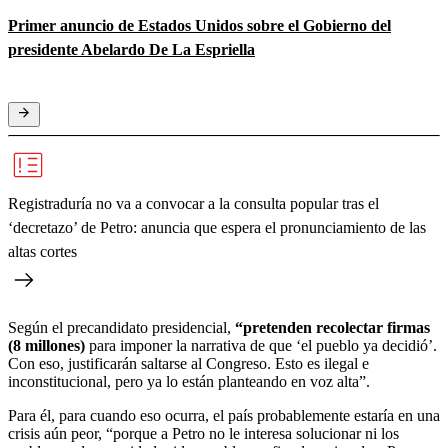
Primer anuncio de Estados Unidos sobre el Gobierno del
presidente Abelardo De La Espriella
Registraduría no va a convocar a la consulta popular tras el
‘decretazo’ de Petro: anuncia que espera el pronunciamiento de las
altas cortes
Según el precandidato presidencial,
“pretenden recolectar firmas
(8 millones)
para imponer la narrativa de que ‘el pueblo ya decidió’.
Con eso, justificarán saltarse al Congreso. Esto es ilegal e
inconstitucional, pero ya lo están planteando en voz alta”.
Para él, para cuando eso ocurra, el país probablemente estaría en una
crisis aún peor, “porque a Petro no le interesa solucionar ni los