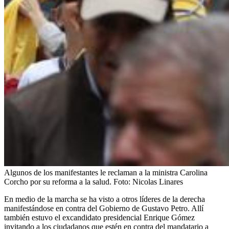
Algunos de los manifestantes le reclaman a la ministra Carolina
Corcho por su reforma a la salud.
Foto:
Nicolas Linares
En medio de la marcha se ha visto a otros líderes de la derecha
manifestándose en contra del Gobierno de Gustavo Petro. Allí
también estuvo el excandidato presidencial Enrique Gómez
invitando a los ciudadanos que estén en contra del mandatario a