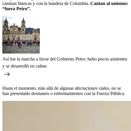
camisas blancas y con la bandera de Colombia.
Cantan al unísono:
“fuera Petro”.
Así fue la marcha a favor del Gobierno Petro: hubo pocos asistentes
y se desarrolló en calma
Hasta el momento, más allá de algunas afectaciones viales, no se
han presentado desmanes o enfrentamientos con la Fuerza Pública.