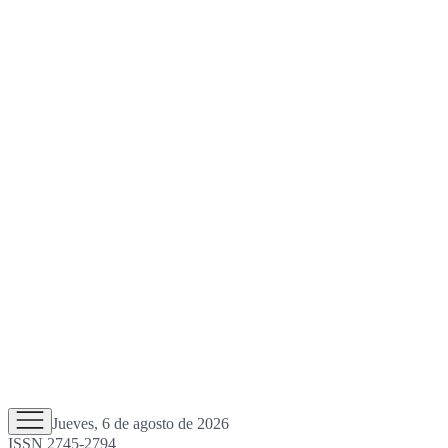
Jueves, 6 de agosto de 2026
ISSN 2745-2794