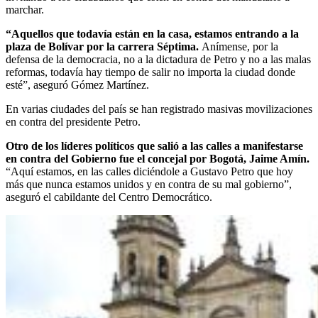
marchar.
“Aquellos que todavía están en la casa, estamos entrando a la
plaza de Bolívar por la carrera Séptima.
Anímense, por la
defensa de la democracia, no a la dictadura de Petro y no a las malas
reformas, todavía hay tiempo de salir no importa la ciudad donde
esté”, aseguró Gómez Martínez.
En varias ciudades del país se han registrado masivas movilizaciones
en contra del presidente Petro.
Otro de los líderes políticos que salió a las calles a manifestarse
en contra del Gobierno fue el concejal por Bogotá, Jaime Amín.
“Aquí estamos, en las calles diciéndole a Gustavo Petro que hoy
más que nunca estamos unidos y en contra de su mal gobierno”,
aseguró el cabildante del Centro Democrático.