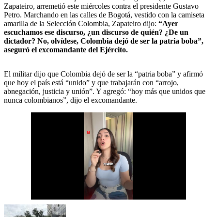
Zapateiro, arremetió este miércoles contra el presidente Gustavo
Petro. Marchando en las calles de Bogotá, vestido con la camiseta
amarilla de la Selección Colombia, Zapateiro dijo:
“Ayer
escuchamos ese discurso, ¿un discurso de quién? ¿De un
dictador? No, olvídese, Colombia dejó de ser la patria boba”,
aseguró el excomandante del Ejército.
El militar dijo que Colombia dejó de ser la “patria boba” y afirmó
que hoy el país está “unido” y que trabajarán con “arrojo,
abnegación, justicia y unión”. Y agregó: “hoy más que unidos que
nunca colombianos”, dijo el excomandante.