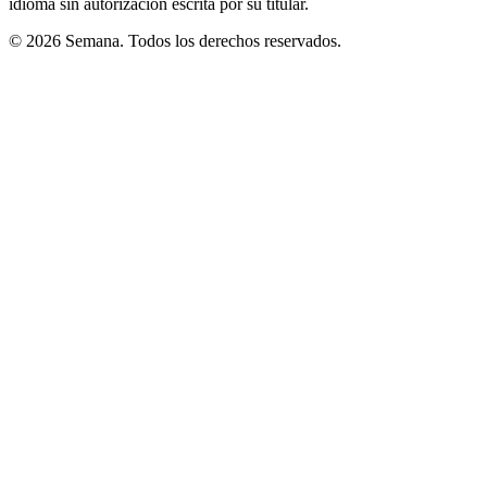
idioma sin autorización escrita por su titular.
© 2026 Semana. Todos los derechos reservados.