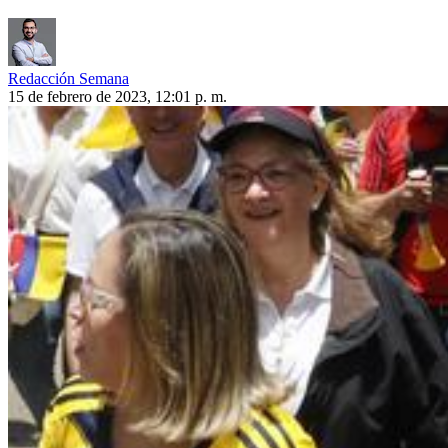
Redacción Semana
15 de febrero de 2023, 12:01 p. m.