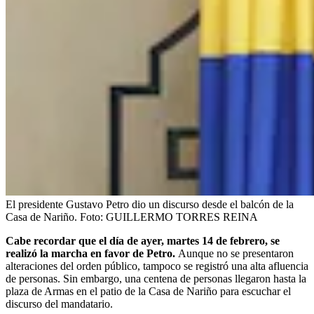
El presidente Gustavo Petro dio un discurso desde el balcón de la
Casa de Nariño.
Foto:
GUILLERMO TORRES REINA
Cabe recordar que el día de ayer, martes 14 de febrero, se
realizó la marcha en favor de Petro.
Aunque no se presentaron
alteraciones del orden público, tampoco se registró una alta afluencia
de personas. Sin embargo, una centena de personas llegaron hasta la
plaza de Armas en el patio de la Casa de Nariño para escuchar el
discurso del mandatario.