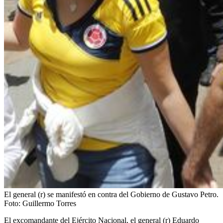
El general (r) se manifestó en contra del Gobierno de Gustavo Petro.
Foto:
Guillermo Torres
El excomandante del Ejército Nacional, el general (r) Eduardo