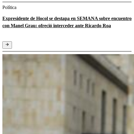
Política
Expresidente de Hocol se destapa en SEMANA sobre encuentro
con Manel Grau: ofreció interceder ante Ricardo Roa