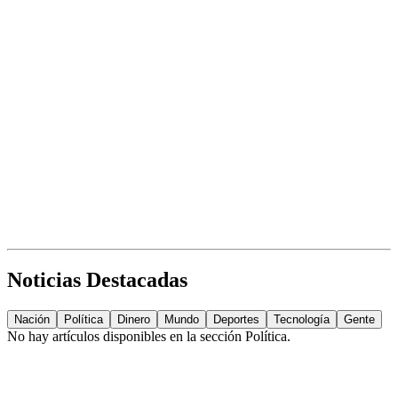
Noticias Destacadas
Nación
Política
Dinero
Mundo
Deportes
Tecnología
Gente
No hay artículos disponibles en la sección
Política
.