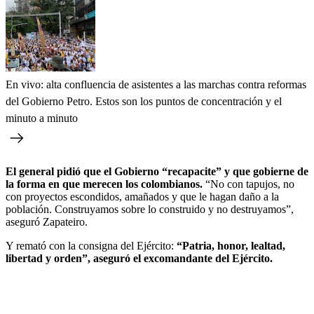
En vivo: alta confluencia de asistentes a las marchas contra reformas
del Gobierno Petro. Estos son los puntos de concentración y el
minuto a minuto
El general pidió que el Gobierno “recapacite” y que gobierne de
la forma en que merecen los colombianos.
“No con tapujos, no
con proyectos escondidos, amañados y que le hagan daño a la
población. Construyamos sobre lo construido y no destruyamos”,
aseguró Zapateiro.
Y remató con la consigna del Ejército:
“Patria, honor, lealtad,
libertad y orden”, aseguró el excomandante del Ejército.