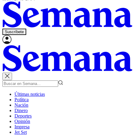
Suscríbete
Últimas noticias
Política
Nación
Dinero
Deportes
Opinión
Impresa
Jet Set