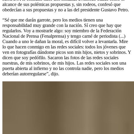
alcance de sus polémicas propuestas y, sin rodeos, confesó que
obedecían a sus propuestas y no a las del presidente Gustavo Petro.
“Sé que me darán garrote, pero los medios tienen una
responsabilidad muy grande con la nación. Sí creo que hay que
regularlos. Voy a mostrarle algo: soy miembro de la Federación
Nacional de Prensa (Fenalprensa) y tengo carné de periodista (...)
Cuando a uno le dañan la moral, es difícil volver a levantarla. Mire
lo que hacen conmigo en las redes sociales: todos los jóvenes que
ven en fotografías dándome picos son mis hijos, nietos y sobrinos. Y
dicen que soy pedófilo. Sacaron las fotos de las redes sociales
nuestras, de mis sobrinos, de mis hijos. Las redes sociales son una
puerta abierta al infierno y no las controla nadie, pero los medios
deberían autorregularse”, dijo.