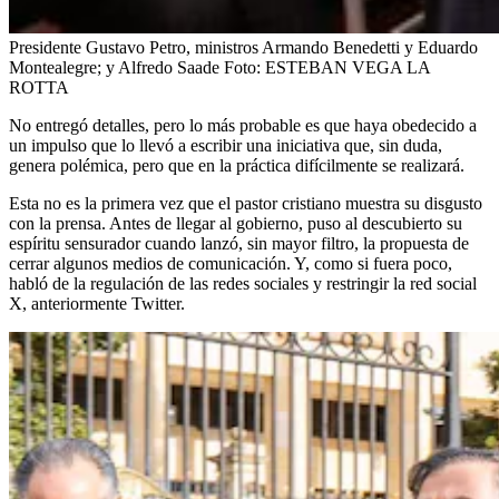
Presidente Gustavo Petro, ministros Armando Benedetti y Eduardo
Montealegre; y Alfredo Saade
Foto:
ESTEBAN VEGA LA
ROTTA
No entregó detalles, pero lo más probable es que haya obedecido a
un impulso que lo llevó a escribir una iniciativa que, sin duda,
genera polémica, pero que en la práctica difícilmente se realizará.
Esta no es la primera vez que el pastor cristiano muestra su disgusto
con la prensa. Antes de llegar al gobierno, puso al descubierto su
espíritu sensurador cuando lanzó, sin mayor filtro, la propuesta de
cerrar algunos medios de comunicación. Y, como si fuera poco,
habló de la regulación de las redes sociales y restringir la red social
X, anteriormente Twitter.