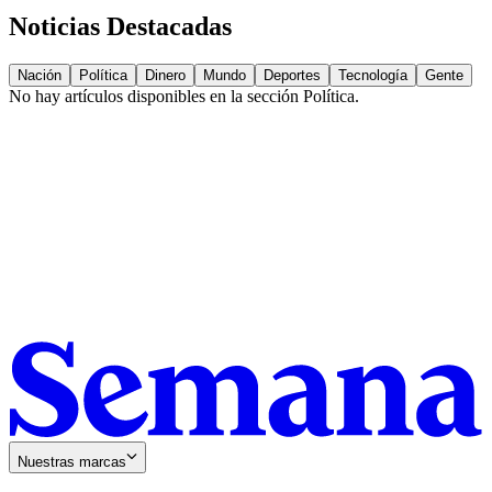
Noticias Destacadas
Nación
Política
Dinero
Mundo
Deportes
Tecnología
Gente
No hay artículos disponibles en la sección
Política
.
Nuestras marcas