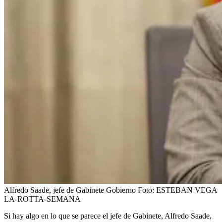
Alfredo Saade, jefe de Gabinete Gobierno
Foto:
ESTEBAN VEGA
LA-ROTTA-SEMANA
Si hay algo en lo que se parece el jefe de Gabinete, Alfredo Saade,