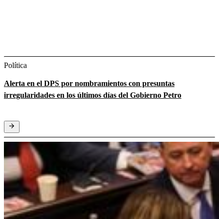
Política
Alerta en el DPS por nombramientos con presuntas
irregularidades en los últimos días del Gobierno Petro