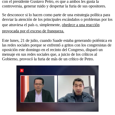
con el presidente Gustavo Petro, es que a ambos les gusta la
controversia, generar ruido y despertar la furia de sus opositores.
Se desconoce si lo hacen como parte de una estrategia política para
desviar la atención de los principales escándalos o problemas por los
que atraviesa el país o, simplemente,
obedece a una reacción
provocada por el exceso de franqueza.
Este lunes, 21 de julio, cuando Saade estaba generando polémica en
las redes sociales porque se enfrentó a gritos con los congresistas de
oposición este domingo en el recinto del Congreso, disparó un
mensaje en sus redes sociales que, a juicio de los críticos al
Gobierno, provocó la furia de más de un crítico de Petro.