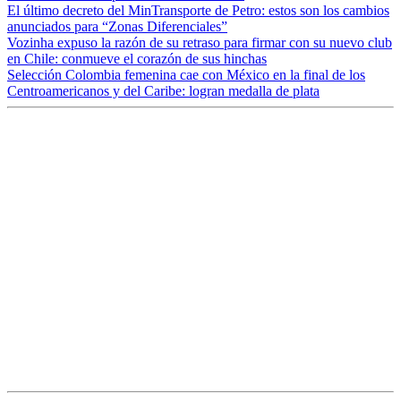
El último decreto del MinTransporte de Petro: estos son los cambios
anunciados para “Zonas Diferenciales”
Vozinha expuso la razón de su retraso para firmar con su nuevo club
en Chile: conmueve el corazón de sus hinchas
Selección Colombia femenina cae con México en la final de los
Centroamericanos y del Caribe: logran medalla de plata