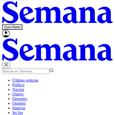
Suscríbete
Últimas noticias
Política
Nación
Dinero
Deportes
Opinión
Impresa
Jet Set