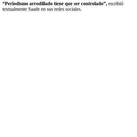
“Periodismo arrodillado tiene que ser controlado”,
escribió
textualmente Saade en sus redes sociales.