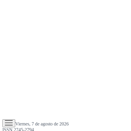
Viernes, 7 de agosto de 2026
ISSN 2745-2794