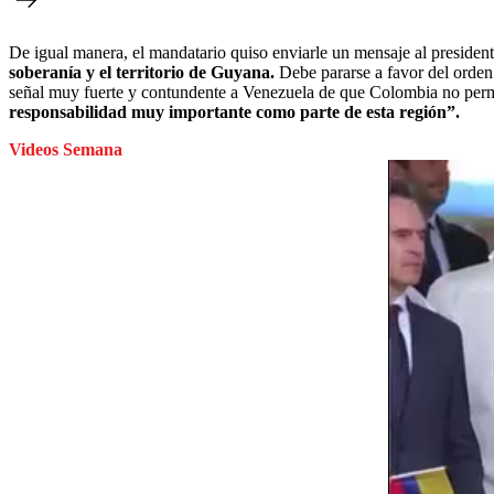
De igual manera, el mandatario quiso enviarle un mensaje al presiden
soberanía y el territorio de Guyana.
Debe pararse a favor del orden 
señal muy fuerte y contundente a Venezuela de que Colombia no permit
responsabilidad muy importante como parte de esta región”.
Videos Semana