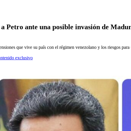
 a Petro ante una posible invasión de Madur
nsiones que vive su país con el régimen venezolano y los riesgos para
ontenido exclusivo