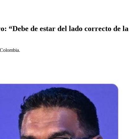
o: “Debe de estar del lado correcto de la
 Colombia.