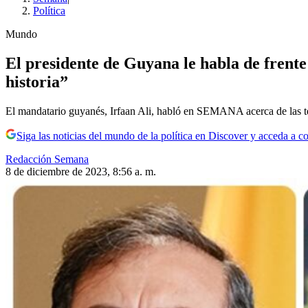
Política
Mundo
El presidente de Guyana le habla de frente
historia”
El mandatario guyanés, Irfaan Ali, habló en SEMANA acerca de las te
Siga las noticias del mundo de la política en Discover y acceda a c
Redacción Semana
8 de diciembre de 2023, 8:56 a. m.