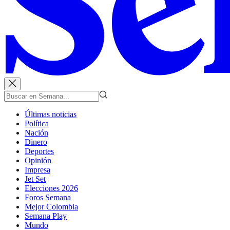
Últimas noticias
Política
Nación
Dinero
Deportes
Opinión
Impresa
Jet Set
Elecciones 2026
Foros Semana
Mejor Colombia
Semana Play
Mundo