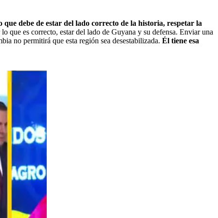
o que debe de estar del lado correcto de la historia, respetar la
r lo que es correcto, estar del lado de Guyana y su defensa. Enviar una
ia no permitirá que esta región sea desestabilizada.
Él tiene esa