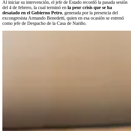
Al iniciar su intervención, el jefe de Estado recordó la pasada sesión
del 4 de febrero, la cual terminó en
la peor crisis que se ha
desatado en el Gobierno Petro
, generada por la presencia del
excongresista Armando Benedetti, quien en esa ocasión se estrenó
como jefe de Despacho de la Casa de Nariño.