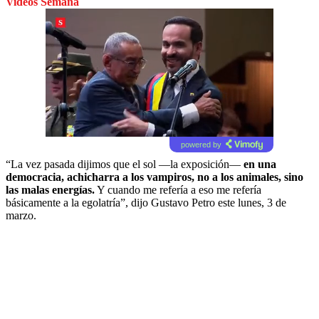
Videos Semana
powered by
“La vez pasada dijimos que el sol —la exposición—
en una
democracia, achicharra a los vampiros, no a los animales, sino
las malas energías.
Y cuando me refería a eso me refería
básicamente a la egolatría”, dijo Gustavo Petro este lunes, 3 de
marzo.