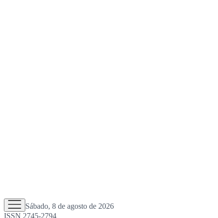
Sábado, 8 de agosto de 2026
ISSN 2745-2794