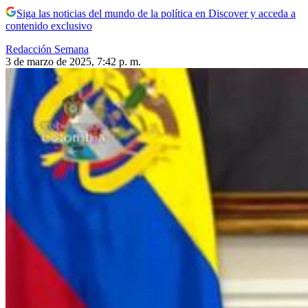
Siga las noticias del mundo de la política en Discover y acceda a
contenido exclusivo
Redacción Semana
3 de marzo de 2025, 7:42 p. m.