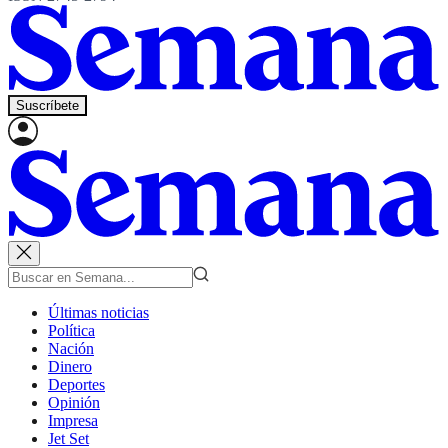
Suscríbete
Últimas noticias
Política
Nación
Dinero
Deportes
Opinión
Impresa
Jet Set