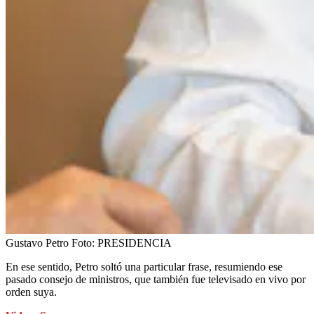
Gustavo Petro
Foto:
PRESIDENCIA
En ese sentido, Petro soltó una particular frase, resumiendo ese
pasado consejo de ministros, que también fue televisado en vivo por
orden suya.