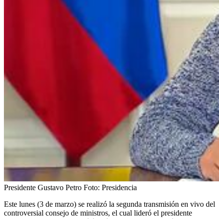
Presidente Gustavo Petro
Foto:
Presidencia
Este lunes (3 de marzo) se realizó la segunda transmisión en vivo del
controversial consejo de ministros, el cual lideró el presidente