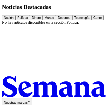
Noticias Destacadas
Nación
Política
Dinero
Mundo
Deportes
Tecnología
Gente
No hay artículos disponibles en la sección
Política
.
Nuestras marcas