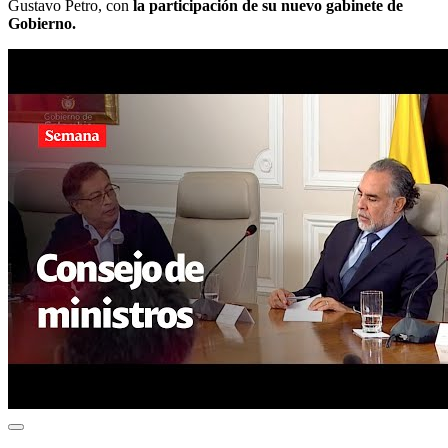
Gustavo Petro, con
la participación de su nuevo gabinete de
Gobierno.