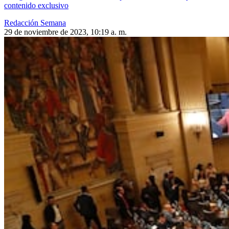
contenido exclusivo
Redacción Semana
29 de noviembre de 2023, 10:19 a. m.