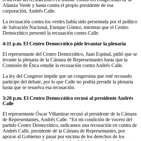
Alianza Verde y hasta contra el propio presidente de esa
corporación, Andrés Calle.
La recusación contra los verdes había sido presentada por el político
de Salvación Nacional, Enrique Gómez, mientras que el Centro
Democrático presentó la recusación contra Calle.
4:11 p.m.
El Centro Democrático pide levantar la plenaria
El representante del Centro Democrático, Juan Espinal, pidió que se
levante la plenaria de la Cámara de Representantes hasta que la
Comisión de Ética estudie la recusación contra Andrés Calle.
La ley del Congreso impide que un congresista que esté recusado
participe del debate, por lo que Calle no podría presidir la plenaria
hasta que se resuelva esa recusación.
3:20 p.m.
El Centro Democrático recusó al presidente Andrés
Calle
El representante Óscar Villamizar recusó al presidente de la Cámara
de Representantes, Andrés Calle. “En mi condición de vocero del
partido Centro Democrático, radicamos una recusación en contra de
Andrés Calle, presidente de la Cámara de Representantes, por
apoyar al Gobierno y pasar por encima de los derechos de los