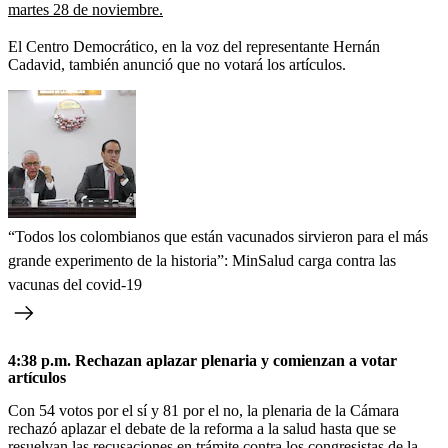
martes 28 de noviembre.
El Centro Democrático, en la voz del representante Hernán
Cadavid, también anunció que no votará los artículos.
“Todos los colombianos que están vacunados sirvieron para el más
grande experimento de la historia”: MinSalud carga contra las
vacunas del covid-19
4:38 p.m.
Rechazan aplazar plenaria y comienzan a votar
artículos
Con 54 votos por el sí y 81 por el no, la plenaria de la Cámara
rechazó aplazar el debate de la reforma a la salud hasta que se
resuelvan las recusaciones en trámite contra los congresistas de la