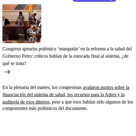
Congreso aprueba polémico ‘orangután’ en la reforma a la salud del
Gobierno Petro: críticos hablan de la estocada final al sistema, ¿de
qué se trata?
En la plenaria del martes, los congresistas
avalaron puntos sobre la
financiación del sistema de salud, los recursos para la Adres y la
auditoría de esos dineros
, pese a que esos habían sido algunos de los
componentes más polémicos del documento.