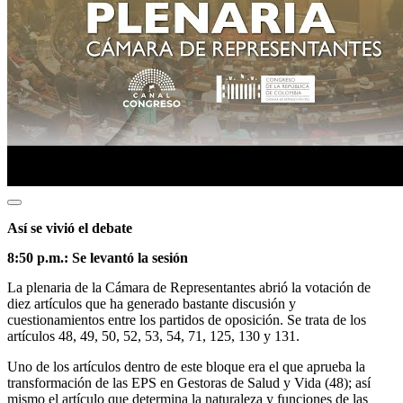
Así se vivió el debate
8:50 p.m.: Se levantó la sesión
La plenaria de la Cámara de Representantes abrió la votación de
diez artículos que ha generado bastante discusión y
cuestionamientos entre los partidos de oposición. Se trata de los
artículos 48, 49, 50, 52, 53, 54, 71, 125, 130 y 131.
Uno de los artículos dentro de este bloque era el que aprueba la
transformación de las EPS en Gestoras de Salud y Vida (48); así
mismo el artículo que determina la naturaleza y funciones de las