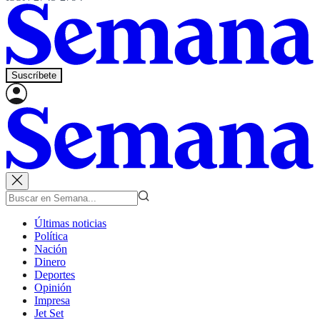
Suscríbete
Últimas noticias
Política
Nación
Dinero
Deportes
Opinión
Impresa
Jet Set