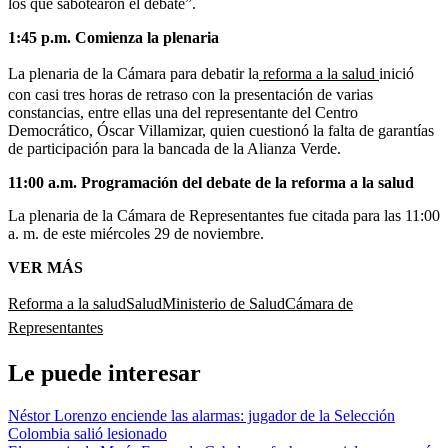
los que sabotearon el debate”.
1:45 p.m.
Comienza la plenaria
La plenaria de la Cámara para debatir la
reforma a la salud
inició
con casi tres horas de retraso con la presentación de varias
constancias, entre ellas una del representante del Centro
Democrático, Óscar Villamizar, quien cuestionó la falta de garantías
de participación para la bancada de la Alianza Verde.
11:00 a.m.
Programación del debate de la reforma a la salud
La plenaria de la Cámara de Representantes fue citada para las 11:00
a. m. de este miércoles 29 de noviembre.
VER MÁS
Reforma a la salud
Salud
Ministerio de Salud
Cámara de
Representantes
Le puede interesar
Néstor Lorenzo enciende las alarmas: jugador de la Selección
Colombia salió lesionado