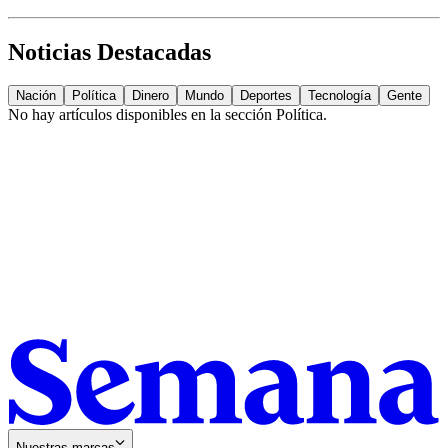
Noticias Destacadas
Nación
Política
Dinero
Mundo
Deportes
Tecnología
Gente
No hay artículos disponibles en la sección
Política
.
Nuestras marcas