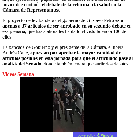
noviembre continúa el
debate de la reforma a la salud en la
Cámara de Representantes.
El proyecto de ley bandera del gobierno de Gustavo Petro
está
apenas a 37 artículos de ser aprobado en su segundo debate
en
esa plenaria, que hasta ahora les ha dado el visto bueno a 106 de
ellos.
La bancada de Gobierno y el presidente de la Cámara, el liberal
Andrés Calle,
apuestan por aprobar la mayor cantidad de
artículos posibles en esta jornada para que el articulado pase al
análisis del Senado,
donde también tendrá que surtir dos debates.
Videos Semana
powered by