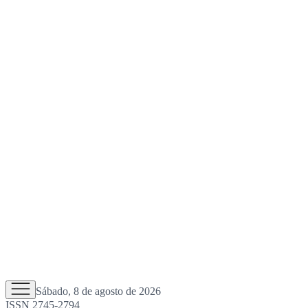
Sábado, 8 de agosto de 2026
ISSN 2745-2794