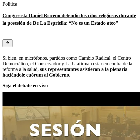
Política
Congresista Daniel Briceño defendió los ritos religiosos durante
la posesión de De La Espriella: “No es un Estado ateo”
Si bien, en micrófonos, partidos como Cambio Radical, el Centro
Democrático, el Conservador y La U afirman estar en contra de la
reforma a la salud,
sus representantes asistieron a la plenaria
haciéndole cuórum al Gobierno.
Siga el debate en vivo