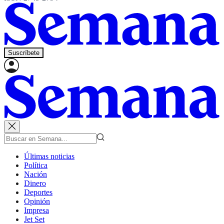
Suscríbete
Últimas noticias
Política
Nación
Dinero
Deportes
Opinión
Impresa
Jet Set