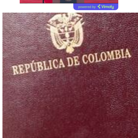
powered by