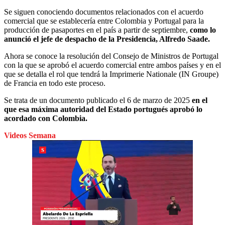
Se siguen conociendo documentos relacionados con el acuerdo
comercial que se establecería entre Colombia y Portugal para la
producción de pasaportes en el país a partir de septiembre,
como lo
anunció el jefe de despacho de la Presidencia, Alfredo Saade.
Ahora se conoce la resolución del Consejo de Ministros de Portugal
con la que se aprobó el acuerdo comercial entre ambos países y en el
que se detalla el rol que tendrá la Imprimerie Nationale
(IN Groupe)
de Francia en todo este proceso.
Se trata de un documento publicado el 6 de marzo de 2025
en el
que esa máxima autoridad del Estado portugués aprobó lo
acordado con Colombia.
Videos Semana