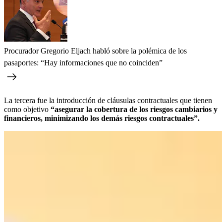
Procurador Gregorio Eljach habló sobre la polémica de los
pasaportes: “Hay informaciones que no coinciden”
La tercera fue la introducción de cláusulas contractuales que tienen
como objetivo
“asegurar la cobertura de los riesgos cambiarios y
financieros, minimizando los demás riesgos contractuales”.