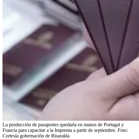
La producción de pasaportes quedaría en manos de Portugal y
Francia para capacitar a la Imprenta a partir de septiembre.
Foto:
Cortesía gobernación de Risaralda