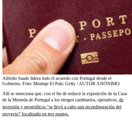
Alfredo Saade lidera todo el acuerdo con Portugal desde el
Gobierno.
Foto:
Montaje El País: Getty / AUTOR ANÓNIMO
Allí se menciona que, con el fin de reducir la exposición de la Casa
de la Moneda de Portugal a los riesgos cambiarios, operativos,
de
inversión y geográficos “se llevó a cabo una reconfiguración del
proyecto” focalizado en tres puntos.