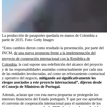
La producción de pasaportes quedaría en manos de Colombia a
partir de 2035.
Foto:
Getty Images
“Estos cambios dieron como resultado la presentación, por parte del
INCM,
de una nueva propuesta frente a la implementación del
proyecto de cooperación internacional con la República de
Colombia,
la cual supone una redefinición del alcance del proyecto
y de las responsabilidades asumidas contractualmente por cada una
de las entidades involucradas, así como un reforzamiento contractual
y operativo del negocio,
mitigando así significativamente los
riesgos asociados a este proyecto internacional”, dijeron desde
el Consejo de Ministros de Portugal.
Además, aclaran que con esta nueva propuesta se protegerán los
intereses financieros del Estado portugués. Y que por eso aprueban
el convenio de cooperación internacional para el suministro de los