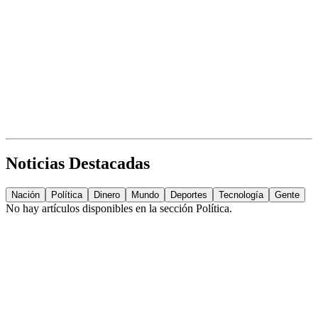
Noticias Destacadas
Nación
Política
Dinero
Mundo
Deportes
Tecnología
Gente
No hay artículos disponibles en la sección
Política
.