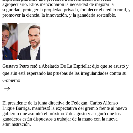
agropecuario. Ellos mencionaron la necesidad de mejorar la
seguridad, proteger la propiedad privada, fortalecer el crédito rural, y
promover la ciencia, la innovación, y la ganadería sostenible.
Gustavo Petro retó a Abelardo De La Espriella: dijo que se asustó y
que aún está esperando las pruebas de las irregularidades contra su
Gobierno
El presidente de la junta directiva de Fedegán, Carlos Alfonso
Luque Barriga, manifestó la expectativa del gremio frente al nuevo
gobierno que asumirá el próximo 7 de agosto y aseguró que los
ganaderos están dispuestos a trabajar de la mano con la nueva
administración.