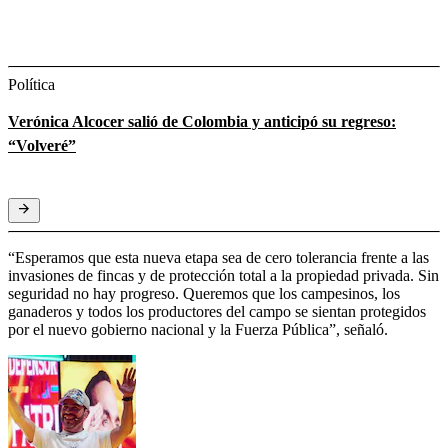
Política
Verónica Alcocer salió de Colombia y anticipó su regreso:
“Volveré”
“Esperamos que esta nueva etapa sea de cero tolerancia frente a las
invasiones de fincas y de protección total a la propiedad privada. Sin
seguridad no hay progreso. Queremos que los campesinos, los
ganaderos y todos los productores del campo se sientan protegidos
por el nuevo gobierno nacional y la Fuerza Pública”, señaló.