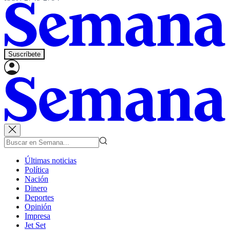
Suscríbete
Últimas noticias
Política
Nación
Dinero
Deportes
Opinión
Impresa
Jet Set