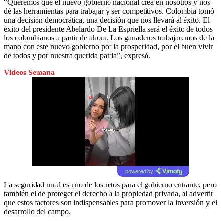
“Queremos que el nuevo gobierno nacional crea en nosotros y nos
dé las herramientas para trabajar y ser competitivos. Colombia tomó
una decisión democrática, una decisión que nos llevará al éxito. El
éxito del presidente Abelardo De La Espriella será el éxito de todos
los colombianos a partir de ahora. Los ganaderos trabajaremos de la
mano con este nuevo gobierno por la prosperidad, por el buen vivir
de todos y por nuestra querida patria”, expresó.
Videos Semana
powered by
La seguridad rural es uno de los retos para el gobierno entrante, pero
también el de proteger el derecho a la propiedad privada, al advertir
que estos factores son indispensables para promover la inversión y el
desarrollo del campo.