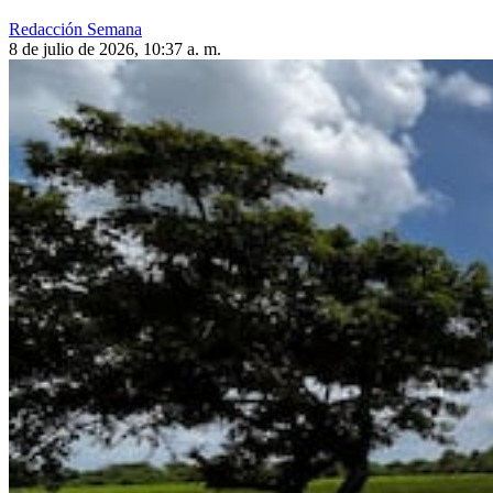
Redacción Semana
8 de julio de 2026, 10:37 a. m.