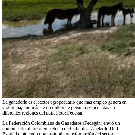
La ganadería es el sector agropecuario que más empleo genera en
Colombia, con más de un millón de personas vinculadas en
diferentes regiones del país.
Foto:
Fedegan
La Federación Colombiana de Ganaderos (Fedegán) envió un
comunicado al presidente electo de Colombia, Abelardo De La
Espriella, pidiendo una profunda transformación del sector