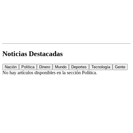
Noticias Destacadas
Nación
Política
Dinero
Mundo
Deportes
Tecnología
Gente
No hay artículos disponibles en la sección
Política
.