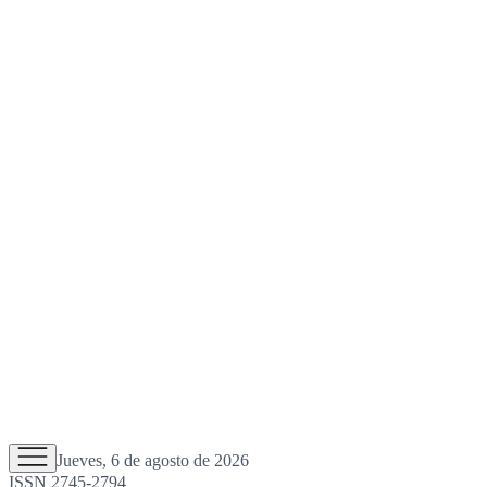
Jueves, 6 de agosto de 2026
ISSN 2745-2794