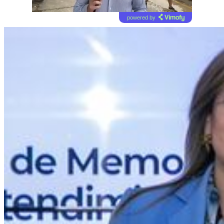
powered by