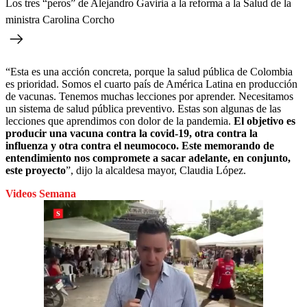
Los tres “peros” de Alejandro Gaviria a la reforma a la Salud de la
ministra Carolina Corcho
“Esta es una acción concreta, porque la salud pública de Colombia
es prioridad. Somos el cuarto país de América Latina en producción
de vacunas. Tenemos muchas lecciones por aprender. Necesitamos
un sistema de salud pública preventivo. Estas son algunas de las
lecciones que aprendimos con dolor de la pandemia.
El objetivo es
producir una vacuna contra la covid-19, otra contra la
influenza y otra contra el neumococo. Este memorando de
entendimiento nos compromete a sacar adelante, en conjunto,
este proyecto
”, dijo la alcaldesa mayor, Claudia López.
Videos Semana