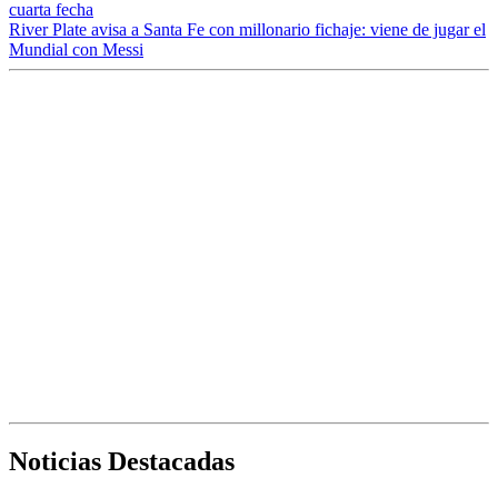
cuarta fecha
River Plate avisa a Santa Fe con millonario fichaje: viene de jugar el
Mundial con Messi
Noticias Destacadas