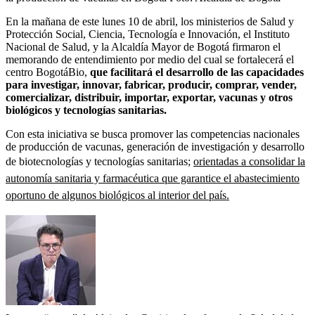
En la mañana de este lunes 10 de abril, los ministerios de Salud y
Protección Social, Ciencia, Tecnología e Innovación, el Instituto
Nacional de Salud, y la Alcaldía Mayor de Bogotá firmaron el
memorando de entendimiento por medio del cual se fortalecerá el
centro BogotáBio,
que facilitará el desarrollo de las capacidades
para investigar, innovar, fabricar, producir, comprar, vender,
comercializar, distribuir, importar, exportar, vacunas y otros
biológicos y tecnologías sanitarias.
Con esta iniciativa se busca promover las competencias nacionales
de producción de vacunas, generación de investigación y desarrollo
de biotecnologías y tecnologías sanitarias;
orientadas a consolidar la
autonomía sanitaria y farmacéutica que garantice el abastecimiento
oportuno de algunos biológicos al interior del país.