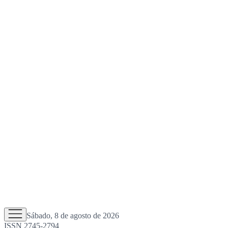
Sábado, 8 de agosto de 2026
ISSN 2745-2794