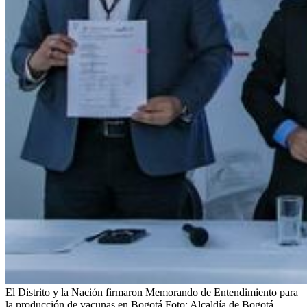
El Distrito y la Nación firmaron Memorando de Entendimiento para
la producción de vacunas en Bogotá
Foto:
Alcaldía de Bogotá