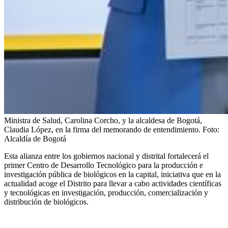
Ministra de Salud, Carolina Corcho, y la alcaldesa de Bogotá,
Claudia López, en la firma del memorando de entendimiento.
Foto:
Alcaldía de Bogotá
Esta alianza entre los gobiernos nacional y distrital fortalecerá el
primer Centro de Desarrollo Tecnológico para la producción e
investigación pública de biológicos en la capital, iniciativa que en la
actualidad acoge el Distrito para llevar a cabo actividades científicas
y tecnológicas en investigación, producción, comercialización y
distribución de biológicos.