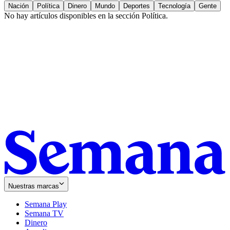
Nación
Política
Dinero
Mundo
Deportes
Tecnología
Gente
No hay artículos disponibles en la sección
Política
.
Nuestras marcas
Semana Play
Semana TV
Dinero