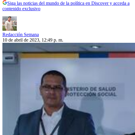
Siga las noticias del mundo de la política en Discover y acceda a
contenido exclusivo
Redacción Semana
10 de abril de 2023, 12:49 p. m.