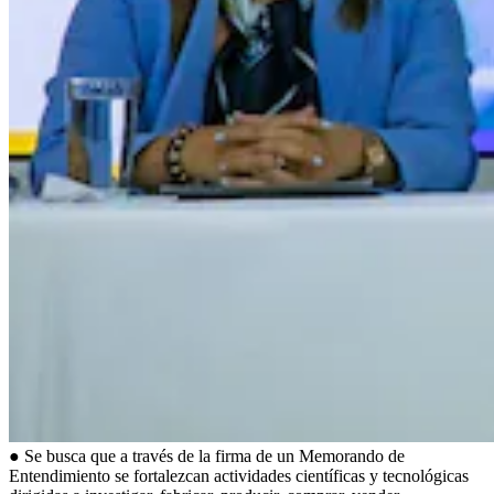
● Se busca que a través de la firma de un Memorando de
Entendimiento se fortalezcan actividades científicas y tecnológicas