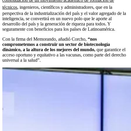
consolidación de un movimiento académico de formación de
técnicos
, ingenieros, científicos y administradores, que en la
perspectiva de la industrialización del país y el valor agregado de la
inteligencia, se convertirá en un nuevo polo que le aporte al
desarrollo del país y la generación de riqueza para todos. Y
seguramente con beneficios para los países de Latinoamérica.
Con la firma del Memorando, añadió Corcho,
“nos
comprometemos a construir un sector de biotecnología
dinámico, a la altura de los mejores del mundo,
que garantice el
acceso oportuno y equitativo a las vacunas, como parte del derecho
universal a la salud”.