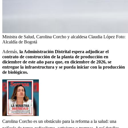
Ministra de Salud, Carolina Corcho y alcaldesa Claudia López
Foto:
Alcaldía de Bogotá
Además,
la Administración Distrital espera adjudicar el
contrato de construcción de la planta de producción en
diciembre de este año para que, en diciembre de 2026, se
entregue la infraestructura y se pueda iniciar con la producción
de biológicos.
Carolina Corcho es un obstáculo para la reforma a la salud: una