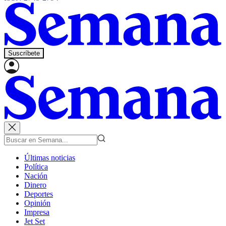
Suscríbete
Últimas noticias
Política
Nación
Dinero
Deportes
Opinión
Impresa
Jet Set