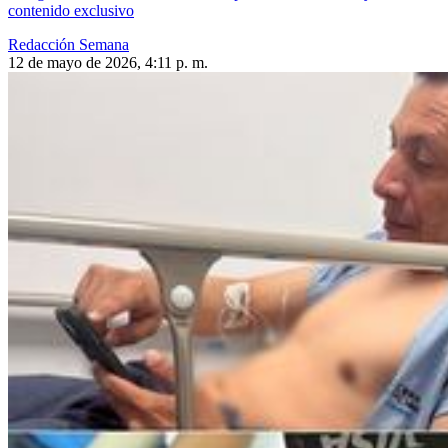
contenido exclusivo
Redacción Semana
12 de mayo de 2026, 4:11 p. m.