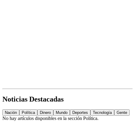
Noticias Destacadas
Nación
Política
Dinero
Mundo
Deportes
Tecnología
Gente
No hay artículos disponibles en la sección
Política
.