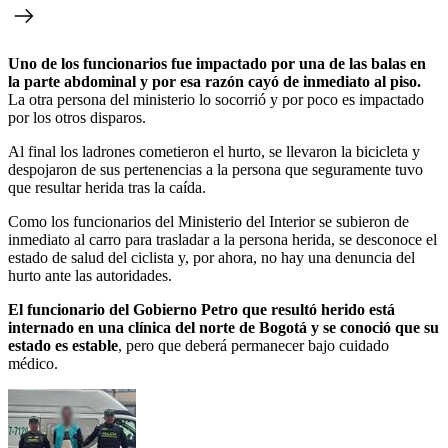
Uno de los funcionarios fue impactado por una de las balas en
la parte abdominal y por esa razón cayó de inmediato al piso.
La otra persona del ministerio lo socorrió y por poco es impactado
por los otros disparos.
Al final los ladrones cometieron el hurto, se llevaron la bicicleta y
despojaron de sus pertenencias a la persona que seguramente tuvo
que resultar herida tras la caída.
Como los funcionarios del Ministerio del Interior se subieron de
inmediato al carro para trasladar a la persona herida, se desconoce el
estado de salud del ciclista y, por ahora, no hay una denuncia del
hurto ante las autoridades.
El funcionario del Gobierno Petro que resultó herido está
internado en una clínica del norte de Bogotá y se conoció que su
estado es estable
, pero que deberá permanecer bajo cuidado
médico.