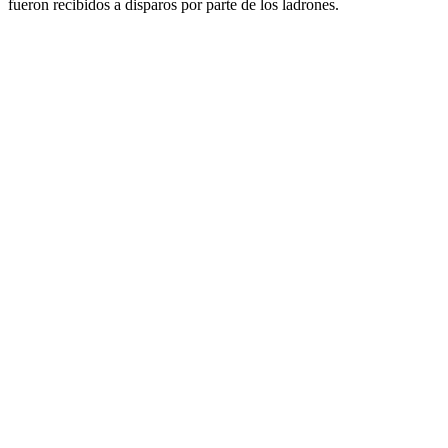
fueron recibidos a disparos por parte de los ladrones.