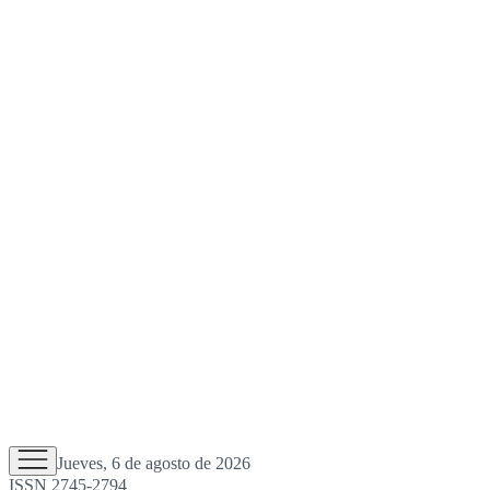
Jueves, 6 de agosto de 2026
ISSN 2745-2794