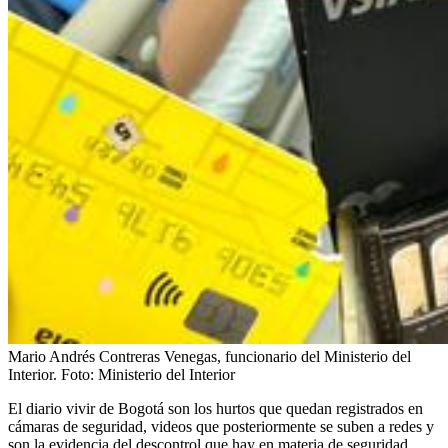
Mario Andrés Contreras Venegas, funcionario del Ministerio del
Interior.
Foto:
Ministerio del Interior
El diario vivir de Bogotá son los hurtos que quedan registrados en
cámaras de seguridad, videos que posteriormente se suben a redes y
son la evidencia del descontrol que hay en materia de seguridad.