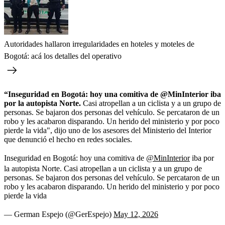
Autoridades hallaron irregularidades en hoteles y moteles de
Bogotá: acá los detalles del operativo
“Inseguridad en Bogotá: hoy una comitiva de @MinInterior iba
por la autopista Norte.
Casi atropellan a un ciclista y a un grupo de
personas. Se bajaron dos personas del vehículo. Se percataron de un
robo y les acabaron disparando. Un herido del ministerio y por poco
pierde la vida", dijo uno de los asesores del Ministerio del Interior
que denunció el hecho en redes sociales.
Inseguridad en Bogotá: hoy una comitiva de
@MinInterior
iba por
la autopista Norte. Casi atropellan a un ciclista y a un grupo de
personas. Se bajaron dos personas del vehículo. Se percataron de un
robo y les acabaron disparando. Un herido del ministerio y por poco
pierde la vida
— German Espejo (@GerEspejo)
May 12, 2026