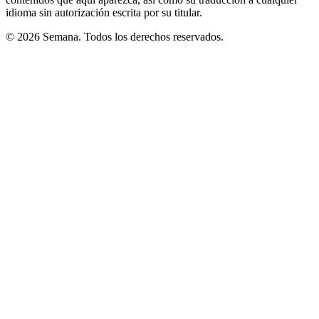
idioma sin autorización escrita por su titular.
© 2026 Semana. Todos los derechos reservados.