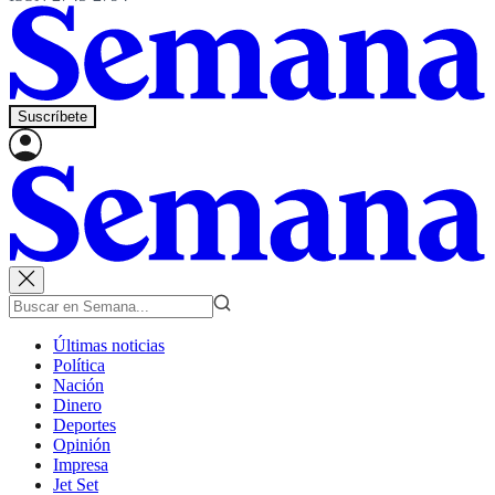
Suscríbete
Últimas noticias
Política
Nación
Dinero
Deportes
Opinión
Impresa
Jet Set