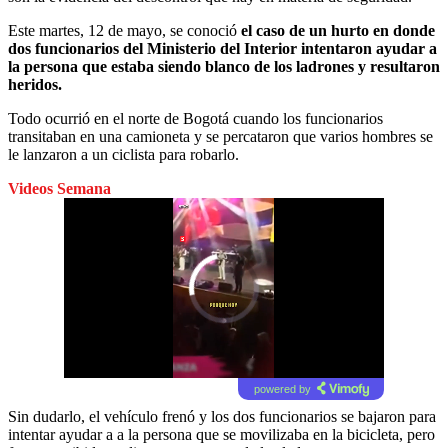
Este martes, 12 de mayo, se conoció
el caso de un hurto en donde
dos funcionarios del Ministerio del Interior intentaron ayudar a
la persona que estaba siendo blanco de los ladrones y resultaron
heridos.
Todo ocurrió en el norte de Bogotá cuando los funcionarios
transitaban en una camioneta y se percataron que varios hombres se
le lanzaron a un ciclista para robarlo.
Videos Semana
powered by
Sin dudarlo, el vehículo frenó y los dos funcionarios se bajaron para
intentar ayudar a a la persona que se movilizaba en la bicicleta, pero