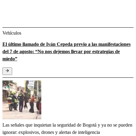
Vehículos
El último llamado de Iván Cepeda previo a las manifestaciones
del 7 de agosto: “No nos dejemos llevar por estrategias de
miedo”
Las señales que inquietan la seguridad de Bogotá y ya no se pueden
ignorar: explosivos, drones y alertas de inteligencia