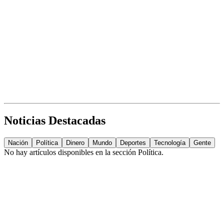
Noticias Destacadas
Nación
Política
Dinero
Mundo
Deportes
Tecnología
Gente
No hay artículos disponibles en la sección
Política
.