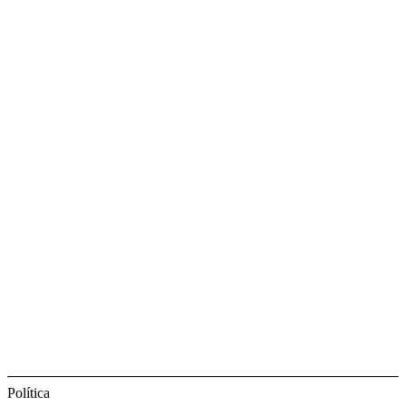
Política