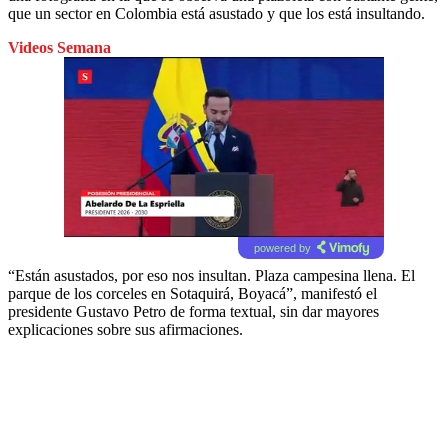
que un sector en Colombia está asustado y que los está insultando.
Videos Semana
powered by
“Están asustados, por eso nos insultan. Plaza campesina llena. El
parque de los corceles en Sotaquirá, Boyacá”, manifestó el
presidente Gustavo Petro de forma textual, sin dar mayores
explicaciones sobre sus afirmaciones.