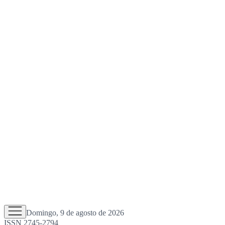
Domingo, 9 de agosto de 2026
ISSN 2745-2794