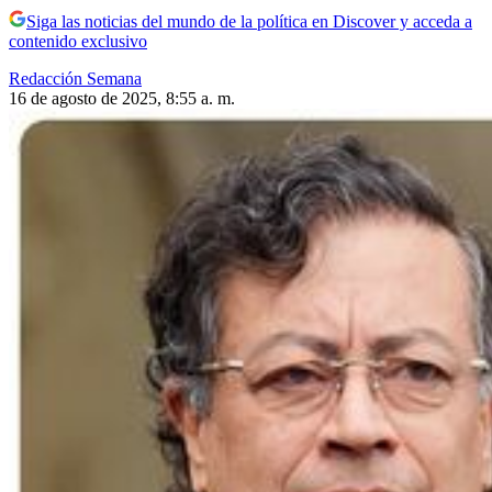
Siga las noticias del mundo de la política en Discover y acceda a
contenido exclusivo
Redacción Semana
16 de agosto de 2025, 8:55 a. m.