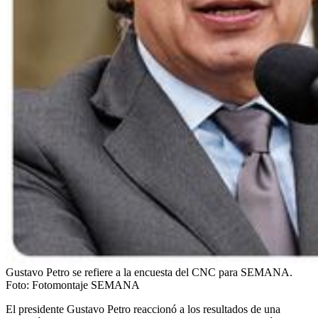
Gustavo Petro se refiere a la encuesta del CNC para SEMANA.
Foto:
Fotomontaje SEMANA
El presidente Gustavo Petro reaccionó a los resultados de una