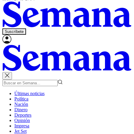
Suscríbete
Últimas noticias
Política
Nación
Dinero
Deportes
Opinión
Impresa
Jet Set