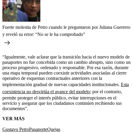
Fuerte molestia de Petro cuando le preguntaron por Juliana Guerrero
y reveló su error: “No se le ha comprobado”
“Igualmente, vale aclarar que la transición hacia el nuevo modelo de
pasaportes no fue concebida como un cambio abrupto, sino como un
proceso progresivo, ordenado y responsable. Por esa razón, durante
una etapa temporal pueden coexistir actividades asociadas al cierre
operativo de esquemas contractuales anteriores con la
implementación gradual de nuevas capacidades institucionales.
Esta
coexistencia no desvirtúa el avance del modelo
; por el contrario,
permite proteger el interés público, evitar interrupciones en el
servicio y asegurar que los ciudadanos continúen recibiendo sus
documentos”.
VER MÁS
Gustavo Petro
Pasaporte
Quejas