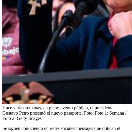
Hace varias semanas, en pleno evento público, el presidente
Gustavo Petro presentó el nuevo pasaporte.
Foto:
Foto 1: Semana /
Foto 2: Getty Images
Se siguen conociendo en redes sociales mensajes que critican el