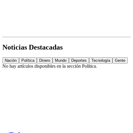
Noticias Destacadas
Nación
Política
Dinero
Mundo
Deportes
Tecnología
Gente
No hay artículos disponibles en la sección
Política
.