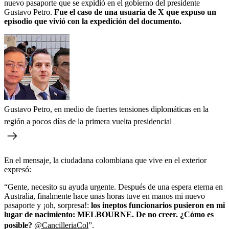
nuevo pasaporte que se expidió en el gobierno del presidente
Gustavo Petro.
Fue el caso de una usuaria de X que expuso un
episodio que vivió con la expedición del documento.
Gustavo Petro, en medio de fuertes tensiones diplomáticas en la
región a pocos días de la primera vuelta presidencial
En el mensaje, la ciudadana colombiana que vive en el exterior
expresó:
“Gente, necesito su ayuda urgente. Después de una espera eterna en
Australia, finalmente hace unas horas tuve en manos mi nuevo
pasaporte y ¡oh, sorpresa!:
los ineptos funcionarios pusieron en mi
lugar de nacimiento: MELBOURNE. De no creer. ¿Cómo es
posible?
@CancilleriaCol
”.