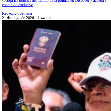
Siga las noticias del mundo de la política en Discover y acceda a
contenido exclusivo
Redacción Semana
21 de mayo de 2026, 11:44 a. m.