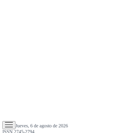
Jueves, 6 de agosto de 2026
ISSN 2745-2794