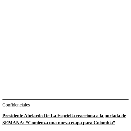
Confidenciales
Presidente Abelardo De La Espriella reacciona a la portada de
SEMANA: “Comienza una nueva etapa para Colombia”