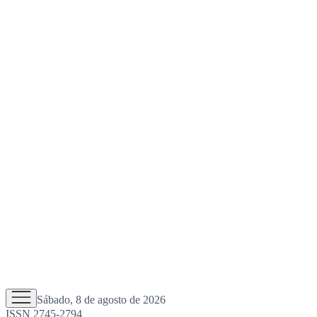
Sábado, 8 de agosto de 2026
ISSN 2745-2794