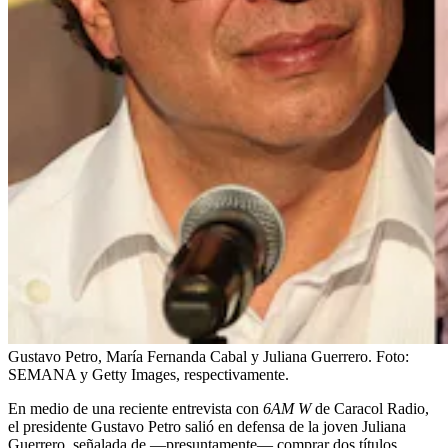
Gustavo Petro, María Fernanda Cabal y Juliana Guerrero.
Foto:
SEMANA y Getty Images, respectivamente.
En medio de una reciente entrevista con
6AM W
de Caracol Radio,
el presidente Gustavo Petro salió en defensa de la joven Juliana
Guerrero, señalada de —presuntamente— comprar dos títulos