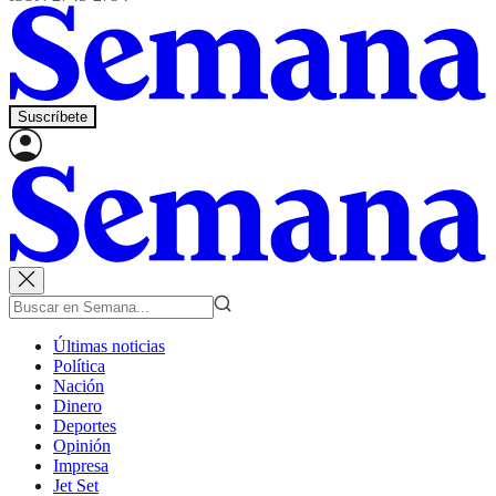
Suscríbete
Últimas noticias
Política
Nación
Dinero
Deportes
Opinión
Impresa
Jet Set