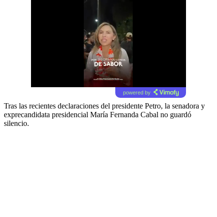
powered by
Tras las recientes declaraciones del presidente Petro, la senadora y
exprecandidata presidencial
María Fernanda Cabal no guardó
silencio.