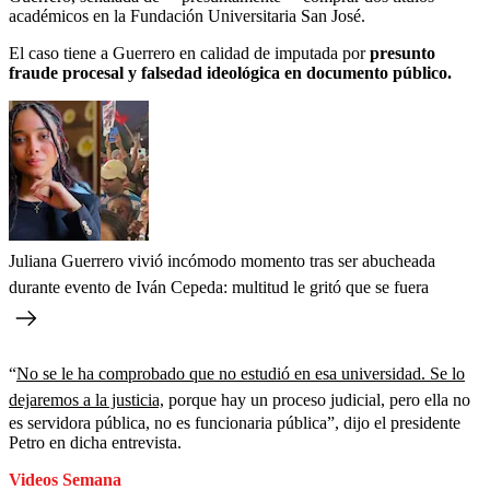
académicos en la Fundación Universitaria San José.
El caso tiene a Guerrero en calidad de imputada por
presunto
fraude procesal y falsedad ideológica en documento público.
Juliana Guerrero vivió incómodo momento tras ser abucheada
durante evento de Iván Cepeda: multitud le gritó que se fuera
“
No se le ha comprobado que no estudió en esa universidad. Se lo
dejaremos a la justicia,
porque hay un proceso judicial, pero ella no
es servidora pública, no es funcionaria pública”, dijo el presidente
Petro en dicha entrevista.
Videos Semana