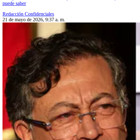
puede saber
Redacción Confidenciales
21 de mayo de 2026, 9:37 a. m.