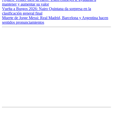
mantener y aumentar su valor
Vuelta a Burgos 2026: Nairo Quintana da sorpresa en la
clasificación general final
Muerte de Jorge Messi: Real Madrid, Barcelona y Argentina hacen
sentidos pronunciamientos