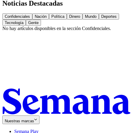
Noticias Destacadas
Confidenciales
Nación
Política
Dinero
Mundo
Deportes
Tecnología
Gente
No hay artículos disponibles en la sección
Confidenciales
.
Nuestras marcas
Semana Play