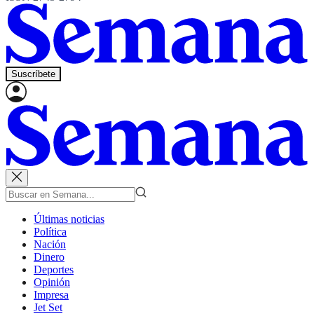
Suscríbete
Últimas noticias
Política
Nación
Dinero
Deportes
Opinión
Impresa
Jet Set