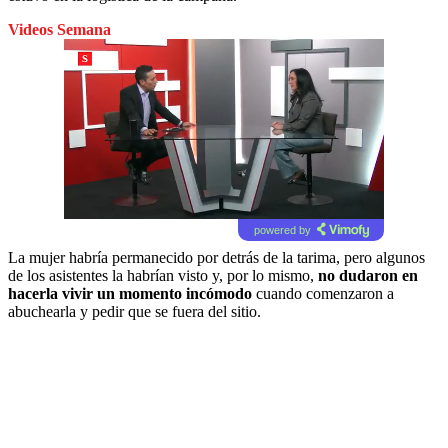
Videos Semana
powered by
La mujer habría permanecido por detrás de la tarima, pero algunos
de los asistentes la habrían visto y, por lo mismo,
no dudaron en
hacerla vivir un momento incómodo
cuando comenzaron a
abuchearla y pedir que se fuera del sitio.