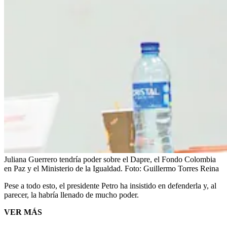
Juliana Guerrero tendría poder sobre el Dapre, el Fondo Colombia
en Paz y el Ministerio de la Igualdad.
Foto:
Guillermo Torres Reina
Pese a todo esto, el presidente Petro ha insistido en defenderla y, al
parecer, la habría llenado de mucho poder.
VER MÁS