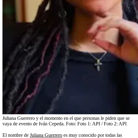
Juliana Guerrero y el momento en el que personas le piden que se
vaya de evento de Iván Cepeda.
Foto:
Foto 1: API / Foto 2: API
El nombre de
Juliana Guerrero
es muy conocido por todas las