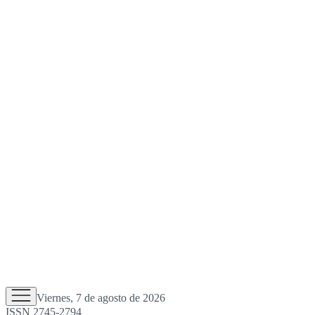
Viernes, 7 de agosto de 2026
ISSN 2745-2794