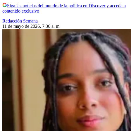
Siga las noticias del mundo de la política en Discover y acceda a
contenido exclusivo
Redacción Semana
11 de mayo de 2026, 7:36 a. m.