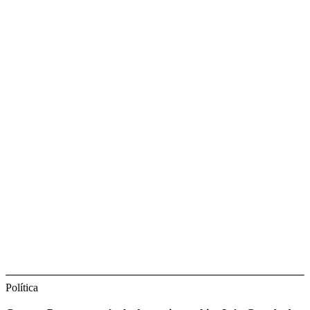
Política