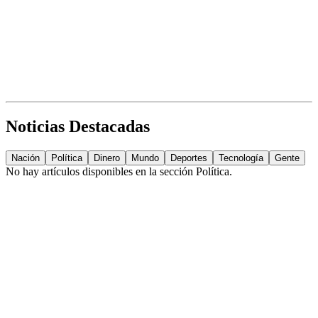
Noticias Destacadas
Nación
Política
Dinero
Mundo
Deportes
Tecnología
Gente
No hay artículos disponibles en la sección
Política
.