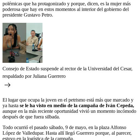
polémicas que ha protagonizado y porque, dicen, es la mujer más
poderosa que hay en estos momentos al interior del gobierno del
presidente Gustavo Petro.
Consejo de Estado suspende al rector de la Universidad del Cesar,
respaldado por Juliana Guerrero
El lugar que ocupa la joven en el petrismo está más que marcado y
ya hasta
se le ha visto en medio de la campaña de Iván Cepeda,
aunque en la más reciente oportunidad vivió un momento incómodo
después de que fuera silbada.
Todo ocurrió el pasado sábado, 9 de mayo, en la plaza Alfonso
López de Valledupar. Hasta allí llegó Guerrero porque, al parecer,
estuvo en la logística de la campaña.