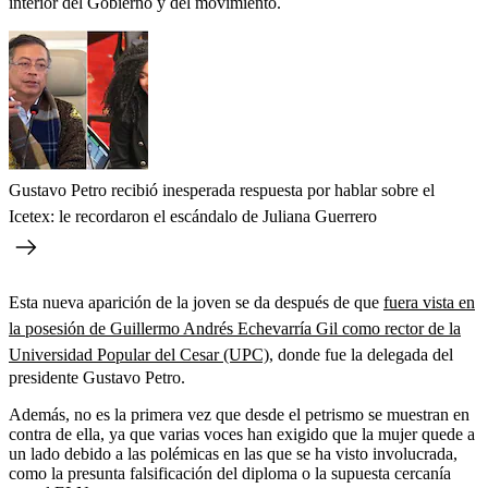
interior del Gobierno y del movimiento.
Gustavo Petro recibió inesperada respuesta por hablar sobre el
Icetex: le recordaron el escándalo de Juliana Guerrero
Esta nueva aparición de la joven se da después de que
fuera vista en
la posesión de Guillermo Andrés Echevarría Gil como rector de la
Universidad Popular del Cesar (UPC)
, donde fue la delegada del
presidente Gustavo Petro.
Además, no es la primera vez que desde el petrismo se muestran en
contra de ella, ya que varias voces han exigido que la mujer quede a
un lado debido a las polémicas en las que se ha visto involucrada,
como la presunta falsificación del diploma o la supuesta cercanía