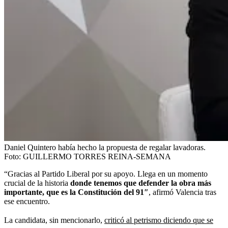
Daniel Quintero había hecho la propuesta de regalar lavadoras.
Foto:
GUILLERMO TORRES REINA-SEMANA
“Gracias al Partido Liberal por su apoyo. Llega en un momento
crucial de la historia
donde tenemos que defender la obra más
importante, que es la Constitución del 91″
, afirmó Valencia tras
ese encuentro.
La candidata, sin mencionarlo,
criticó al petrismo diciendo que se