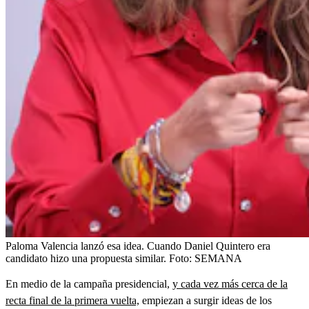
Paloma Valencia lanzó esa idea. Cuando Daniel Quintero era
candidato hizo una propuesta similar.
Foto:
SEMANA
En medio de la campaña presidencial,
y cada vez más cerca de la
recta final de la primera vuelta,
empiezan a surgir ideas de los