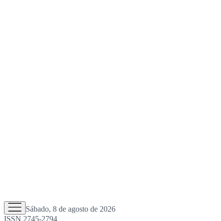
Sábado, 8 de agosto de 2026
ISSN 2745-2794