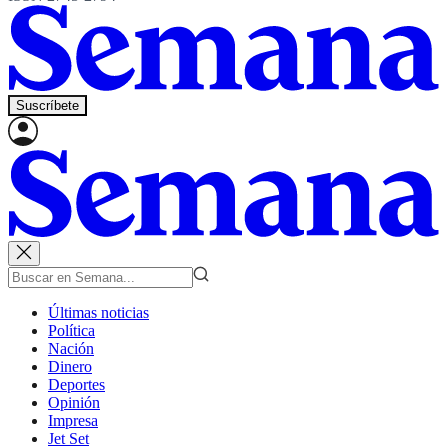
Suscríbete
Últimas noticias
Política
Nación
Dinero
Deportes
Opinión
Impresa
Jet Set