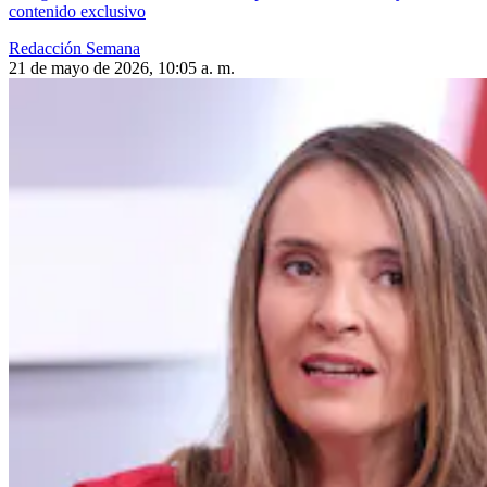
contenido exclusivo
Redacción Semana
21 de mayo de 2026, 10:05 a. m.