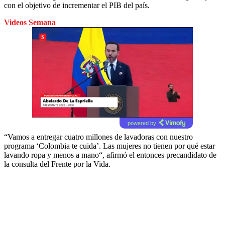
con el objetivo de incrementar el PIB del país.
Videos Semana
powered by
“Vamos a entregar cuatro millones de lavadoras con nuestro
programa ‘Colombia te cuida’. Las mujeres no tienen por qué estar
lavando ropa y menos a mano“, afirmó el entonces precandidato de
la consulta del Frente por la Vida.