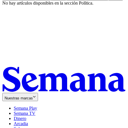
No hay artículos disponibles en la sección
Política
.
Nuestras marcas
Semana Play
Semana TV
Dinero
Arcadia