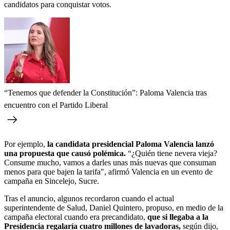
candidatos para conquistar votos.
“Tenemos que defender la Constitución”: Paloma Valencia tras
encuentro con el Partido Liberal
Por ejemplo,
la candidata presidencial Paloma Valencia lanzó
una propuesta que causó polémica.
“¿Quién tiene nevera vieja?
Consume mucho, vamos a darles unas más nuevas que consuman
menos para que bajen la tarifa", afirmó Valencia en un evento de
campaña en Sincelejo, Sucre.
Tras el anuncio, algunos recordaron cuando el actual
superintendente de Salud, Daniel Quintero, propuso, en medio de la
campaña electoral cuando era precandidato,
que si llegaba a la
Presidencia regalaría cuatro millones de lavadoras,
según dijo,