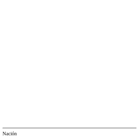
Nación