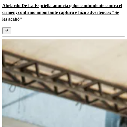
Abelardo De La Espriella anuncia golpe contundente contra el
crimen; confirmó importante captura e hizo advertencia: “Se
les acabó”