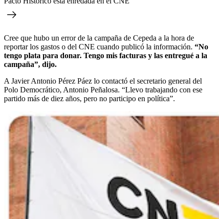
Pacto Histórico está enredada en el CNE
Cree que hubo un error de la campaña de Cepeda a la hora de
reportar los gastos o del CNE cuando publicó la información.
“No
tengo plata para donar. Tengo mis facturas y las entregué a la
campaña”, dijo.
A Javier Antonio Pérez Páez lo contactó el secretario general del
Polo Democrático, Antonio Peñalosa. “Llevo trabajando con ese
partido más de diez años, pero no participo en política”.