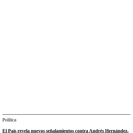
Política
El País revela nuevos señalamientos contra Andrés Hernández,