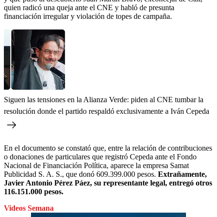
quien radicó una queja ante el CNE y habló de presunta
financiación irregular y violación de topes de campaña.
Siguen las tensiones en la Alianza Verde: piden al CNE tumbar la
resolución donde el partido respaldó exclusivamente a Iván Cepeda
En el documento se constató que, entre la relación de contribuciones
o donaciones de particulares que registró Cepeda ante el Fondo
Nacional de Financiación Política, aparece la empresa Samat
Publicidad S. A. S., que donó 609.399.000 pesos.
Extrañamente,
Javier Antonio Pérez Páez, su representante legal, entregó otros
116.151.000 pesos.
Videos Semana