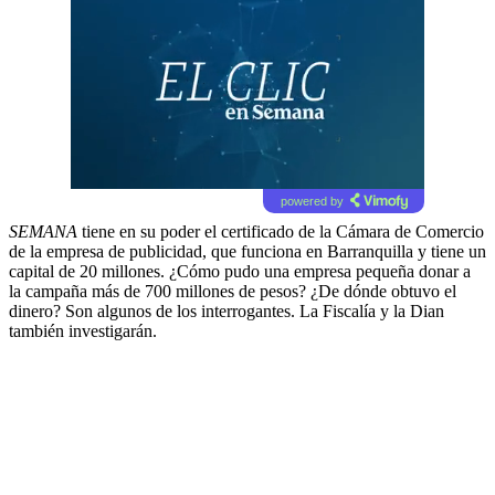
powered by
SEMANA
tiene en su poder el certificado de la Cámara de Comercio
de la empresa de publicidad, que funciona en Barranquilla y tiene un
capital de 20 millones. ¿Cómo pudo una empresa pequeña donar a
la campaña más de 700 millones de pesos? ¿De dónde obtuvo el
dinero? Son algunos de los interrogantes. La Fiscalía y la Dian
también investigarán.