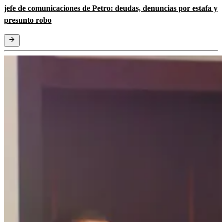
jefe de comunicaciones de Petro: deudas, denuncias por estafa y
presunto robo