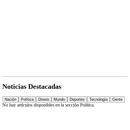
Noticias Destacadas
Nación
Política
Dinero
Mundo
Deportes
Tecnología
Gente
No hay artículos disponibles en la sección
Política
.