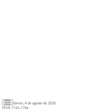
Jueves, 6 de agosto de 2026
ISSN 2745-2794