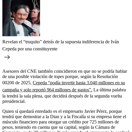
Revelan el “truquito” detrás de la supuesta indiferencia de Iván
Cepeda por una constituyente
Asesores del CNE también coincidieron en que no se podría hablar
de una posible violación de topes porque, según la Resolución
00200 de 2025,
Cepeda “podía invertir hasta 3.040 millones en su
campaña y solo reportó 964 millones de gastos”.
La última palabra
la tendrá la sala plena, que decidirá después de la segunda vuelta
presidencial.
Quien sí quedará enredado es el empresario Javier Pérez, porque
tendrá que demostrar a la Dian y a la Fiscalía si su empresa tiene el
músculo financiero para otorgar un crédito por 725 millones de
pesos, teniendo en cuenta que su capital, según la Cámara de