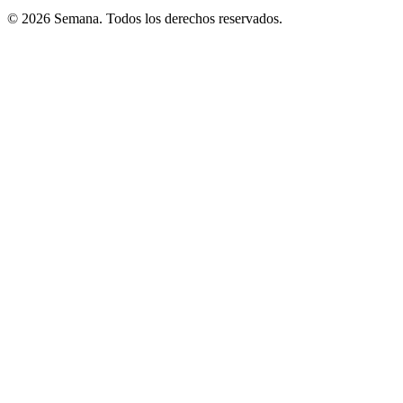
© 2026 Semana. Todos los derechos reservados.