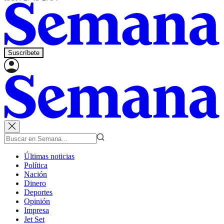
Suscríbete
Últimas noticias
Política
Nación
Dinero
Deportes
Opinión
Impresa
Jet Set