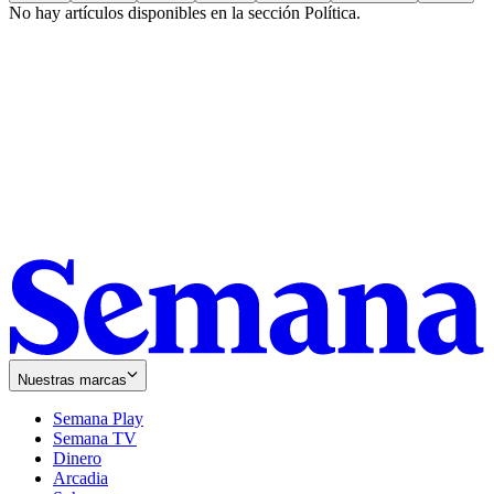
No hay artículos disponibles en la sección
Política
.
Nuestras marcas
Semana Play
Semana TV
Dinero
Arcadia