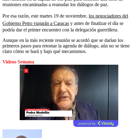
reuniones encaminadas a reanudar los diálogos de paz.
Por esa razón, este martes 19 de noviembre,
los negociadores del
Gobierno Petro viajarán a Caracas
y antes de finalizar el día se
podría dar el primer encuentro con la delegación guerrillera.
Aunque en la más reciente reunión se acordó que se darían los
primeros pasos para retomar la agenda de diálogo, aún no se tiene
claro cómo se hará y bajo qué mecanismos.
Videos Semana
powered by