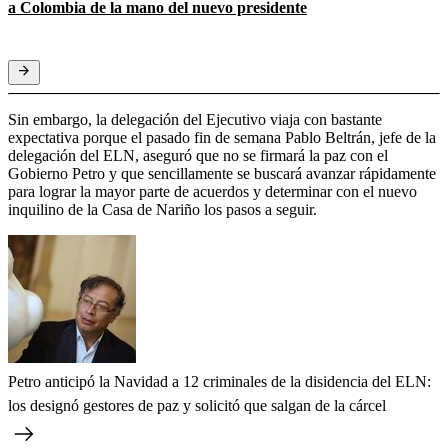
a Colombia de la mano del nuevo presidente
Sin embargo, la delegación del Ejecutivo viaja con bastante
expectativa porque el pasado fin de semana Pablo Beltrán, jefe de la
delegación del ELN, aseguró que no se firmará la paz con el
Gobierno Petro y que sencillamente se buscará avanzar rápidamente
para lograr la mayor parte de acuerdos y determinar con el nuevo
inquilino de la Casa de Nariño los pasos a seguir.
Petro anticipó la Navidad a 12 criminales de la disidencia del ELN:
los designó gestores de paz y solicitó que salgan de la cárcel