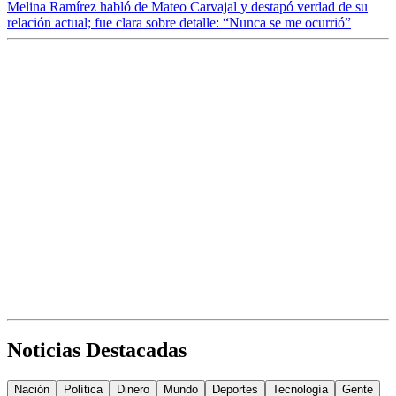
Melina Ramírez habló de Mateo Carvajal y destapó verdad de su
relación actual; fue clara sobre detalle: “Nunca se me ocurrió”
Noticias Destacadas
Nación
Política
Dinero
Mundo
Deportes
Tecnología
Gente