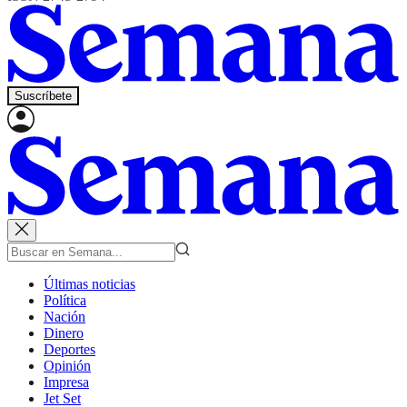
Suscríbete
Últimas noticias
Política
Nación
Dinero
Deportes
Opinión
Impresa
Jet Set