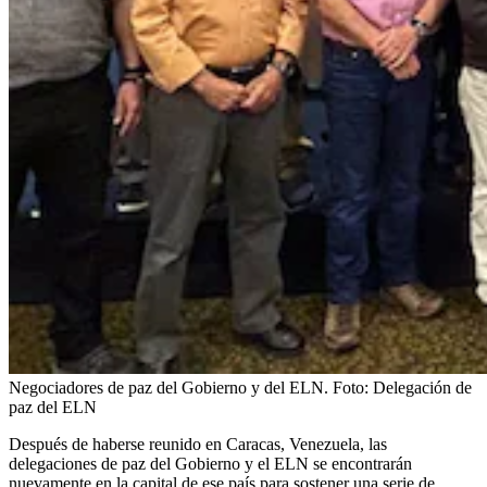
Negociadores de paz del Gobierno y del ELN.
Foto:
Delegación de
paz del ELN
Después de haberse reunido en Caracas, Venezuela, las
delegaciones de paz del Gobierno y el ELN se encontrarán
nuevamente en la capital de ese país para sostener una serie de