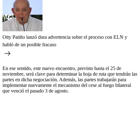
Otty Patiño lanzó dura advertencia sobre el proceso con ELN y
habló de un posible fracaso
En ese sentido, este nuevo encuentro, previsto hasta el 25 de
noviembre, será clave para determinar la hoja de ruta que tendrán las
partes en dicha negociación. Además, las partes trabajarán para
implementar nuevamente el mecanismo del cese al fuego bilateral
que venció el pasado 3 de agosto.