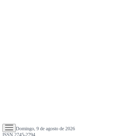
Domingo, 9 de agosto de 2026
ISSN 2745-2794