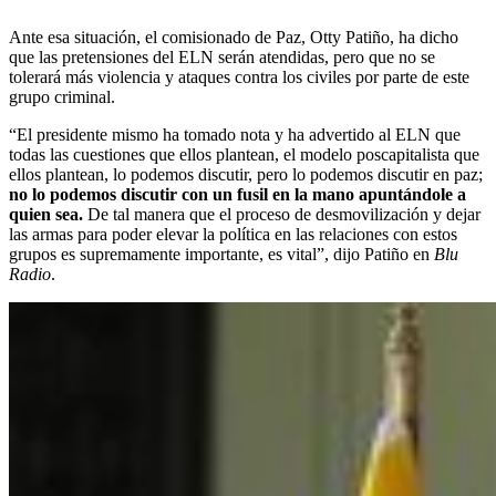
Ante esa situación, el comisionado de Paz, Otty Patiño, ha dicho
que las pretensiones del ELN serán atendidas, pero que no se
tolerará más violencia y ataques contra los civiles por parte de este
grupo criminal.
“El presidente mismo ha tomado nota y ha advertido al ELN que
todas las cuestiones que ellos plantean, el modelo poscapitalista que
ellos plantean, lo podemos discutir, pero lo podemos discutir en paz;
no lo podemos discutir con un fusil en la mano apuntándole a
quien sea.
De tal manera que el proceso de desmovilización y dejar
las armas para poder elevar la política en las relaciones con estos
grupos es supremamente importante, es vital”, dijo Patiño en
Blu
Radio
.