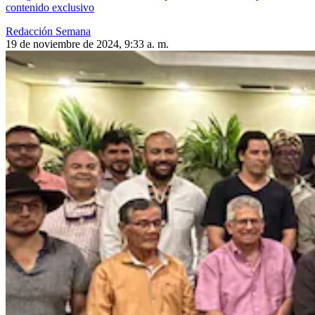
contenido exclusivo
Redacción Semana
19 de noviembre de 2024, 9:33 a. m.