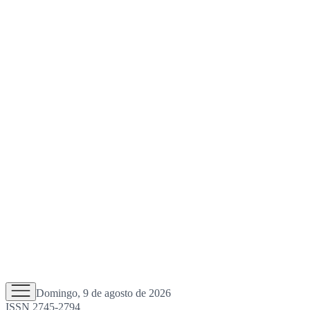
Domingo, 9 de agosto de 2026
ISSN 2745-2794