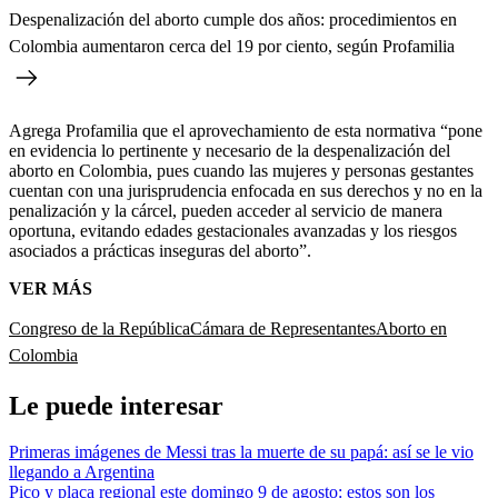
Despenalización del aborto cumple dos años: procedimientos en
Colombia aumentaron cerca del 19 por ciento, según Profamilia
Agrega Profamilia que el aprovechamiento de esta normativa “pone
en evidencia lo pertinente y necesario de la despenalización del
aborto en Colombia, pues cuando las mujeres y personas gestantes
cuentan con una jurisprudencia enfocada en sus derechos y no en la
penalización y la cárcel, pueden acceder al servicio de manera
oportuna, evitando edades gestacionales avanzadas y los riesgos
asociados a prácticas inseguras del aborto”.
VER MÁS
Congreso de la República
Cámara de Representantes
Aborto en
Colombia
Le puede interesar
Primeras imágenes de Messi tras la muerte de su papá: así se le vio
llegando a Argentina
Pico y placa regional este domingo 9 de agosto: estos son los