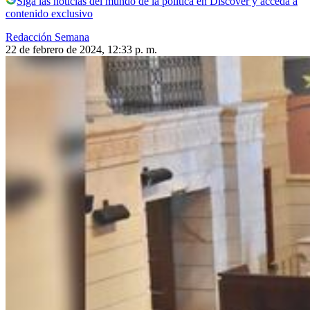
Siga las noticias del mundo de la política en Discover y acceda a
contenido exclusivo
Redacción Semana
22 de febrero de 2024, 12:33 p. m.