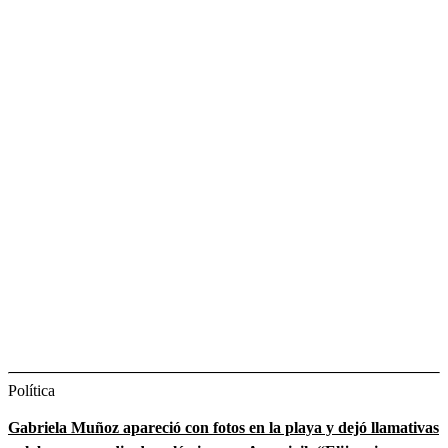
Política
Gabriela Muñoz apareció con fotos en la playa y dejó llamativas