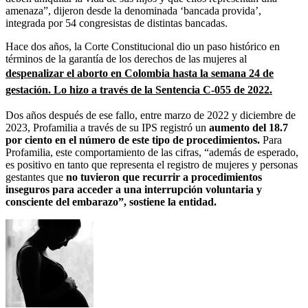
amenaza”, dijeron desde la denominada ‘bancada provida’,
integrada por 54 congresistas de distintas bancadas.
Hace dos años, la Corte Constitucional dio un paso histórico en
términos de la garantía de los derechos de las mujeres al
despenalizar el aborto en Colombia hasta la semana 24 de
gestación. Lo hizo a través de la Sentencia C-055 de 2022.
Dos años después de ese fallo, entre marzo de 2022 y diciembre de
2023, Profamilia a través de su IPS registró un
aumento del 18.7
por ciento en el número de este tipo de procedimientos.
Para
Profamilia, este comportamiento de las cifras, “además de esperado,
es positivo en tanto que representa el registro de mujeres y personas
gestantes que
no tuvieron que recurrir a procedimientos
inseguros para acceder a una interrupción voluntaria y
consciente del embarazo”, sostiene la entidad.