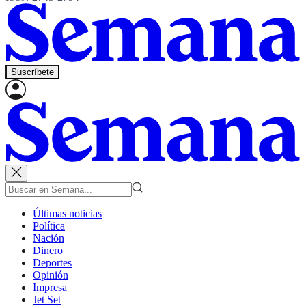
Suscríbete
Últimas noticias
Política
Nación
Dinero
Deportes
Opinión
Impresa
Jet Set