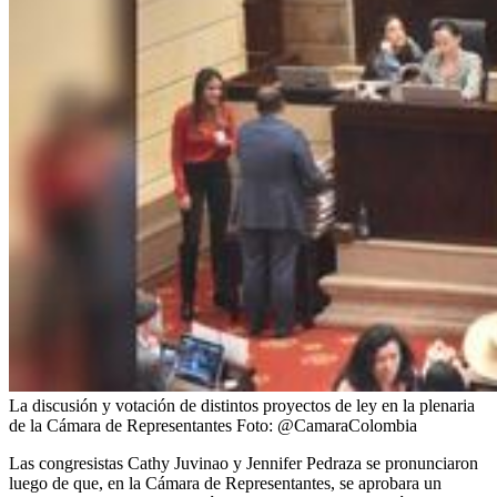
La discusión y votación de distintos proyectos de ley en la plenaria
de la Cámara de Representantes
Foto:
@CamaraColombia
Las congresistas Cathy Juvinao y Jennifer Pedraza se pronunciaron
luego de que, en la Cámara de Representantes, se aprobara un