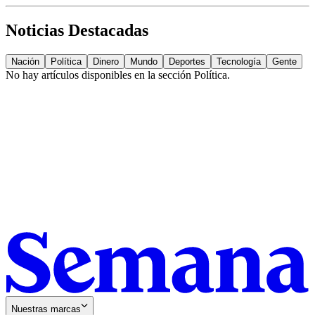
Noticias Destacadas
Nación
Política
Dinero
Mundo
Deportes
Tecnología
Gente
No hay artículos disponibles en la sección
Política
.
Nuestras marcas