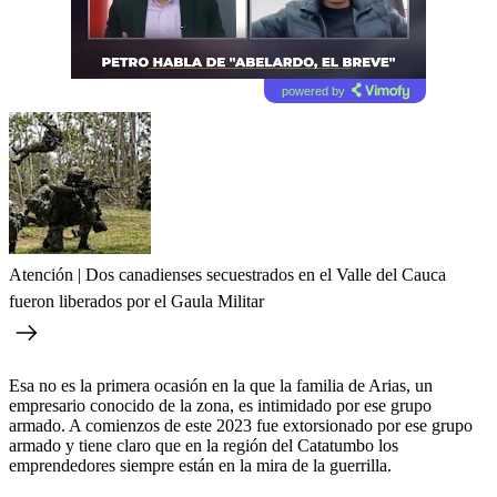
powered by
Atención | Dos canadienses secuestrados en el Valle del Cauca
fueron liberados por el Gaula Militar
Esa no es la primera ocasión en la que la familia de Arias, un
empresario conocido de la zona, es intimidado por ese grupo
armado. A comienzos de este 2023 fue extorsionado por ese grupo
armado y tiene claro que en la región del Catatumbo los
emprendedores siempre están en la mira de la guerrilla.