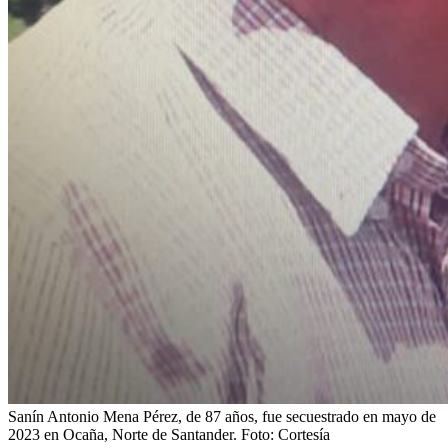
Sanín Antonio Mena Pérez, de 87 años, fue secuestrado en mayo de
2023 en Ocaña, Norte de Santander.
Foto:
Cortesía