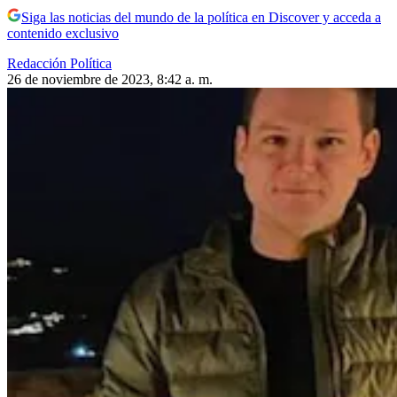
Siga las noticias del mundo de la política en Discover y acceda a
contenido exclusivo
Redacción Política
26 de noviembre de 2023, 8:42 a. m.