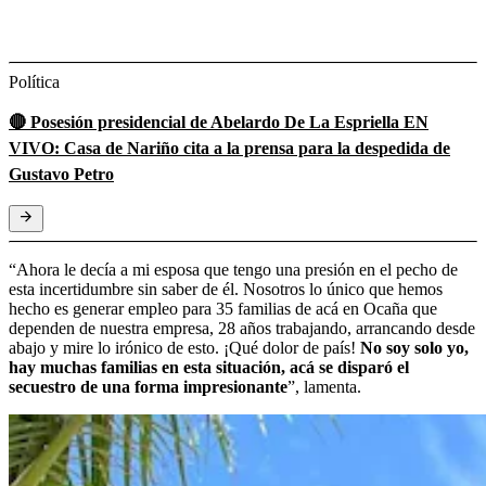
Política
🔴 Posesión presidencial de Abelardo De La Espriella EN
VIVO: Casa de Nariño cita a la prensa para la despedida de
Gustavo Petro
“Ahora le decía a mi esposa que tengo una presión en el pecho de
esta incertidumbre sin saber de él. Nosotros lo único que hemos
hecho es generar empleo para 35 familias de acá en Ocaña que
dependen de nuestra empresa, 28 años trabajando, arrancando desde
abajo y mire lo irónico de esto. ¡Qué dolor de país!
No soy solo yo,
hay muchas familias en esta situación, acá se disparó el
secuestro de una forma impresionante
”, lamenta.