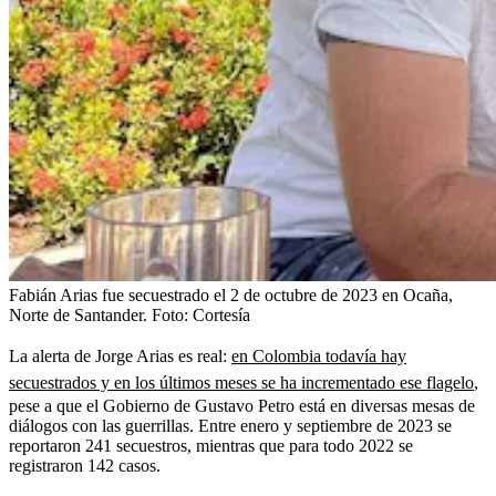
Fabián Arias fue secuestrado el 2 de octubre de 2023 en Ocaña,
Norte de Santander.
Foto:
Cortesía
La alerta de Jorge Arias es real:
en Colombia todavía hay
secuestrados y en los últimos meses se ha incrementado ese flagelo
,
pese a que el Gobierno de Gustavo Petro está en diversas mesas de
diálogos con las guerrillas. Entre enero y septiembre de 2023 se
reportaron 241 secuestros, mientras que para todo 2022 se
registraron 142 casos.