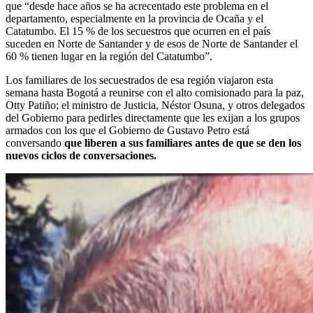
que “desde hace años se ha acrecentado este problema en el
departamento, especialmente en la provincia de Ocaña y el
Catatumbo. El 15 % de los secuestros que ocurren en el país
suceden en Norte de Santander y de esos de Norte de Santander el
60 % tienen lugar en la región del Catatumbo”.
Los familiares de los secuestrados de esa región viajaron esta
semana hasta Bogotá a reunirse con el alto comisionado para la paz,
Otty Patiño; el ministro de Justicia, Néstor Osuna, y otros delegados
del Gobierno para pedirles directamente que les exijan a los grupos
armados con los que el Gobierno de Gustavo Petro está
conversando
que liberen a sus familiares antes de que se den los
nuevos ciclos de conversaciones.