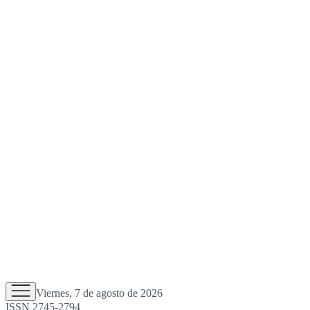
Viernes, 7 de agosto de 2026
ISSN 2745-2794