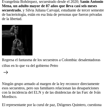
Evangelista Bohórquez, secuestrado desde el 2020;
Sanín Antonio
Mena, un adulto mayor de 87 años que lleva casi seis meses
secuestrado
, y Silvia Juliana Carvajal, estudiante de tercer semestre
de bacteriología, están en esa lista de personas que fueron privadas
de la libertad.
Regresa el fantasma de los secuestros a Colombia: desalentadoras
cifras en lo que va del gobierno Petro
Ningún grupo armado al margen de la ley reconoce directamente
esos secuestros, pero sus familiares relacionan las desapariciones
con la incidencia del ELN y de las disidencias de las Farc de Iván
Mordisco.
El representante por la curul de paz, Diógenes Quintero, cuestiona