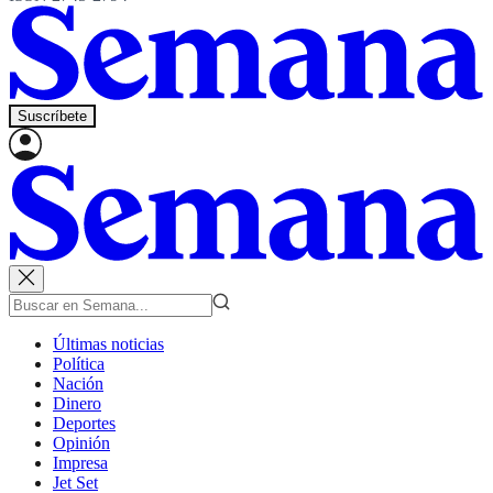
Suscríbete
Últimas noticias
Política
Nación
Dinero
Deportes
Opinión
Impresa
Jet Set