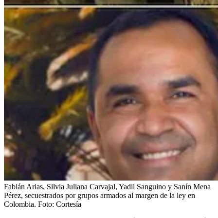
Fabián Arias, Silvia Juliana Carvajal, Yadil Sanguino y Sanín Mena
Pérez, secuestrados por grupos armados al margen de la ley en
Colombia.
Foto:
Cortesía