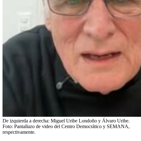
De izquierda a derecha: Miguel Uribe Londoño y Álvaro Uribe.
Foto:
Pantallazo de video del Centro Democrático y SEMANA,
respectivamente.