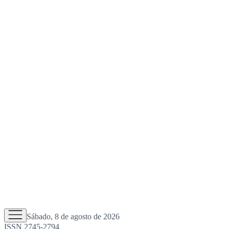
Sábado, 8 de agosto de 2026
ISSN 2745-2794