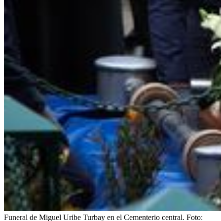
Funeral de Miguel Uribe Turbay en el Cementerio central.
Foto: