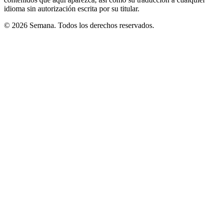
idioma sin autorización escrita por su titular.
© 2026 Semana. Todos los derechos reservados.