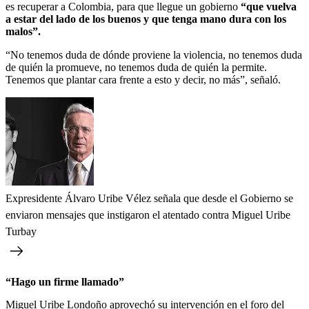
es recuperar a Colombia, para que llegue un gobierno
“que vuelva
a estar del lado de los buenos y que tenga mano dura con los
malos”.
“No tenemos duda de dónde proviene la violencia, no tenemos duda
de quién la promueve, no tenemos duda de quién la permite.
Tenemos que plantar cara frente a esto y decir, no más”, señaló.
Expresidente Álvaro Uribe Vélez señala que desde el Gobierno se
enviaron mensajes que instigaron el atentado contra Miguel Uribe
Turbay
“Hago un firme llamado”
Miguel Uribe Londoño aprovechó su intervención en el foro del