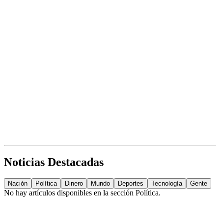
Noticias Destacadas
Nación
Política
Dinero
Mundo
Deportes
Tecnología
Gente
No hay artículos disponibles en la sección
Política
.