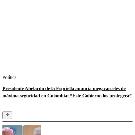
Política
Presidente Abelardo de la Espriella anuncia megacárceles de
máxima seguridad en Colombia: “Este Gobierno los protegerá”