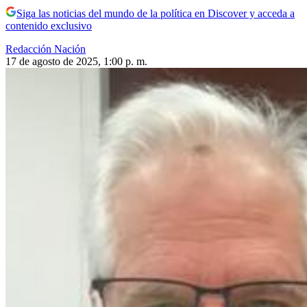
Siga las noticias del mundo de la política en Discover y acceda a
contenido exclusivo
Redacción Nación
17 de agosto de 2025, 1:00 p. m.