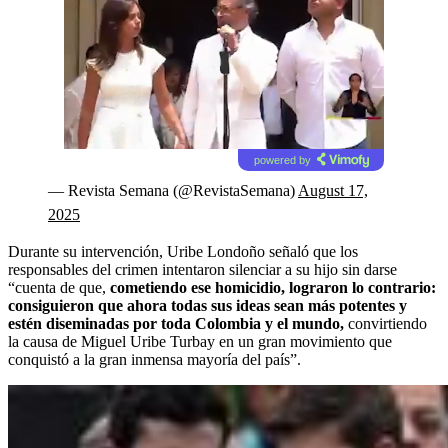
powered by
— Revista Semana (@RevistaSemana)
August 17,
2025
Durante su intervención, Uribe Londoño señaló que los
responsables del crimen intentaron silenciar a su hijo sin darse
“cuenta de que,
cometiendo ese homicidio, lograron lo contrario:
consiguieron que ahora todas sus ideas sean más potentes y
estén diseminadas por toda Colombia y el mundo,
convirtiendo
la causa de Miguel Uribe Turbay en un gran movimiento que
conquistó a la gran inmensa mayoría del país”.