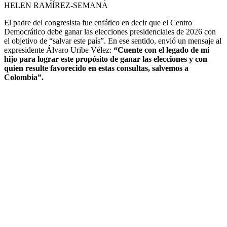
HELEN RAMÍREZ-SEMANA
El padre del congresista fue enfático en decir que el Centro
Democrático debe ganar las elecciones presidenciales de 2026 con
el objetivo de “salvar este país”. En ese sentido, envió un mensaje al
expresidente Álvaro Uribe Vélez:
“Cuente con el legado de mi
hijo para lograr este propósito de ganar las elecciones y con
quien resulte favorecido en estas consultas, salvemos a
Colombia”.