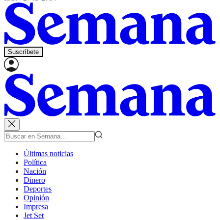
Suscríbete
Últimas noticias
Política
Nación
Dinero
Deportes
Opinión
Impresa
Jet Set