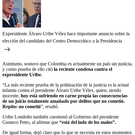
Expresidente Álvaro Uribe Vélez hace importante anuncio sobre la
elección del candidato del Centro Democrático a la Presidencia
Asimismo, sostuvo que Colombia es actualmente un país sin justicia,
y como prueba de ello citó
la reciente condena contra el
expresidente Uribe.
“La más reciente prueba de la politización de la justicia es la actual
infamia contra el presidente Álvaro Uribe Vélez, quien, siendo
inocente,
hoy está sufriendo en carne propia las consecuencias
de un juicio totalmente amañado por delitos que no cometió.
Repito: no cometió
”, resaltó.
Uribe Londoño también cuestionó al Gobierno del presidente
Gustavo Petro, al afirmar que
“está del lado de los malos”.
De igual forma, dejó claro que lo que se necesita en estos momentos