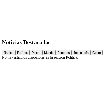
Noticias Destacadas
Nación
Política
Dinero
Mundo
Deportes
Tecnología
Gente
No hay artículos disponibles en la sección
Política
.