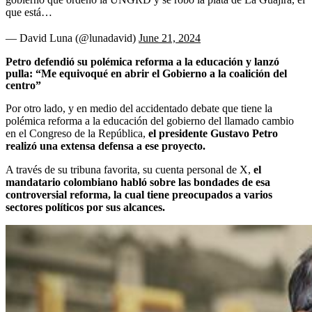
que está…
— David Luna (@lunadavid)
June 21, 2024
Petro defendió su polémica reforma a la educación y lanzó
pulla: “Me equivoqué en abrir el Gobierno a la coalición del
centro”
Por otro lado, y en medio del accidentado debate que tiene la
polémica reforma a la educación del gobierno del llamado cambio
en el Congreso de la República,
el presidente Gustavo Petro
realizó una extensa defensa a ese proyecto.
A través de su tribuna favorita, su cuenta personal de X,
el
mandatario colombiano habló sobre las bondades de esa
controversial reforma, la cual tiene preocupados a varios
sectores políticos por sus alcances.