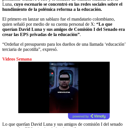
Luna,
cuyo escenario se concentró en las redes sociales sobre el
hundimiento de la polémica reforma a la educación.
El primero en lanzar un sablazo fue el mandatario colombiano,
quien señaló por medio de su cuenta personal de X:
“Lo que
querían David Luna y sus amigos de Comisión I del Senado era
crear las EPS privadas de la educación”
.
“Ordeñar el presupuesto para los dueños de una llamada ‘educación’
terciaria de pacotilla”, expresó.
Videos Semana
powered by
Lo que querían David Luna y sus amigos de comisión I del senado