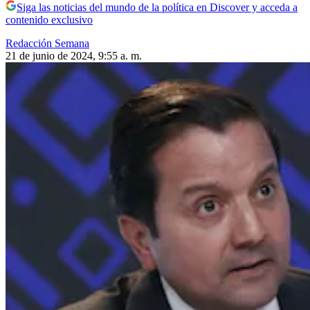
Siga las noticias del mundo de la política en Discover y acceda a
contenido exclusivo
Redacción Semana
21 de junio de 2024, 9:55 a. m.