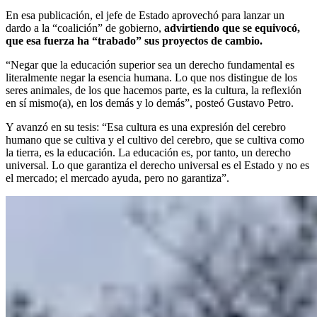
En esa publicación, el jefe de Estado aprovechó para lanzar un
dardo a la “coalición” de gobierno,
advirtiendo que se equivocó,
que esa fuerza ha “trabado” sus proyectos de cambio.
“Negar que la educación superior sea un derecho fundamental es
literalmente negar la esencia humana. Lo que nos distingue de los
seres animales, de los que hacemos parte, es la cultura, la reflexión
en sí mismo(a), en los demás y lo demás”, posteó Gustavo Petro.
Y avanzó en su tesis: “Esa cultura es una expresión del cerebro
humano que se cultiva y el cultivo del cerebro, que se cultiva como
la tierra, es la educación. La educación es, por tanto, un derecho
universal. Lo que garantiza el derecho universal es el Estado y no es
el mercado; el mercado ayuda, pero no garantiza”.