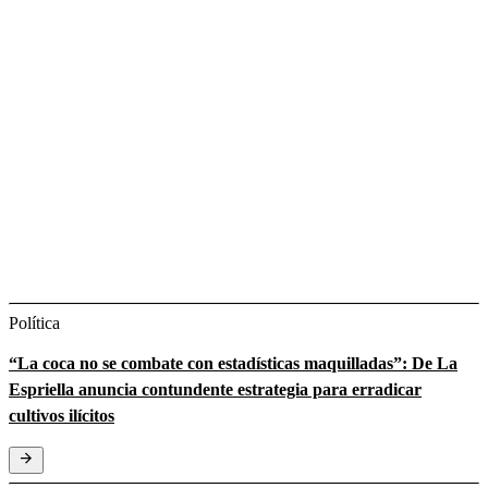
Política
“La coca no se combate con estadísticas maquilladas”: De La
Espriella anuncia contundente estrategia para erradicar
cultivos ilícitos