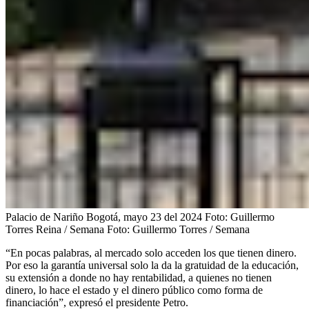
Palacio de Nariño Bogotá, mayo 23 del 2024 Foto: Guillermo
Torres Reina / Semana
Foto:
Guillermo Torres / Semana
“En pocas palabras, al mercado solo acceden los que tienen dinero.
Por eso la garantía universal solo la da la gratuidad de la educación,
su extensión a donde no hay rentabilidad, a quienes no tienen
dinero, lo hace el estado y el dinero público como forma de
financiación”, expresó el presidente Petro.