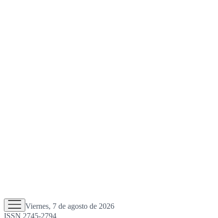
Viernes, 7 de agosto de 2026
ISSN 2745-2794