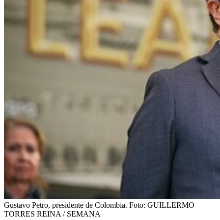
Gustavo Petro, presidente de Colombia.
Foto:
GUILLERMO
TORRES REINA / SEMANA