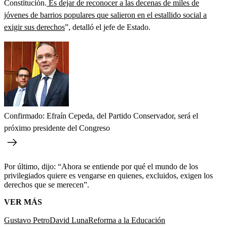
Constitución.
Es dejar de reconocer a las decenas de miles de
jóvenes de barrios populares que salieron en el estallido social a
exigir sus derechos
”, detalló el jefe de Estado.
Confirmado: Efraín Cepeda, del Partido Conservador, será el
próximo presidente del Congreso
Por último, dijo: “Ahora se entiende por qué el mundo de los
privilegiados quiere es vengarse en quienes, excluidos, exigen los
derechos que se merecen”.
VER MÁS
Gustavo Petro
David Luna
Reforma a la Educación