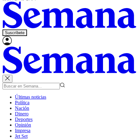
Suscríbete
Últimas noticias
Política
Nación
Dinero
Deportes
Opinión
Impresa
Jet Set