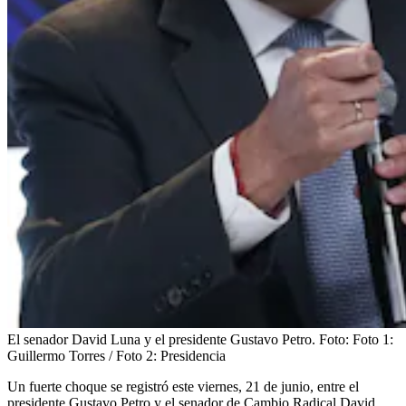
El senador David Luna y el presidente Gustavo Petro.
Foto:
Foto 1:
Guillermo Torres / Foto 2: Presidencia
Un fuerte choque se registró este viernes, 21 de junio, entre el
presidente Gustavo Petro y el senador de Cambio Radical David