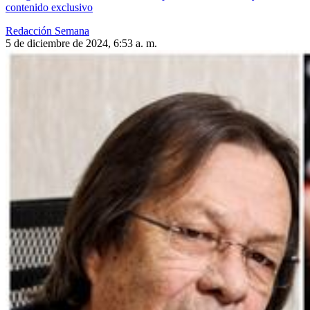
contenido exclusivo
Redacción Semana
5 de diciembre de 2024, 6:53 a. m.