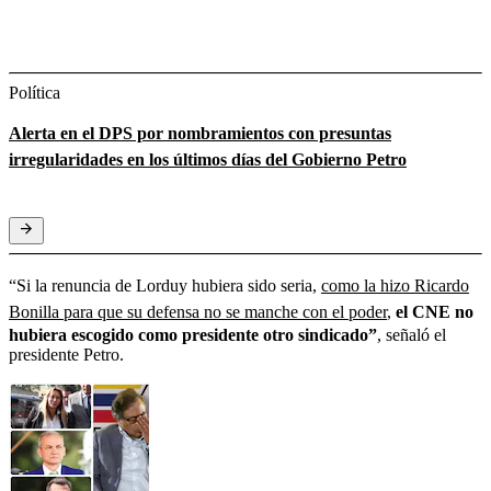
Política
Alerta en el DPS por nombramientos con presuntas
irregularidades en los últimos días del Gobierno Petro
“Si la renuncia de Lorduy hubiera sido seria,
como la hizo Ricardo
Bonilla para que su defensa no se manche con el poder
,
el CNE no
hubiera escogido como presidente otro sindicado”
, señaló el
presidente Petro.