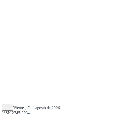
Viernes, 7 de agosto de 2026
ISSN 2745-2794