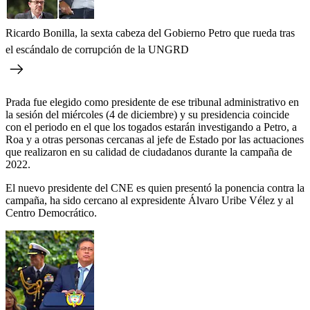
Ricardo Bonilla, la sexta cabeza del Gobierno Petro que rueda tras
el escándalo de corrupción de la UNGRD
Prada fue elegido como presidente de ese tribunal administrativo en
la sesión del miércoles (4 de diciembre) y su presidencia coincide
con el periodo en el que los togados estarán investigando a Petro, a
Roa y a otras personas cercanas al jefe de Estado por las actuaciones
que realizaron en su calidad de ciudadanos durante la campaña de
2022.
El nuevo presidente del CNE es quien presentó la ponencia contra la
campaña, ha sido cercano al expresidente Álvaro Uribe Vélez y al
Centro Democrático.