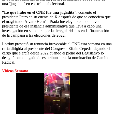
una “jugadita” en ese tribunal electoral.
“Lo que hubo en el CNE fue una jugadita”
, comentó el
presidente Petro en su cuenta de X después de que se conociera que
el magistrado Álvaro Hernán Prada fue elegido como nuevo
presidente de esa instancia administrativa que lleva a cabo una
investigación en su contra por las irregularidades en la financiación
de la campaña a las elecciones de 2022.
Lorduy presentó su renuncia irrevocable al CNE esta semana en una
carta dirigida al presidente del Congreso, Efraín Cepeda, dejando el
cargo que ejercía desde 2022 cuando el pleno del Legislativo lo
designó como togado de ese tribunal tras la nominación de Cambio
Radical.
Videos Semana