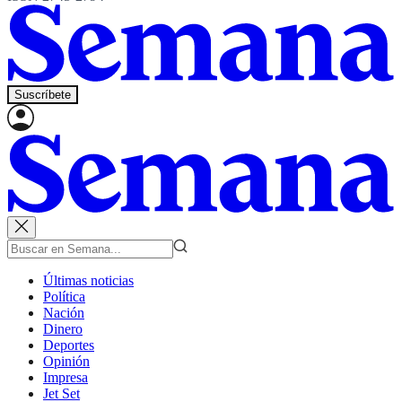
Suscríbete
Últimas noticias
Política
Nación
Dinero
Deportes
Opinión
Impresa
Jet Set