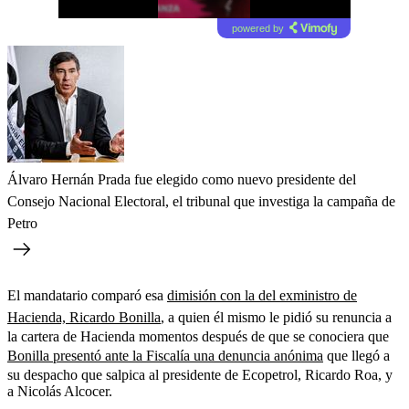
powered by
Álvaro Hernán Prada fue elegido como nuevo presidente del
Consejo Nacional Electoral, el tribunal que investiga la campaña de
Petro
El mandatario comparó esa
dimisión con la del exministro de
Hacienda, Ricardo Bonilla
, a quien él mismo le pidió su renuncia a
la cartera de Hacienda momentos después de que se conociera que
Bonilla presentó ante la Fiscalía una denuncia anónima
que llegó a
su despacho que salpica al presidente de Ecopetrol, Ricardo Roa, y
a Nicolás Alcocer.