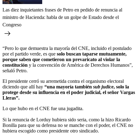
Las diez inquietantes frases de Petro en pedido de renuncia al
ministro de Hacienda: habla de un golpe de Estado desde el
Congreso
“Pero lo que demuestra la mayoría del CNE, incluido el postulado
por el partido verde, es que
solo buscan taparse mutuamente,
porque saben que cometieron un prevaricato al violar la
constitución
y la convención de América de Derechos Humanos”,
señaló Petro.
El presidente cerró su arremetida contra el organismo electoral
diciendo que allí hay
“una mayoría también
sub judice
, solo la
protege desde su influencia en el poder judicial, el señor Vargas
Lleras”.
Lo que hubo en el CNE fue una jugadita.
Si la renuncia de Lorduy hubiera sido seria, como la hizo Ricardo
Bonilla para que su defensa no se manche con el poder, el CNE no
hubiera escogido como presidente otro sindicado.