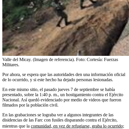
Valle del Micay. (Imagen de referencia).
Foto:
Cortesía: Fuerzas
Militares.
Por ahora, se espera que las autoridades den una información oficial
de lo ocurrido, y si este hecho ha dejado personas lesionadas.
En este mismo sitio, el pasado jueves 7 de septiembre se había
presentado, sobre la 1:40 p. m., un hostigamiento contra el Ejército
Nacional. Así quedó evidenciado por medio de videos que fueron
filmados por la población civil.
En las grabaciones se lograba ver a algunos integrantes de las
disidencias de las Farc con fusiles disparando contra el Ejército,
mientras que la
comunidad, en vez de refugiarse, graba lo ocurrido;