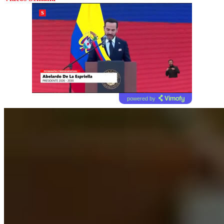
powered by