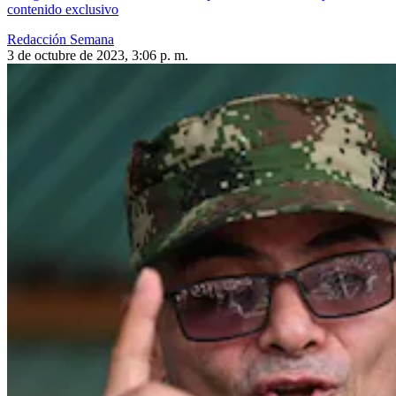
contenido exclusivo
Redacción Semana
3 de octubre de 2023, 3:06 p. m.