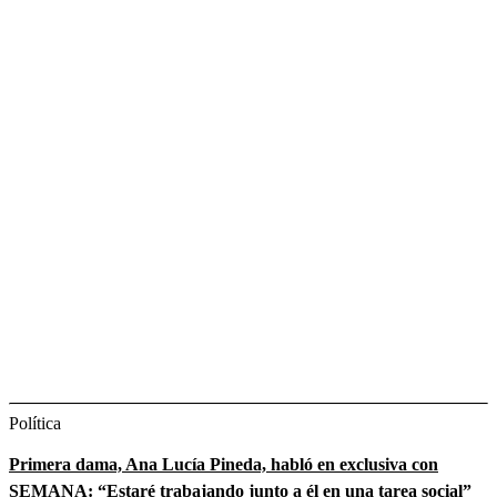
Política
Primera dama, Ana Lucía Pineda, habló en exclusiva con
SEMANA: “Estaré trabajando junto a él en una tarea social”