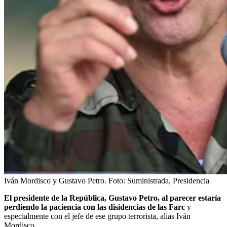
Iván Mordisco y Gustavo Petro.
Foto:
Suministrada, Presidencia
El presidente de la República, Gustavo Petro, al parecer estaría
perdiendo la paciencia con las disidencias de las Farc
y
especialmente con el jefe de ese grupo terrorista, alias Iván
Mordisco.