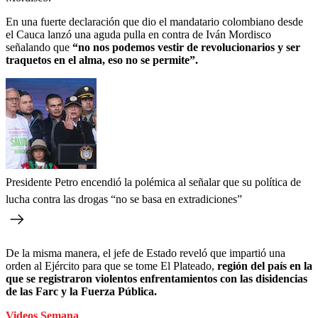
En una fuerte declaración que dio el mandatario colombiano desde
el Cauca lanzó una aguda pulla en contra de Iván Mordisco
señalando que
“no nos podemos vestir de revolucionarios y ser
traquetos en el alma, eso no se permite”.
Presidente Petro encendió la polémica al señalar que su política de
lucha contra las drogas “no se basa en extradiciones”
De la misma manera, el jefe de Estado reveló que impartió una
orden al Ejército para que se tome El Plateado,
región del país en la
que se registraron violentos enfrentamientos con las disidencias
de las Farc y la Fuerza Pública.
Videos Semana