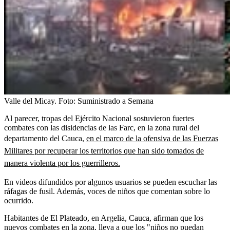
Valle del Micay.
Foto:
Suministrado a Semana
Al parecer, tropas del Ejército Nacional sostuvieron fuertes
combates con las disidencias de las Farc, en la zona rural del
departamento del Cauca,
en el marco de la ofensiva de las Fuerzas
Militares por recuperar los territorios que han sido tomados de
manera violenta por los guerrilleros.
En videos difundidos por algunos usuarios se pueden escuchar las
ráfagas de fusil. Además, voces de niños que comentan sobre lo
ocurrido.
Habitantes de El Plateado, en Argelia, Cauca, afirman que los
nuevos combates en la zona, lleva a que los "niños no puedan