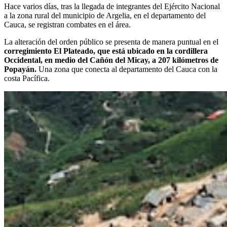
Hace varios días, tras la llegada de integrantes del Ejército Nacional
a la zona rural del municipio de Argelia, en el departamento del
Cauca, se registran combates en el área.
La alteración del orden público se presenta de manera puntual en el
corregimiento El Plateado, que está ubicado en la cordillera
Occidental, en medio del Cañón del Micay, a 207 kilómetros de
Popayán.
Una zona que conecta al departamento del Cauca con la
costa Pacífica.