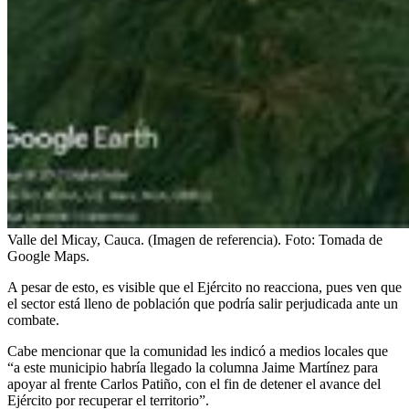
Valle del Micay, Cauca. (Imagen de referencia).
Foto:
Tomada de
Google Maps.
A pesar de esto, es visible que el Ejército no reacciona, pues ven que
el sector está lleno de población que podría salir perjudicada ante un
combate.
Cabe mencionar que la comunidad les indicó a medios locales que
“a este municipio habría llegado la columna Jaime Martínez para
apoyar al frente Carlos Patiño, con el fin de detener el avance del
Ejército por recuperar el territorio”.