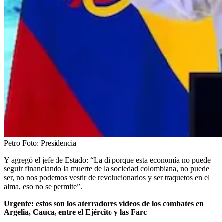
Petro
Foto:
Presidencia
Y agregó el jefe de Estado: “La di porque esta economía no puede
seguir financiando la muerte de la sociedad colombiana, no puede
ser, no nos podemos vestir de revolucionarios y ser traquetos en el
alma, eso no se permite”.
Urgente: estos son los aterradores videos de los combates en
Argelia, Cauca, entre el Ejército y las Farc