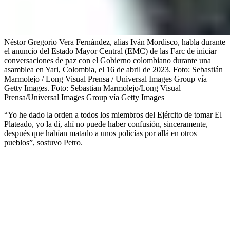
Néstor Gregorio Vera Fernández, alias Iván Mordisco, habla durante
el anuncio del Estado Mayor Central (EMC) de las Farc de iniciar
conversaciones de paz con el Gobierno colombiano durante una
asamblea en Yari, Colombia, el 16 de abril de 2023. Foto: Sebastián
Marmolejo / Long Visual Prensa / Universal Images Group vía
Getty Images.
Foto:
Sebastian Marmolejo/Long Visual
Prensa/Universal Images Group vía Getty Images
“Yo he dado la orden a todos los miembros del Ejército de tomar El
Plateado, yo la di, ahí no puede haber confusión, sinceramente,
después que habían matado a unos policías por allá en otros
pueblos”, sostuvo Petro.