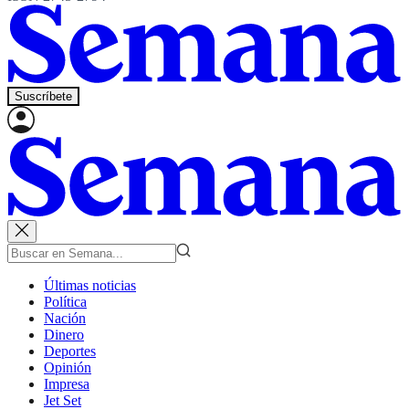
Suscríbete
Últimas noticias
Política
Nación
Dinero
Deportes
Opinión
Impresa
Jet Set