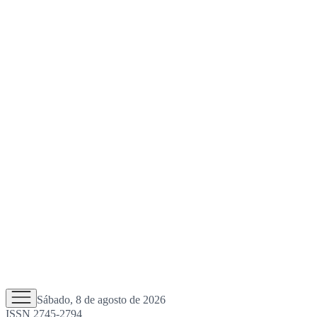
Sábado, 8 de agosto de 2026
ISSN 2745-2794