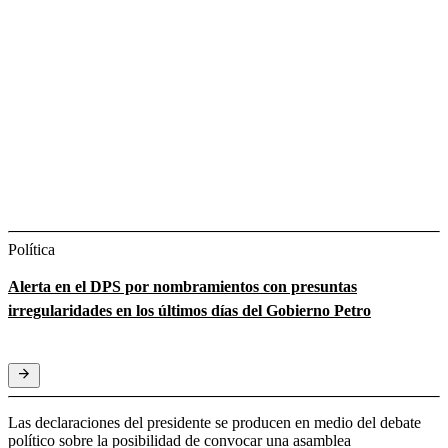
Política
Alerta en el DPS por nombramientos con presuntas
irregularidades en los últimos días del Gobierno Petro
Las declaraciones del presidente se producen en medio del debate
político sobre la posibilidad de convocar una asamblea