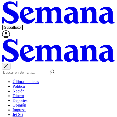
Suscríbete
Últimas noticias
Política
Nación
Dinero
Deportes
Opinión
Impresa
Jet Set