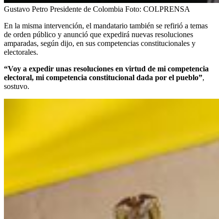
Gustavo Petro Presidente de Colombia
Foto:
COLPRENSA
En la misma intervención, el mandatario también se refirió a temas
de orden público y anunció que expedirá nuevas resoluciones
amparadas, según dijo, en sus competencias constitucionales y
electorales.
“Voy a expedir unas resoluciones en virtud de mi competencia
electoral, mi competencia constitucional dada por el pueblo”
,
sostuvo.