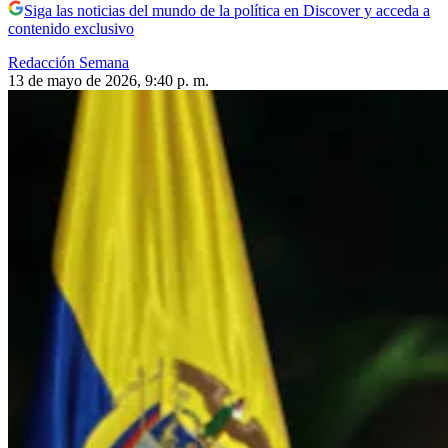
Siga las noticias del mundo de la política en Discover y acceda a
contenido exclusivo
Redacción Semana
13 de mayo de 2026, 9:40 p. m.