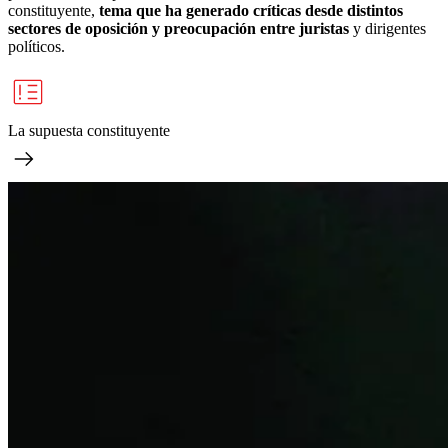
constituyente,
tema que ha generado críticas desde distintos
sectores de oposición y preocupación entre juristas
y dirigentes
políticos.
La supuesta constituyente