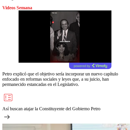
Videos Semana
powered by
Petro explicó que el objetivo sería incorporar un nuevo capítulo
enfocado en reformas sociales y leyes que, a su juicio, han
permanecido estancadas en el Legislativo.
Así buscan atajar la Constituyente del Gobierno Petro