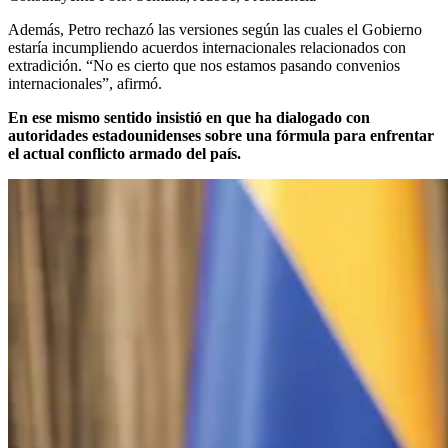
Además, Petro rechazó las versiones según las cuales el Gobierno
estaría incumpliendo acuerdos internacionales relacionados con
extradición. “No es cierto que nos estamos pasando convenios
internacionales”, afirmó.
En ese mismo sentido insistió en que ha dialogado con
autoridades estadounidenses sobre una fórmula para enfrentar
el actual conflicto armado del país.