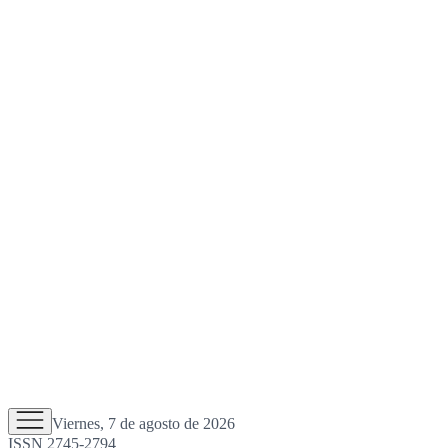
Viernes, 7 de agosto de 2026
ISSN 2745-2794