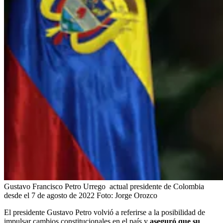
Gustavo Francisco Petro Urrego ​ actual presidente de Colombia
desde el 7 de agosto de 2022
Foto:
Jorge Orozco
El presidente Gustavo Petro volvió a referirse a la posibilidad de
impulsar cambios constitucionales en el país y
aseguró que su