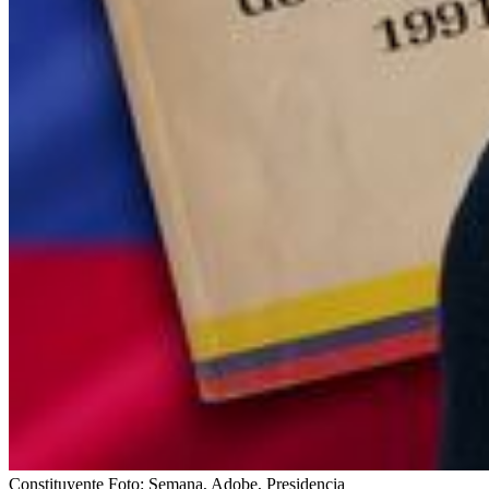
Constituyente
Foto:
Semana, Adobe, Presidencia