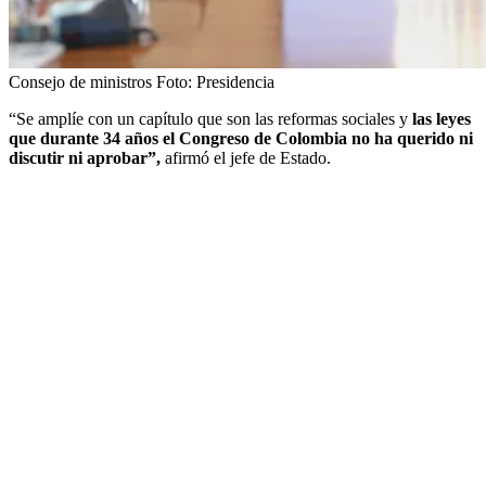
Consejo de ministros
Foto:
Presidencia
“Se amplíe con un capítulo que son las reformas sociales y
las leyes
que durante 34 años el Congreso de Colombia no ha querido ni
discutir ni aprobar”,
afirmó el jefe de Estado.