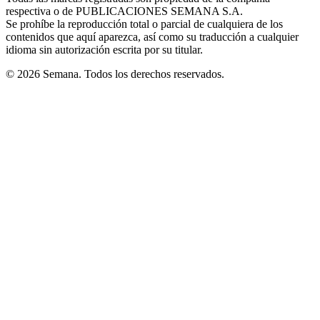
respectiva o de PUBLICACIONES SEMANA S.A.
window
Se prohíbe la reproducción total o parcial de cualquiera de los
contenidos que aquí aparezca, así como su traducción a cualquier
idioma sin autorización escrita por su titular.
© 2026 Semana. Todos los derechos reservados.