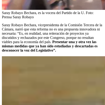
Saray Robayo Bechara, es la vocera del Partido de la U.
Foto:
Prensa Saray Robayo
Saray Robayo Bechara, vicepresidenta de la Comisión Tercera de la
Cámara, narró que esta reforma no es una propuesta innovadora ni
necesaria: “Es, en realidad, una reiteración de proyectos ya
discutidos y rechazados por este Congreso, porque no resultan
viables para la economía del país.
Presentar una y otra vez las
mismas medidas que ya han sido estudiadas y descartadas es
desconocer la voz del Legislativo”.