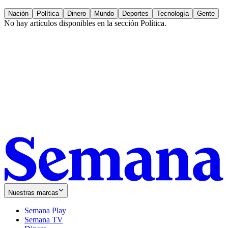
Nación
Política
Dinero
Mundo
Deportes
Tecnología
Gente
No hay artículos disponibles en la sección
Política
.
Nuestras marcas
Semana Play
Semana TV