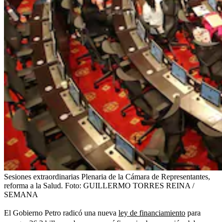
Sesiones extraordinarias Plenaria de la Cámara de Representantes,
reforma a la Salud.
Foto:
GUILLERMO TORRES REINA /
SEMANA
El Gobierno Petro radicó una nueva
ley de financiamiento
para