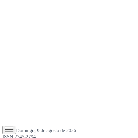
Domingo, 9 de agosto de 2026
ISSN 2745-2794