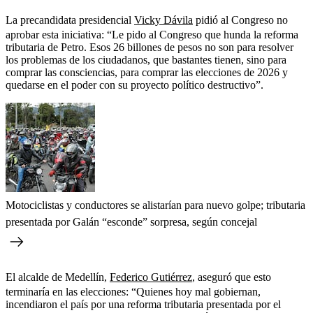
La precandidata presidencial
Vicky Dávila
pidió al Congreso no
aprobar esta iniciativa: “Le pido al Congreso que hunda la reforma
tributaria de Petro. Esos 26 billones de pesos no son para resolver
los problemas de los ciudadanos, que bastantes tienen, sino para
comprar las consciencias, para comprar las elecciones de 2026 y
quedarse en el poder con su proyecto político destructivo”.
Motociclistas y conductores se alistarían para nuevo golpe; tributaria
presentada por Galán “esconde” sorpresa, según concejal
El alcalde de Medellín,
Federico Gutiérrez
, aseguró que esto
terminaría en las elecciones: “Quienes hoy mal gobiernan,
incendiaron el país por una reforma tributaria presentada por el