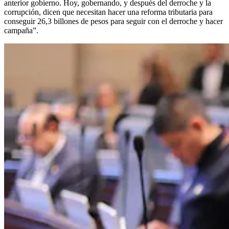
anterior gobierno. Hoy, gobernando, y después del derroche y la
corrupción, dicen que necesitan hacer una reforma tributaria para
conseguir 26,3 billones de pesos para seguir con el derroche y hacer
campaña”.