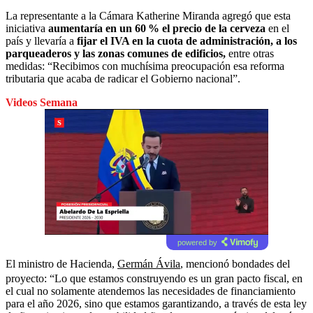
La representante a la Cámara Katherine Miranda agregó que esta
iniciativa
aumentaría en un 60 % el precio de la cerveza
en el
país y llevaría a
fijar el IVA en la cuota de
administración, a los
parqueaderos y las zonas comunes
de edificios,
entre otras
medidas: “Recibimos con muchísima preocupación esa reforma
tributaria que acaba de radicar el Gobierno nacional”.
Videos Semana
powered by
El ministro de Hacienda,
Germán Ávila
, mencionó bondades del
proyecto: “Lo que estamos construyendo es un gran pacto fiscal, en
el cual no solamente atendemos las necesidades de financiamiento
para el año 2026, sino que estamos garantizando, a través de esta ley