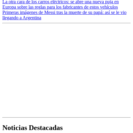
La otra cara de los carros eléctricos: se abre una nueva puja en
Europa sobre las reglas para los fabricantes de estos vehículos
Primeras imágenes de Messi tras la muerte de su papá: así se le vio
llegando a Argentina
Noticias Destacadas