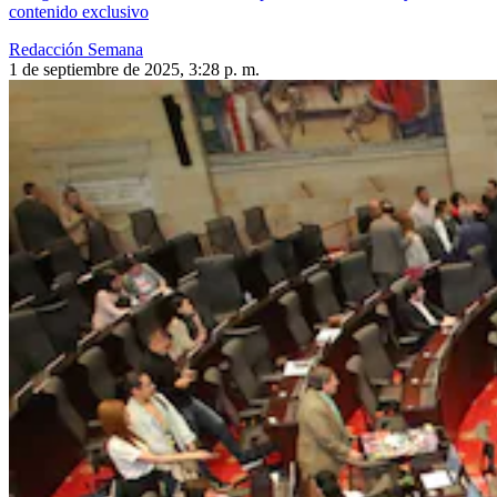
contenido exclusivo
Redacción Semana
1 de septiembre de 2025, 3:28 p. m.