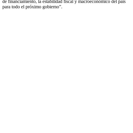
de financiamiento, la estabilidad fiscal y macroeconómico del país
para todo el próximo gobierno”.