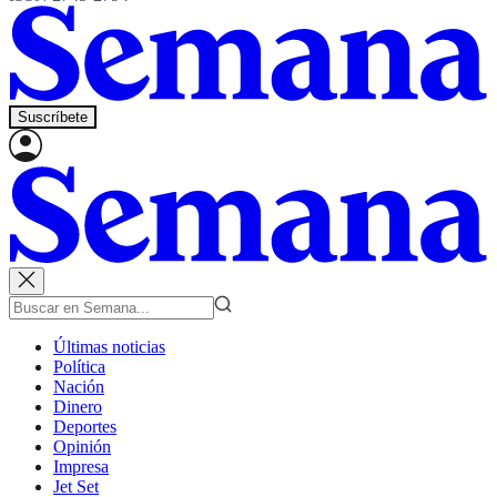
Suscríbete
Últimas noticias
Política
Nación
Dinero
Deportes
Opinión
Impresa
Jet Set