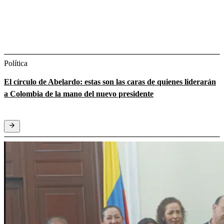
Política
El círculo de Abelardo: estas son las caras de quienes liderarán
a Colombia de la mano del nuevo presidente