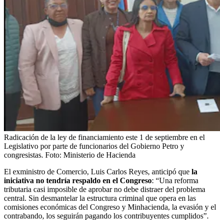
Radicación de la ley de financiamiento este 1 de septiembre en el
Legislativo por parte de funcionarios del Gobierno Petro y
congresistas.
Foto:
Ministerio de Hacienda
El exministro de Comercio, Luis Carlos Reyes, anticipó que
la
iniciativa no tendría respaldo en el Congreso
: “Una reforma
tributaria casi imposible de aprobar no debe distraer del problema
central. Sin desmantelar la estructura criminal que opera en las
comisiones económicas del Congreso y Minhacienda, la evasión y el
contrabando, los seguirán pagando los contribuyentes cumplidos”.