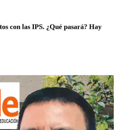
atos con las IPS. ¿Qué pasará? Hay