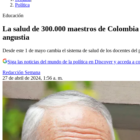
Política
Educación
La salud de 300.000 maestros de Colombia 
angustia
Desde este 1 de mayo cambia el sistema de salud de los docentes del pa
Siga las noticias del mundo de la política en Discover y acceda a c
Redacción Semana
27 de abril de 2024, 1:56 a. m.