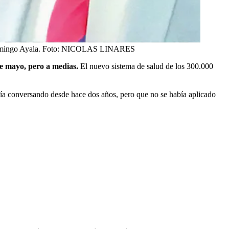
omingo Ayala.
Foto:
NICOLAS LINARES
de mayo, pero a medias.
El nuevo sistema de salud de los 300.000
ía conversando desde hace dos años, pero que no se había aplicado