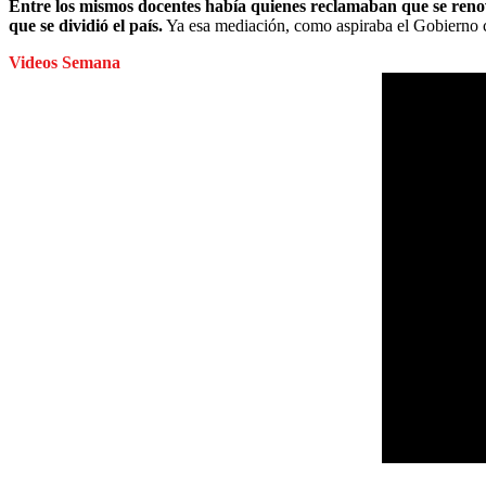
Entre los mismos docentes había quienes reclamaban que se renova
que se dividió el país.
Ya esa mediación, como aspiraba el Gobierno co
Videos Semana