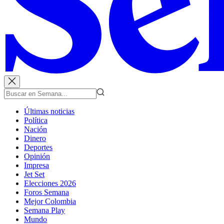
Últimas noticias
Política
Nación
Dinero
Deportes
Opinión
Impresa
Jet Set
Elecciones 2026
Foros Semana
Mejor Colombia
Semana Play
Mundo