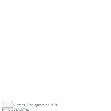
Viernes, 7 de agosto de 2026
ISSN 2745-2794