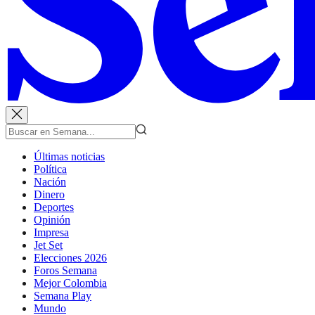
Últimas noticias
Política
Nación
Dinero
Deportes
Opinión
Impresa
Jet Set
Elecciones 2026
Foros Semana
Mejor Colombia
Semana Play
Mundo