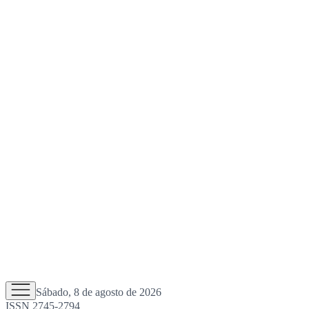
Sábado, 8 de agosto de 2026
ISSN 2745-2794