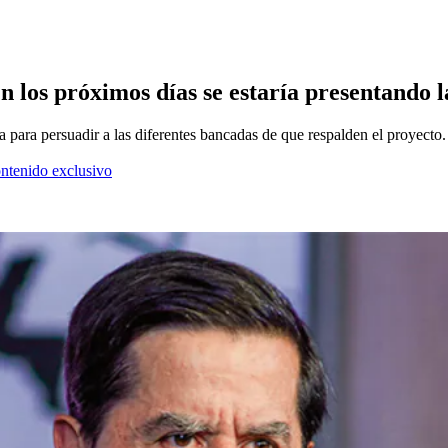
n los próximos días se estaría presentando l
 para persuadir a las diferentes bancadas de que respalden el proyecto.
ontenido exclusivo