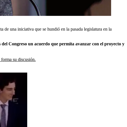
ata de una iniciativa que se hundió en la pasada legislatura en la
as del Congreso un acuerdo que permita avanzar con el proyecto y
n forma su discusión.