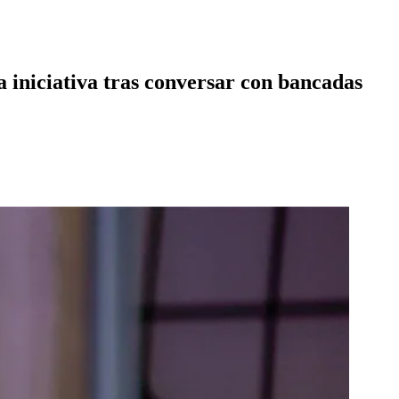
a iniciativa tras conversar con bancadas