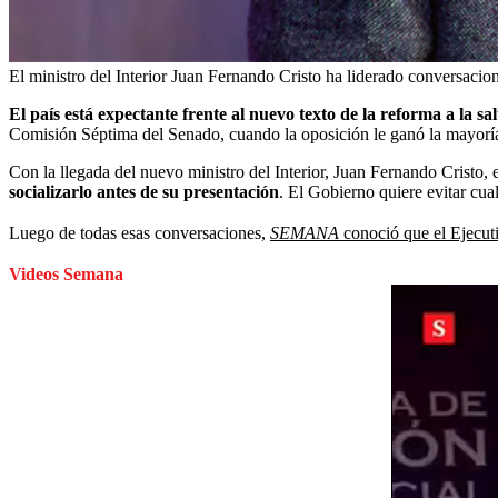
El ministro del Interior Juan Fernando Cristo ha liderado conversacion
El país está expectante frente al nuevo texto de la reforma a la 
Comisión Séptima del Senado, cuando la oposición le ganó la mayoría
Con la llegada del nuevo ministro del Interior, Juan Fernando Cristo,
socializarlo antes de su presentación
.
El Gobierno quiere evitar cua
Luego de todas esas conversaciones,
SEMANA
conoció que el Ejecuti
Videos Semana