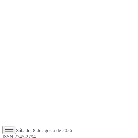
Sábado, 8 de agosto de 2026
ISSN 2745-2794