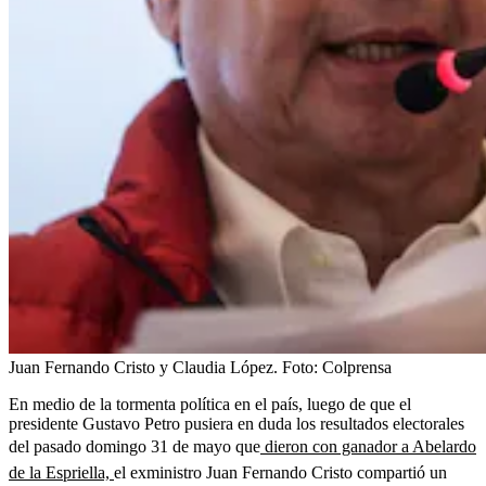
Juan Fernando Cristo y Claudia López.
Foto:
Colprensa
En medio de la tormenta política en el país, luego de que el
presidente Gustavo Petro pusiera en duda los resultados electorales
del pasado domingo 31 de mayo que
dieron con ganador a Abelardo
de la Espriella,
el exministro Juan Fernando Cristo compartió un