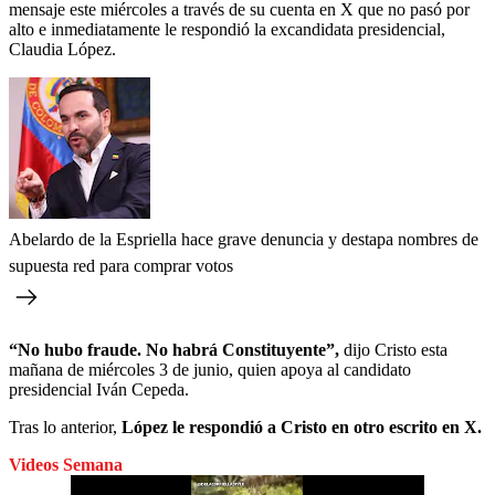
mensaje este miércoles a través de su cuenta en X que no pasó por
alto e inmediatamente le respondió la excandidata presidencial,
Claudia López.
Abelardo de la Espriella hace grave denuncia y destapa nombres de
supuesta red para comprar votos
“No hubo fraude. No habrá Constituyente”,
dijo Cristo esta
mañana de miércoles 3 de junio, quien apoya al candidato
presidencial Iván Cepeda.
Tras lo anterior,
López le respondió a Cristo en otro escrito en X.
Videos Semana