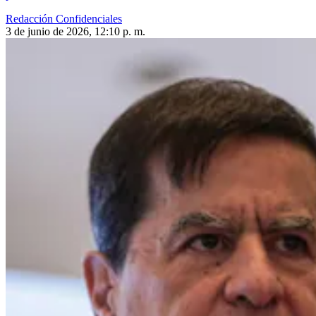
Redacción Confidenciales
3 de junio de 2026, 12:10 p. m.