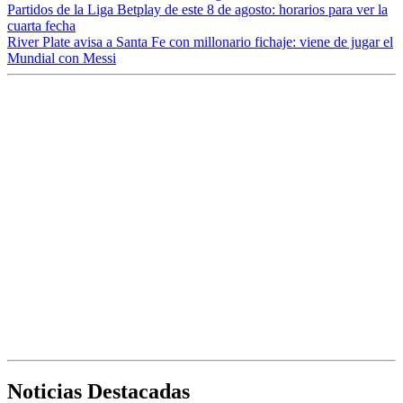
Partidos de la Liga Betplay de este 8 de agosto: horarios para ver la
cuarta fecha
River Plate avisa a Santa Fe con millonario fichaje: viene de jugar el
Mundial con Messi
Noticias Destacadas