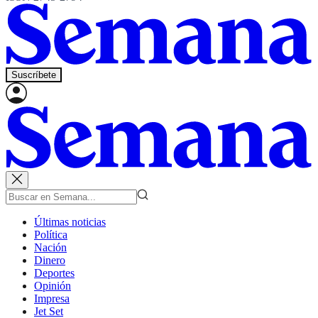
Suscríbete
Últimas noticias
Política
Nación
Dinero
Deportes
Opinión
Impresa
Jet Set