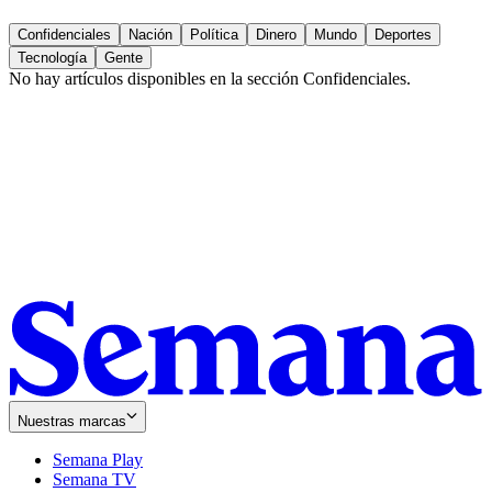
Confidenciales
Nación
Política
Dinero
Mundo
Deportes
Tecnología
Gente
No hay artículos disponibles en la sección
Confidenciales
.
Nuestras marcas
Semana Play
Semana TV