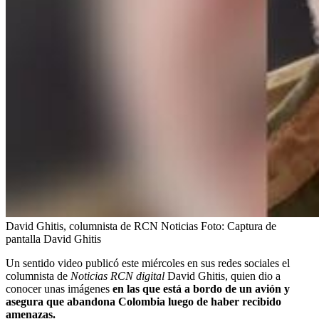
David Ghitis, columnista de RCN Noticias
Foto:
Captura de
pantalla David Ghitis
Un sentido video publicó este miércoles en sus redes sociales el
columnista de
Noticias RCN digital
David Ghitis, quien dio a
conocer unas imágenes
en las que está a bordo de un avión y
asegura que abandona Colombia luego de haber recibido
amenazas.