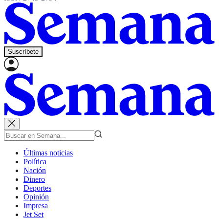
Suscríbete
Últimas noticias
Política
Nación
Dinero
Deportes
Opinión
Impresa
Jet Set