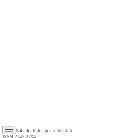
Sábado, 8 de agosto de 2026
ISSN 2745-2794