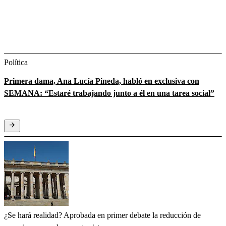
Política
Primera dama, Ana Lucía Pineda, habló en exclusiva con
SEMANA: “Estaré trabajando junto a él en una tarea social”
¿Se hará realidad? Aprobada en primer debate la reducción de