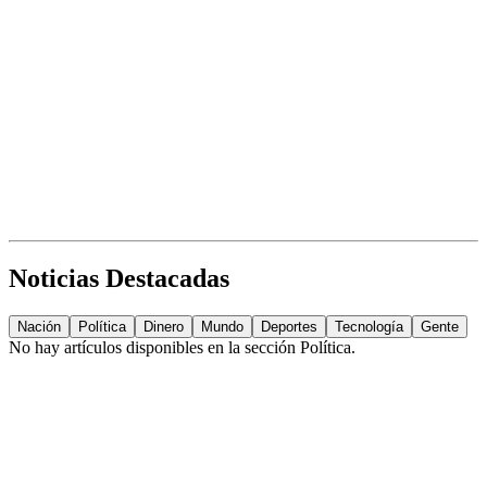
Noticias Destacadas
Nación
Política
Dinero
Mundo
Deportes
Tecnología
Gente
No hay artículos disponibles en la sección
Política
.