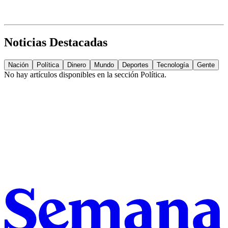
Noticias Destacadas
Nación
Política
Dinero
Mundo
Deportes
Tecnología
Gente
No hay artículos disponibles en la sección
Política
.