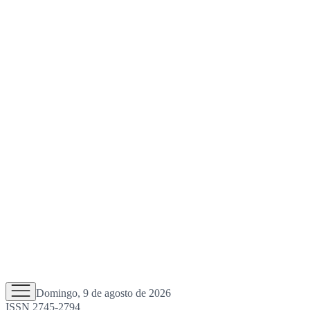
Domingo, 9 de agosto de 2026
ISSN 2745-2794