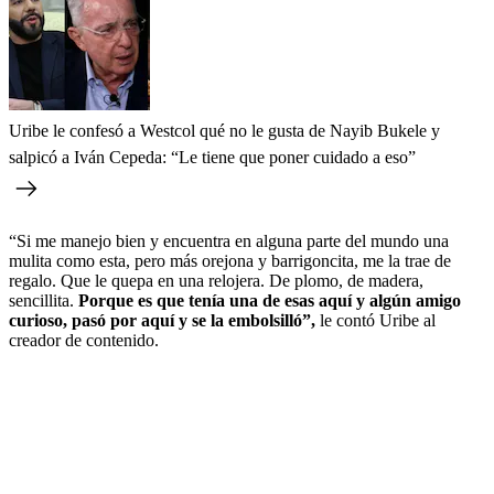
Uribe le confesó a Westcol qué no le gusta de Nayib Bukele y
salpicó a Iván Cepeda: “Le tiene que poner cuidado a eso”
“Si me manejo bien y encuentra en alguna parte del mundo una
mulita como esta, pero más orejona y barrigoncita, me la trae de
regalo. Que le quepa en una relojera. De plomo, de madera,
sencillita.
Porque es que tenía una de esas aquí y algún amigo
curioso, pasó por aquí y se la embolsilló”,
le contó Uribe al
creador de contenido.