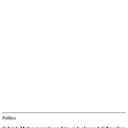
Política