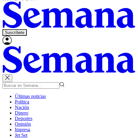
Suscríbete
Últimas noticias
Política
Nación
Dinero
Deportes
Opinión
Impresa
Jet Set