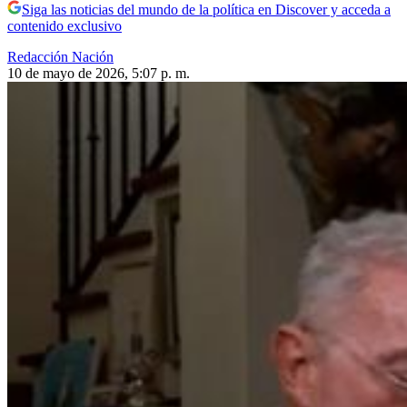
Siga las noticias del mundo de la política en Discover y acceda a
contenido exclusivo
Redacción Nación
10 de mayo de 2026, 5:07 p. m.