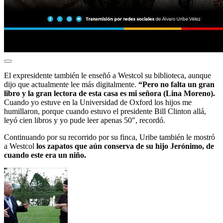
El expresidente también le enseñó a Westcol su biblioteca, aunque
dijo que actualmente lee más digitalmente.
“Pero no falta un gran
libro y la gran lectora de esta casa es mi señora (Lina Moreno).
Cuando yo estuve en la Universidad de Oxford los hijos me
humillaron, porque cuando estuvo el presidente Bill Clinton allá,
leyó cien libros y yo pude leer apenas 50″, recordó.
Continuando por su recorrido por su finca, Uribe también le mostró
a Westcol
los zapatos que aún conserva de su hijo Jerónimo, de
cuando este era un niño.