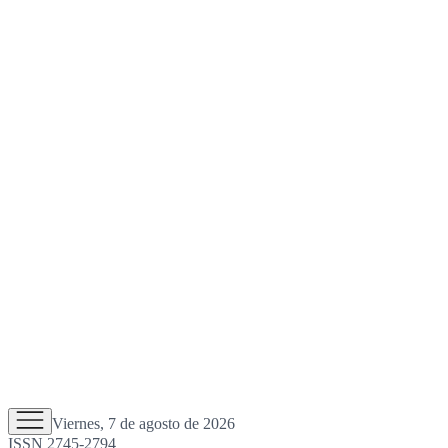
Viernes, 7 de agosto de 2026
ISSN 2745-2794