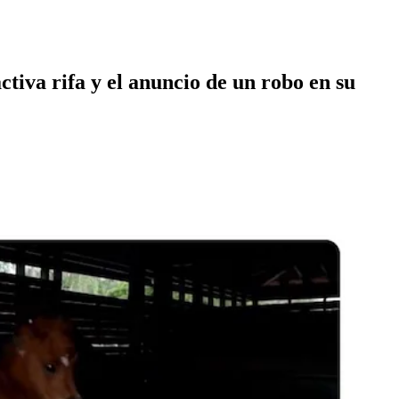
tiva rifa y el anuncio de un robo en su