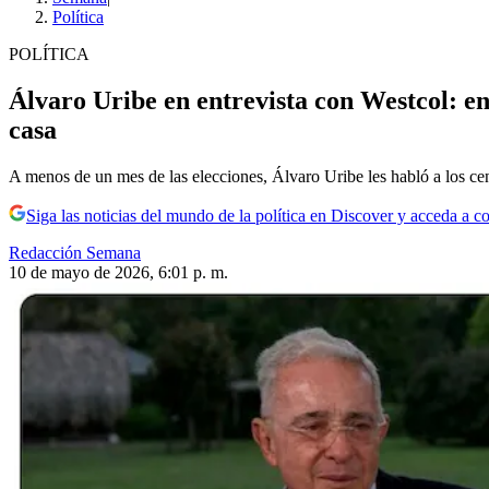
Política
POLÍTICA
Álvaro Uribe en entrevista con Westcol: en
casa
A menos de un mes de las elecciones, Álvaro Uribe les habló a los cen
Siga las noticias del mundo de la política en Discover y acceda a c
Redacción Semana
10 de mayo de 2026, 6:01 p. m.