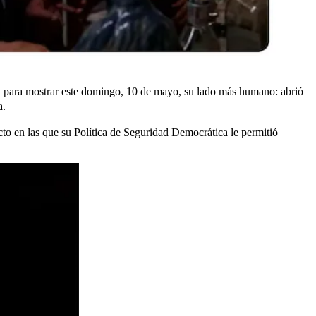
, para mostrar este domingo, 10 de mayo, su lado más humano: abrió
a.
icto en las que su Política de Seguridad Democrática le permitió