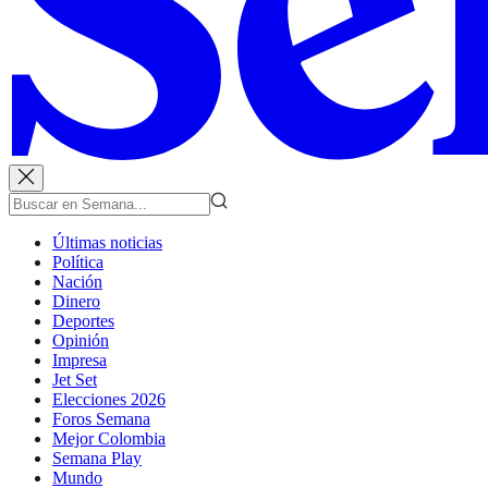
Últimas noticias
Política
Nación
Dinero
Deportes
Opinión
Impresa
Jet Set
Elecciones 2026
Foros Semana
Mejor Colombia
Semana Play
Mundo