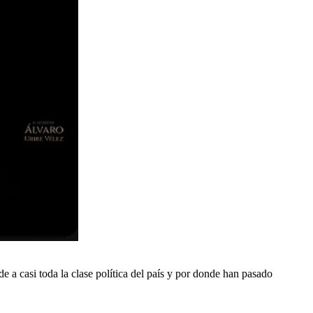
 a casi toda la clase política del país y por donde han pasado