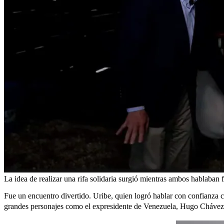
La idea de realizar una rifa solidaria surgió mientras ambos hablaban 
Fue un encuentro divertido. Uribe, quien logró hablar con confianza c
grandes personajes como el expresidente de Venezuela, Hugo Chávez,