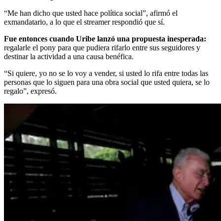
“Me han dicho que usted hace política social”, afirmó el
exmandatario, a lo que el streamer respondió que sí.
Fue entonces cuando Uribe lanzó una propuesta inesperada:
regalarle el pony para que pudiera rifarlo entre sus seguidores y
destinar la actividad a una causa benéfica.
“Si quiere, yo no se lo voy a vender, si usted lo rifa entre todas las
personas que lo siguen para una obra social que usted quiera, se lo
regalo”, expresó.