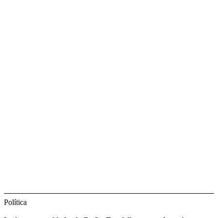
Política