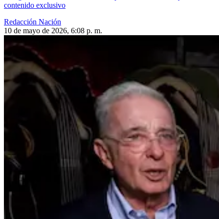
contenido exclusivo
Redacción Nación
10 de mayo de 2026, 6:08 p. m.