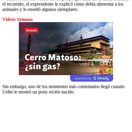
el recorrido, el expresidente le explicó cómo debía alimentar a los
animales y le enseñó algunos ejemplares.
Videos Semana
powered by
Sin embargo, uno de los momentos más comentados llegó cuando
Uribe le mostró un pony recién nacido.