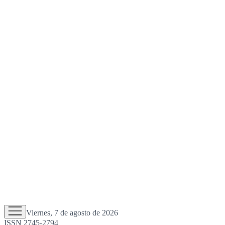
Viernes, 7 de agosto de 2026
ISSN 2745-2794