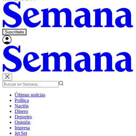
Suscríbete
Últimas noticias
Política
Nación
Dinero
Deportes
Opinión
Impresa
Jet Set