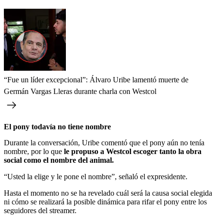
“Fue un líder excepcional”: Álvaro Uribe lamentó muerte de
Germán Vargas Lleras durante charla con Westcol
El pony todavía no tiene nombre
Durante la conversación, Uribe comentó que el pony aún no tenía
nombre, por lo que
le propuso a Westcol escoger tanto la obra
social como el nombre del animal.
“Usted la elige y le pone el nombre”, señaló el expresidente.
Hasta el momento no se ha revelado cuál será la causa social elegida
ni cómo se realizará la posible dinámica para rifar el pony entre los
seguidores del streamer.