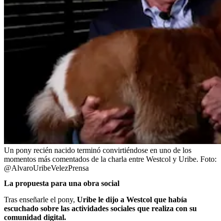
Un pony recién nacido terminó convirtiéndose en uno de los
momentos más comentados de la charla entre Westcol y Uribe.
Foto:
@AlvaroUribeVelezPrensa
La propuesta para una obra social
Tras enseñarle el pony,
Uribe le dijo a Westcol que había
escuchado sobre las actividades sociales que realiza con su
comunidad digital.