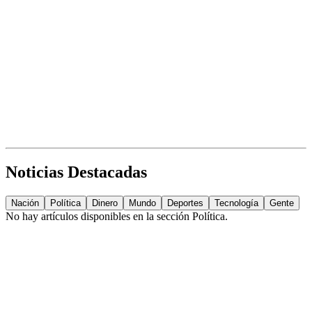
Noticias Destacadas
Nación
Política
Dinero
Mundo
Deportes
Tecnología
Gente
No hay artículos disponibles en la sección
Política
.