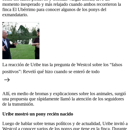
momento inesperado y más relajado cuando ambos recorrieron la
finca El Ubérrimo para conocer algunos de los ponys del
exmandatario.
La reacción de Uribe tras la pregunta de Westcol sobre los “falsos
positivos”: Reveló qué hizo cuando se enteró de todo
Allí, en medio de bromas y explicaciones sobre los animales, surgió
una propuesta que rápidamente llamó la atención de los seguidores
de la transmisión.
Uribe mostró un pony recién nacido
Luego de hablar sobre temas políticos y de actualidad, Uribe invitó a
Westcol a conocer varios de los ponys que tiene en la finca. Durante