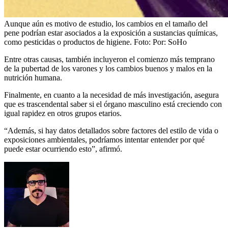
Aunque aún es motivo de estudio, los cambios en el tamaño del
pene podrían estar asociados a la exposición a sustancias químicas,
como pesticidas o productos de higiene.
Foto:
Por: SoHo
Entre otras causas, también incluyeron el comienzo más temprano
de la pubertad de los varones y los cambios buenos y malos en la
nutrición humana.
Finalmente, en cuanto a la necesidad de más investigación, asegura
que es trascendental saber si el órgano masculino está creciendo con
igual rapidez en otros grupos etarios.
“Además, si hay datos detallados sobre factores del estilo de vida o
exposiciones ambientales, podríamos intentar entender por qué
puede estar ocurriendo esto”, afirmó.