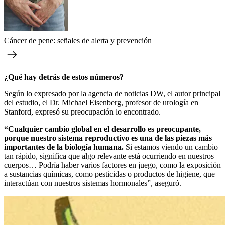
Cáncer de pene: señales de alerta y prevención
¿Qué hay detrás de estos números?
Según lo expresado por la agencia de noticias DW, el autor principal
del estudio, el Dr. Michael Eisenberg, profesor de urología en
Stanford, expresó su preocupación lo encontrado.
“Cualquier cambio global en el desarrollo es preocupante,
porque nuestro sistema reproductivo es una de las piezas más
importantes de la biología humana.
Si estamos viendo un cambio
tan rápido, significa que algo relevante está ocurriendo en nuestros
cuerpos… Podría haber varios factores en juego, como la exposición
a sustancias químicas, como pesticidas o productos de higiene, que
interactúan con nuestros sistemas hormonales”, aseguró.