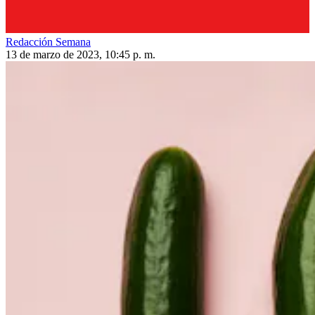
Redacción Semana
13 de marzo de 2023, 10:45 p. m.