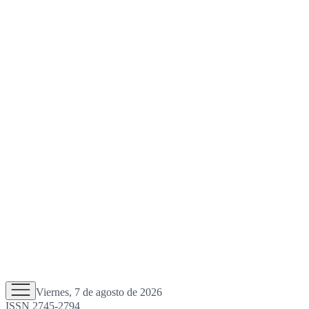
Viernes, 7 de agosto de 2026
ISSN 2745-2794