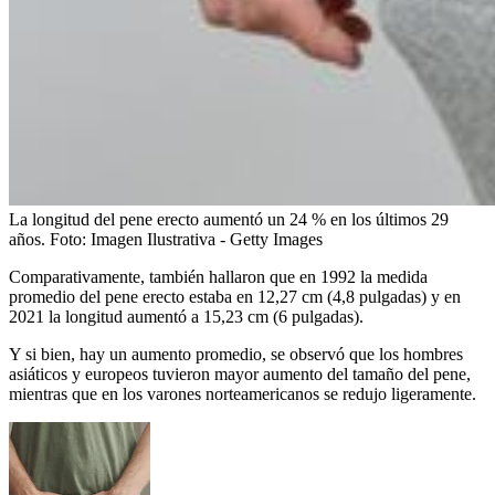
La longitud del pene erecto aumentó un 24 % en los últimos 29
años.
Foto:
Imagen Ilustrativa - Getty Images
Comparativamente, también hallaron que en 1992 la medida
promedio del pene erecto estaba en 12,27 cm (4,8 pulgadas) y en
2021 la longitud aumentó a 15,23 cm (6 pulgadas).
Y si bien, hay un aumento promedio, se observó que los hombres
asiáticos y europeos tuvieron mayor aumento del tamaño del pene,
mientras que en los varones norteamericanos se redujo ligeramente.