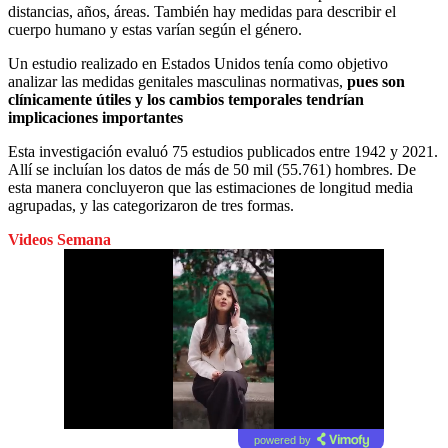
distancias, años, áreas. También hay medidas para describir el
cuerpo humano y estas varían según el género.
Un estudio realizado en Estados Unidos tenía como objetivo
analizar las medidas genitales masculinas normativas,
pues son
clínicamente útiles y los cambios temporales tendrían
implicaciones importantes
Esta investigación evaluó 75 estudios publicados entre 1942 y 2021.
Allí se incluían los datos de más de 50 mil (55.761) hombres. De
esta manera concluyeron que las estimaciones de longitud media
agrupadas, y las categorizaron de tres formas.
Videos Semana
powered by