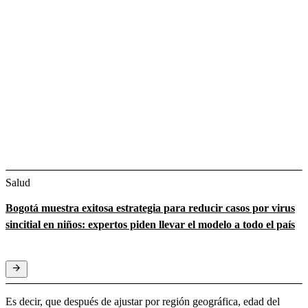
Salud
Bogotá muestra exitosa estrategia para reducir casos por virus
sincitial en niños: expertos piden llevar el modelo a todo el país
Es decir, que después de ajustar por región geográfica, edad del