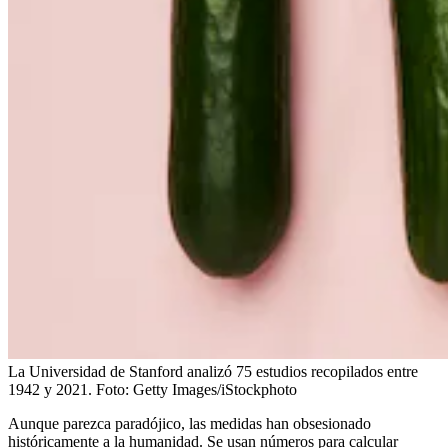
La Universidad de Stanford analizó 75 estudios recopilados entre
1942 y 2021.
Foto:
Getty Images/iStockphoto
Aunque parezca paradójico, las medidas han obsesionado
históricamente a la humanidad. Se usan números para calcular