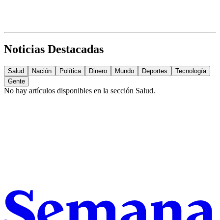
Noticias Destacadas
Salud
Nación
Política
Dinero
Mundo
Deportes
Tecnología
Gente
No hay artículos disponibles en la sección
Salud
.