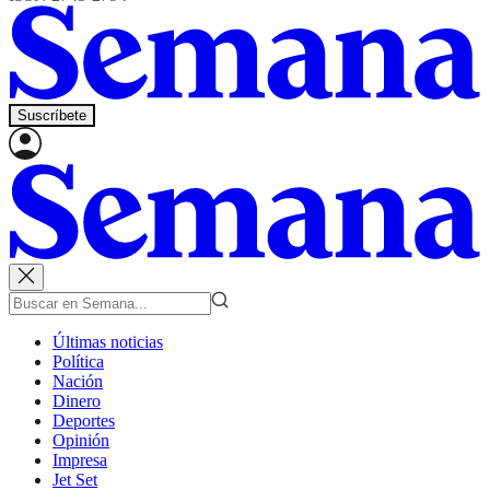
Suscríbete
Últimas noticias
Política
Nación
Dinero
Deportes
Opinión
Impresa
Jet Set