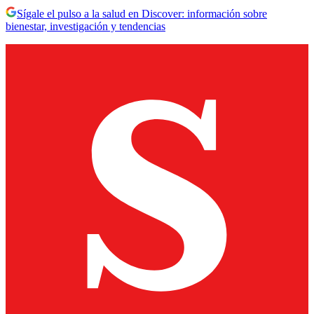
Sígale el pulso a la salud en Discover: información sobre
bienestar, investigación y tendencias