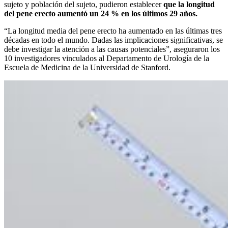
sujeto y población del sujeto, pudieron establecer
que la longitud
del pene erecto aumentó un 24 % en los últimos 29 años.
“La longitud media del pene erecto ha aumentado en las últimas tres
décadas en todo el mundo. Dadas las implicaciones significativas, se
debe investigar la atención a las causas potenciales”, aseguraron los
10 investigadores vinculados al Departamento de Urología de la
Escuela de Medicina de la Universidad de Stanford.