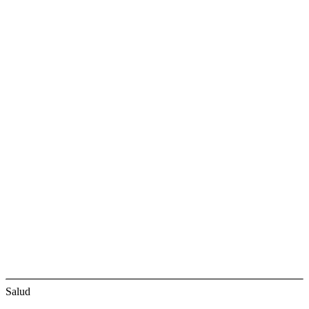
Salud