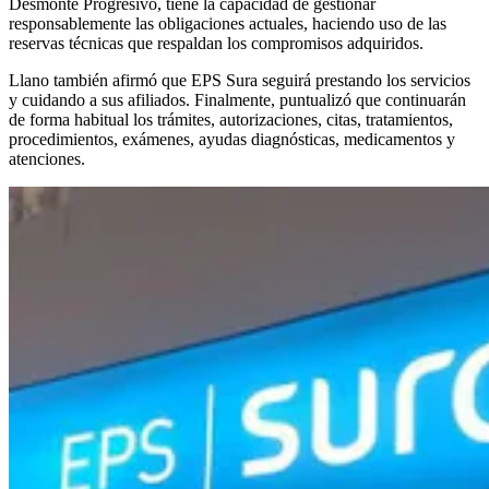
Desmonte Progresivo, tiene la capacidad de gestionar
responsablemente las obligaciones actuales, haciendo uso de las
reservas técnicas que respaldan los compromisos adquiridos.
Llano también afirmó que EPS Sura seguirá prestando los servicios
y cuidando a sus afiliados. Finalmente, puntualizó que continuarán
de forma habitual los trámites, autorizaciones, citas, tratamientos,
procedimientos, exámenes, ayudas diagnósticas, medicamentos y
atenciones.