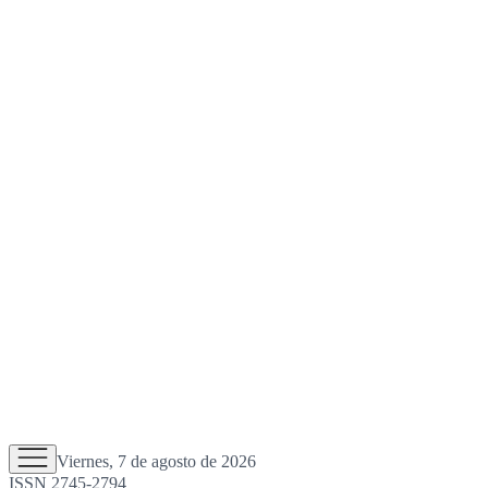
Viernes, 7 de agosto de 2026
ISSN 2745-2794