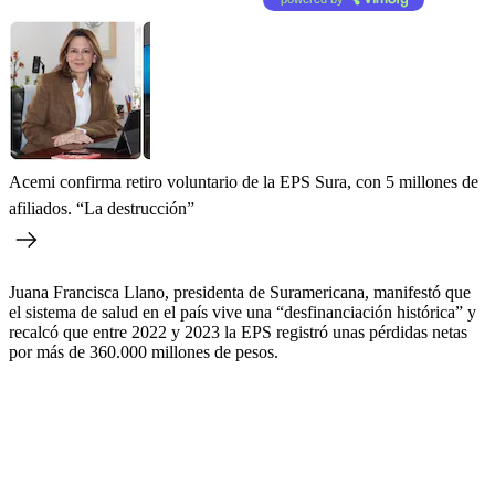
Acemi confirma retiro voluntario de la EPS Sura, con 5 millones de
afiliados. “La destrucción”
Juana Francisca Llano, presidenta de Suramericana, manifestó que
el sistema de salud en el país vive una “desfinanciación histórica” y
recalcó que entre 2022 y 2023 la EPS registró unas pérdidas netas
por más de 360.000 millones de pesos.