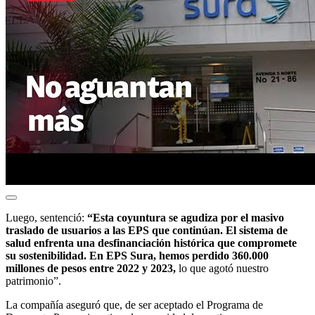
Luego, sentenció:
“Esta coyuntura se agudiza por el masivo
traslado de usuarios a las EPS que continúan. El sistema de
salud enfrenta una desfinanciación histórica que compromete
su sostenibilidad. En EPS Sura, hemos perdido 360.000
millones de pesos entre 2022 y 2023,
lo que agotó nuestro
patrimonio”.
La compañía aseguró que, de ser aceptado el Programa de