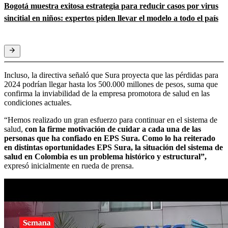
Bogotá muestra exitosa estrategia para reducir casos por virus
sincitial en niños: expertos piden llevar el modelo a todo el país
Incluso, la directiva señaló que Sura proyecta que las pérdidas para
2024 podrían llegar hasta los 500.000 millones de pesos, suma que
confirma la inviabilidad de la empresa promotora de salud en las
condiciones actuales.
“Hemos realizado un gran esfuerzo para continuar en el sistema de
salud,
con la firme motivación de cuidar a cada una de las
personas que ha confiado en EPS Sura. Como lo ha reiterado
en distintas oportunidades EPS Sura, la situación del sistema de
salud en Colombia es un problema histórico y estructural”,
expresó inicialmente en rueda de prensa.