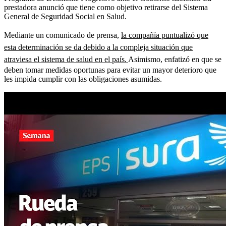
prestadora anunció que tiene como objetivo retirarse del Sistema
General de Seguridad Social en Salud.
Mediante un comunicado de prensa,
la compañía puntualizó que
esta determinación se da debido a la compleja situación que
atraviesa el sistema de salud en el país.
Asimismo, enfatizó en que se
deben tomar medidas oportunas para evitar un mayor deterioro que
les impida cumplir con las obligaciones asumidas.