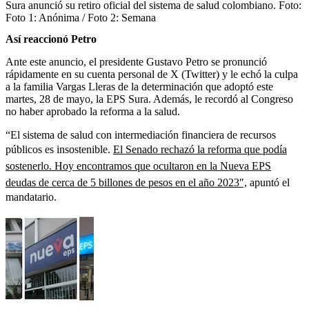
Sura anunció su retiro oficial del sistema de salud colombiano.
Foto:
Foto 1: Anónima / Foto 2: Semana
Así reaccionó Petro
Ante este anuncio, el presidente Gustavo Petro se pronunció
rápidamente en su cuenta personal de X (Twitter) y le echó la culpa
a la familia Vargas Lleras de la determinación que adoptó este
martes, 28 de mayo, la EPS Sura. Además, le recordó al Congreso
no haber aprobado la reforma a la salud.
“El sistema de salud con intermediación financiera de recursos
públicos es insostenible.
El Senado rechazó la reforma que podía
sostenerlo. Hoy encontramos que ocultaron en la Nueva EPS
deudas de cerca de 5 billones de pesos en el año 2023″,
apuntó el
mandatario.