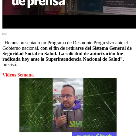
“Hemos presentado un Programa de Desmonte Progresivo ante el
Gobierno nacional,
con el fin de retirarse del Sistema General de
Seguridad Social en Salud. La solicitud de autorización fue
radicada hoy ante la Superintendencia Nacional de Salud”,
precisó.
Videos Semana
powered by