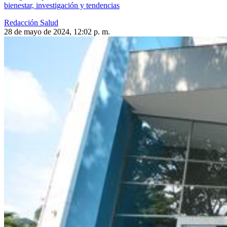
bienestar, investigación y tendencias
Redacción Salud
28 de mayo de 2024, 12:02 p. m.