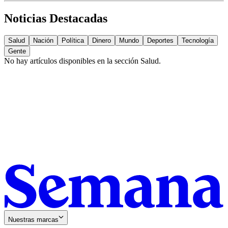
Noticias Destacadas
Salud
Nación
Política
Dinero
Mundo
Deportes
Tecnología
Gente
No hay artículos disponibles en la sección
Salud
.
Nuestras marcas