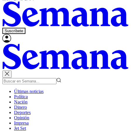
Suscríbete
Últimas noticias
Política
Nación
Dinero
Deportes
Opinión
Impresa
Jet Set