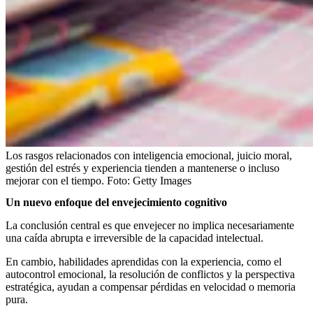
Los rasgos relacionados con inteligencia emocional, juicio moral,
gestión del estrés y experiencia tienden a mantenerse o incluso
mejorar con el tiempo.
Foto:
Getty Images
Un nuevo enfoque del envejecimiento cognitivo
La conclusión central es que envejecer no implica necesariamente
una caída abrupta e irreversible de la capacidad intelectual.
En cambio, habilidades aprendidas con la experiencia, como el
autocontrol emocional, la resolución de conflictos y la perspectiva
estratégica, ayudan a compensar pérdidas en velocidad o memoria
pura.