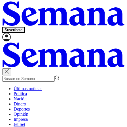
Suscríbete
Últimas noticias
Política
Nación
Dinero
Deportes
Opinión
Impresa
Jet Set