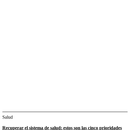
Salud
Recuperar el sistema de salud: estos son las cinco prioridades