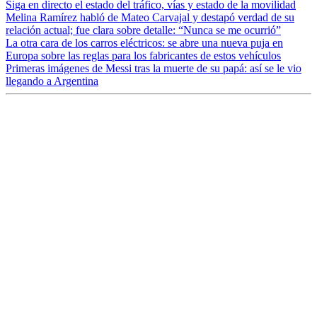
Siga en directo el estado del tráfico, vías y estado de la movilidad
Melina Ramírez habló de Mateo Carvajal y destapó verdad de su
relación actual; fue clara sobre detalle: “Nunca se me ocurrió”
La otra cara de los carros eléctricos: se abre una nueva puja en
Europa sobre las reglas para los fabricantes de estos vehículos
Primeras imágenes de Messi tras la muerte de su papá: así se le vio
llegando a Argentina