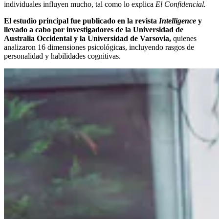
individuales influyen mucho, tal como lo explica
El Confidencial.
El estudio principal fue publicado en la revista
Intelligence
y
llevado a cabo por investigadores de la
Universidad de
Australia Occidental y la Universidad de Varsovia,
quienes
analizaron 16 dimensiones psicológicas, incluyendo rasgos de
personalidad y habilidades cognitivas.