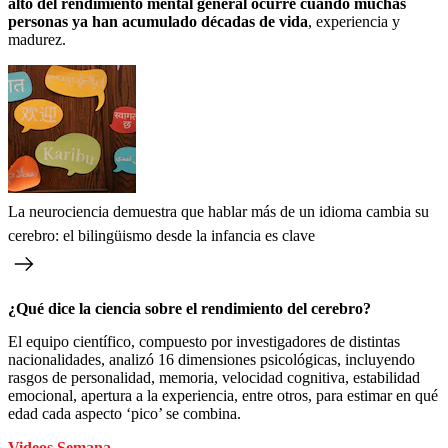
alto del rendimiento mental general ocurre cuando muchas
personas ya han acumulado décadas de vida
, experiencia y
madurez.
La neurociencia demuestra que hablar más de un idioma cambia su
cerebro: el bilingüismo desde la infancia es clave
¿Qué dice la ciencia sobre el rendimiento del cerebro?
El equipo científico, compuesto por investigadores de distintas
nacionalidades, analizó 16 dimensiones psicológicas, incluyendo
rasgos de personalidad, memoria, velocidad cognitiva, estabilidad
emocional, apertura a la experiencia, entre otros, para estimar en qué
edad cada aspecto ‘pico’ se combina.
Videos Semana