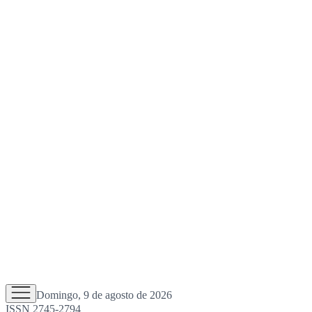
Domingo, 9 de agosto de 2026
ISSN 2745-2794