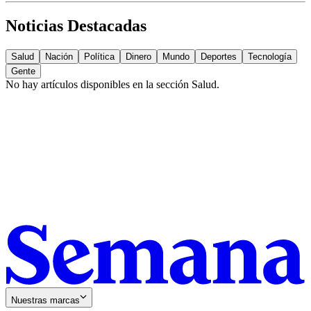
Noticias Destacadas
Salud
Nación
Política
Dinero
Mundo
Deportes
Tecnología
Gente
No hay artículos disponibles en la sección
Salud
.
Nuestras marcas