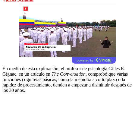
powered by
En medio de esta exploración, el profesor de psicología Gilles E.
Gignac, en un artículo en
The Conversation
, comprobó que varias
funciones cognitivas básicas, como la memoria a corto plazo o la
rapidez de procesamiento, tienden a empezar a disminuir después de
los 30 años.