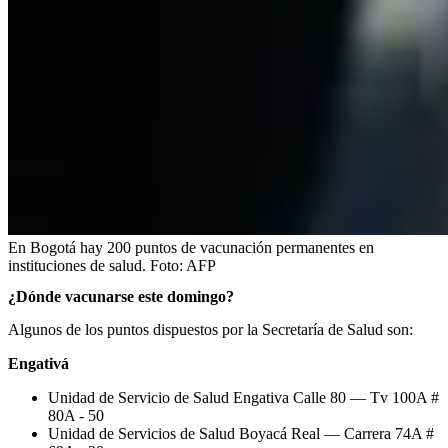
En Bogotá hay 200 puntos de vacunación permanentes en
instituciones de salud.
Foto:
AFP
¿Dónde vacunarse este domingo?
Algunos de los puntos dispuestos por la Secretaría de Salud son:
Engativá
Unidad de Servicio de Salud Engativa Calle 80 — Tv 100A #
80A - 50
Unidad de Servicios de Salud Boyacá Real — Carrera 74A #