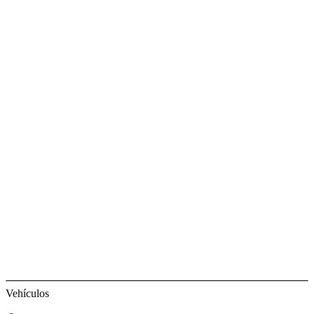
Vehículos