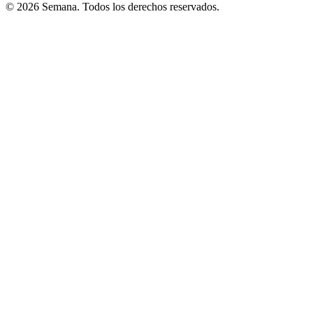
© 2026 Semana. Todos los derechos reservados.