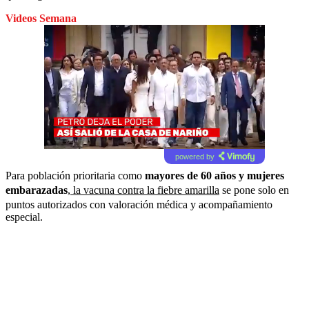
Videos Semana
powered by
Para población prioritaria como
mayores de 60 años y mujeres
embarazadas
,
la vacuna contra la fiebre amarilla
se pone solo en
puntos autorizados con valoración médica y acompañamiento
especial.