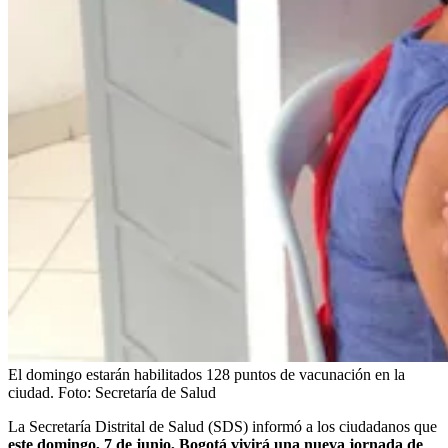
El domingo estarán habilitados 128 puntos de vacunación en la
ciudad.
Foto:
Secretaría de Salud
La Secretaría Distrital de Salud (SDS) informó a los ciudadanos que
este domingo, 7 de junio, Bogotá vivirá una nueva jornada de