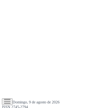
Domingo, 9 de agosto de 2026
ISSN 2745-2794