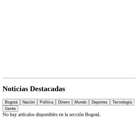
Noticias Destacadas
Bogotá
Nación
Política
Dinero
Mundo
Deportes
Tecnología
Gente
No hay artículos disponibles en la sección
Bogotá
.