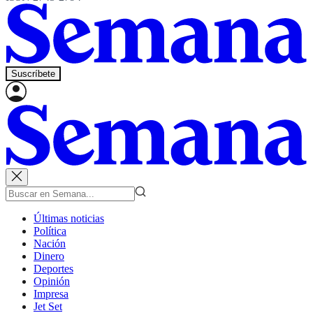
Suscríbete
Últimas noticias
Política
Nación
Dinero
Deportes
Opinión
Impresa
Jet Set