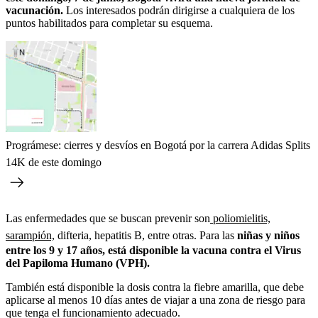
vacunación.
Los interesados podrán dirigirse a cualquiera de los
puntos habilitados para completar su esquema.
Prográmese: cierres y desvíos en Bogotá por la carrera Adidas Splits
14K de este domingo
Las enfermedades que se buscan prevenir son
poliomielitis,
sarampión,
difteria, hepatitis B, entre otras. Para las
niñas y niños
entre los 9 y 17 años, está disponible la vacuna contra el Virus
del Papiloma Humano (VPH).
También está disponible la dosis contra la fiebre amarilla, que debe
aplicarse al menos 10 días antes de viajar a una zona de riesgo para
que tenga el funcionamiento adecuado.