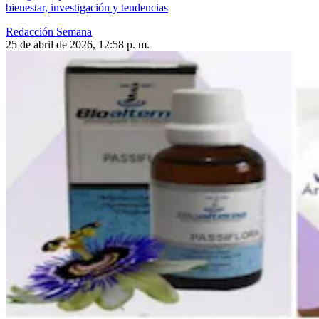
bienestar, investigación y tendencias
Redacción Semana
25 de abril de 2026, 12:58 p. m.