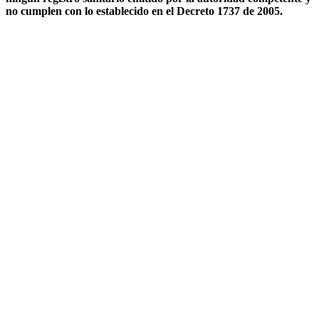
no cumplen con lo establecido en el Decreto 1737 de 2005.