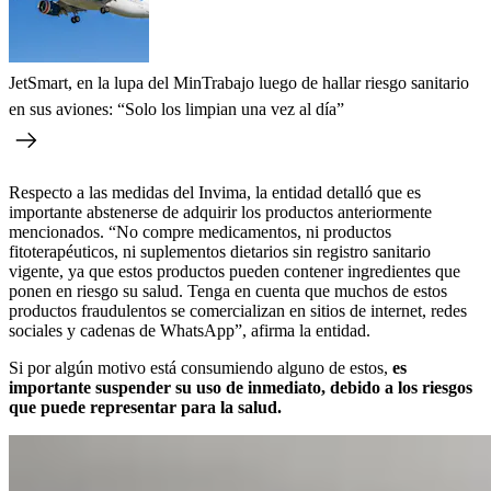
JetSmart, en la lupa del MinTrabajo luego de hallar riesgo sanitario
en sus aviones: “Solo los limpian una vez al día”
Respecto a las medidas del Invima, la entidad detalló que es
importante abstenerse de adquirir los productos anteriormente
mencionados. “No compre medicamentos, ni productos
fitoterapéuticos, ni suplementos dietarios sin registro sanitario
vigente, ya que estos productos pueden contener ingredientes que
ponen en riesgo su salud. Tenga en cuenta que muchos de estos
productos fraudulentos se comercializan en sitios de internet, redes
sociales y cadenas de WhatsApp”, afirma la entidad.
Si por algún motivo está consumiendo alguno de estos,
es
importante suspender su uso de inmediato, debido a los riesgos
que puede representar para la salud.