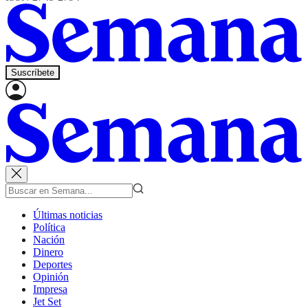
Suscríbete
Últimas noticias
Política
Nación
Dinero
Deportes
Opinión
Impresa
Jet Set