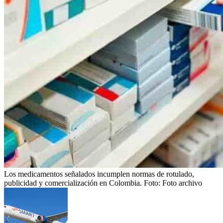
Los medicamentos señalados incumplen normas de rotulado,
publicidad y comercialización en Colombia.
Foto:
Foto archivo