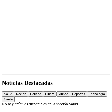
Noticias Destacadas
Salud
Nación
Política
Dinero
Mundo
Deportes
Tecnología
Gente
No hay artículos disponibles en la sección
Salud
.