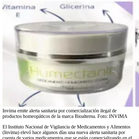
Invima emite alerta sanitaria por comercialización ilegal de
productos homeopáticos de la marca Bioalterna.
Foto:
INVIMA
El Instituto Nacional de Vigilancia de Medicamentos y Alimentos
(Invima) elevó hace algunos días una nueva alerta sanitaria por
cuenta de varios medicamentos que se están comercializando en el