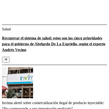
Salud
Recuperar el sistema de salud: estos son las cinco prioridades
para el gobierno de Abelardo De La Espriella, según el experto
Andrés Vecino
Invima alertó sobre comercialización ilegal de producto inyectable:
“No corresponde a una importación realizada”