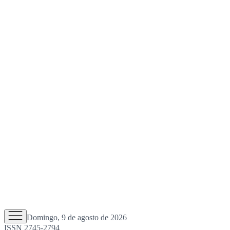
Domingo, 9 de agosto de 2026
ISSN 2745-2794