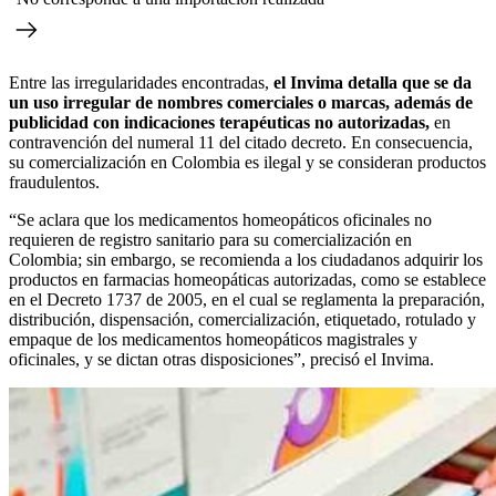
Entre las irregularidades encontradas,
el Invima detalla que se da
un uso irregular de nombres comerciales o marcas, además de
publicidad con indicaciones terapéuticas no autorizadas,
en
contravención del numeral 11 del citado decreto. En consecuencia,
su comercialización en Colombia es ilegal y se consideran productos
fraudulentos.
“Se aclara que los medicamentos homeopáticos oficinales no
requieren de registro sanitario para su comercialización en
Colombia; sin embargo, se recomienda a los ciudadanos adquirir los
productos en farmacias homeopáticas autorizadas, como se establece
en el Decreto 1737 de 2005, en el cual se reglamenta la preparación,
distribución, dispensación, comercialización, etiquetado, rotulado y
empaque de los medicamentos homeopáticos magistrales y
oficinales, y se dictan otras disposiciones”, precisó el Invima.