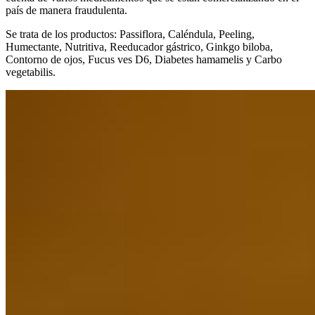
país de manera fraudulenta.
Se trata de los productos: Passiflora, Caléndula, Peeling,
Humectante, Nutritiva, Reeducador gástrico, Ginkgo biloba,
Contorno de ojos, Fucus ves D6, Diabetes hamamelis y Carbo
vegetabilis.