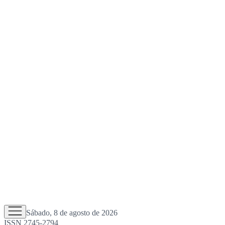
Sábado, 8 de agosto de 2026
ISSN 2745-2794