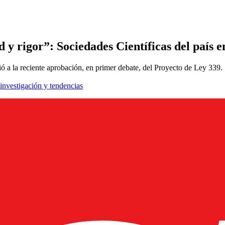
 y rigor”: Sociedades Científicas del país 
 a la reciente aprobación, en primer debate, del Proyecto de Ley 339.
 investigación y tendencias