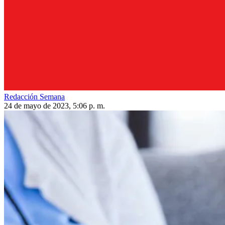
Redacción Semana
24 de mayo de 2023, 5:06 p. m.