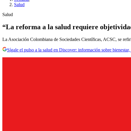
Salud
Salud
“La reforma a la salud requiere objetividad
La Asociación Colombiana de Sociedades Científicas, ACSC, se refirió
Sígale el pulso a la salud en Discover: información sobre bienestar,