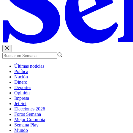
Últimas noticias
Política
Nación
Dinero
Deportes
Opinión
Impresa
Jet Set
Elecciones 2026
Foros Semana
Mejor Colombia
Semana Play
Mundo