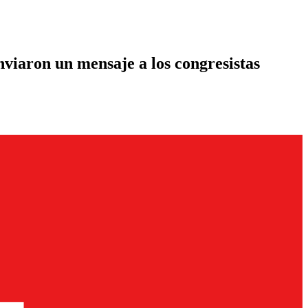
enviaron un mensaje a los congresistas