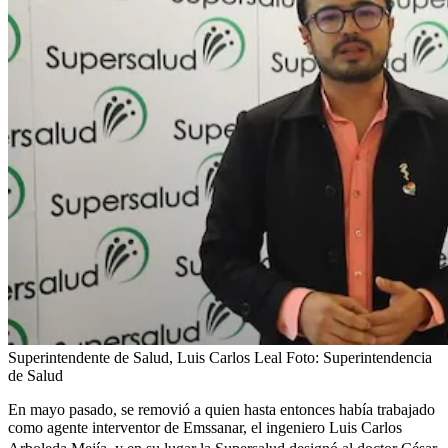
Superintendente de Salud, Luis Carlos Leal
Foto:
Superintendencia
de Salud
En mayo pasado, se removió a quien hasta entonces había trabajado
como agente interventor de Emssanar, el ingeniero Luis Carlos