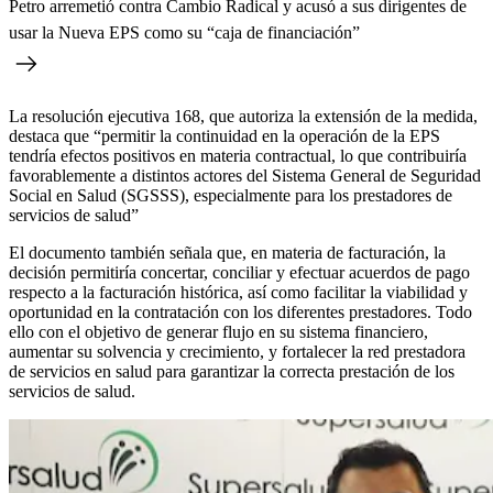
Petro arremetió contra Cambio Radical y acusó a sus dirigentes de
usar la Nueva EPS como su “caja de financiación”
La resolución ejecutiva 168, que autoriza la extensión de la medida,
destaca que “permitir la continuidad en la operación de la EPS
tendría efectos positivos en materia contractual, lo que contribuiría
favorablemente a distintos actores del Sistema General de Seguridad
Social en Salud (SGSSS), especialmente para los prestadores de
servicios de salud”
El documento también señala que, en materia de facturación, la
decisión permitiría concertar, conciliar y efectuar acuerdos de pago
respecto a la facturación histórica, así como facilitar la viabilidad y
oportunidad en la contratación con los diferentes prestadores. Todo
ello con el objetivo de generar flujo en su sistema financiero,
aumentar su solvencia y crecimiento, y fortalecer la red prestadora
de servicios en salud para garantizar la correcta prestación de los
servicios de salud.