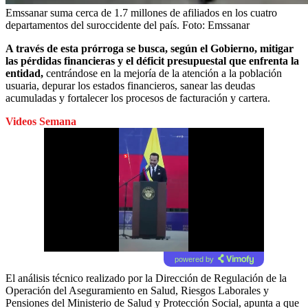
Emssanar suma cerca de 1.7 millones de afiliados en los cuatro
departamentos del suroccidente del país.
Foto:
Emssanar
A través de esta prórroga se busca, según el Gobierno, mitigar
las pérdidas financieras y el déficit presupuestal que enfrenta la
entidad,
centrándose en la mejoría de la atención a la población
usuaria, depurar los estados financieros, sanear las deudas
acumuladas y fortalecer los procesos de facturación y cartera.
Videos Semana
powered by
El análisis técnico realizado por la Dirección de Regulación de la
Operación del Aseguramiento en Salud, Riesgos Laborales y
Pensiones del Ministerio de Salud y Protección Social, apunta a que