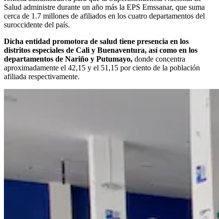
Salud administre durante un año más la EPS Emssanar, que suma
cerca de 1.7 millones de afiliados en los cuatro departamentos del
suroccidente del país.
Dicha entidad promotora de salud tiene presencia en los
distritos especiales de Cali y Buenaventura, así como en los
departamentos de Nariño y Putumayo,
donde concentra
aproximadamente el 42,15 y el 51,15 por ciento de la población
afiliada respectivamente.