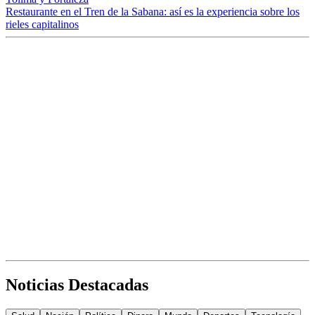
Restaurante en el Tren de la Sabana: así es la experiencia sobre los
rieles capitalinos
Noticias Destacadas