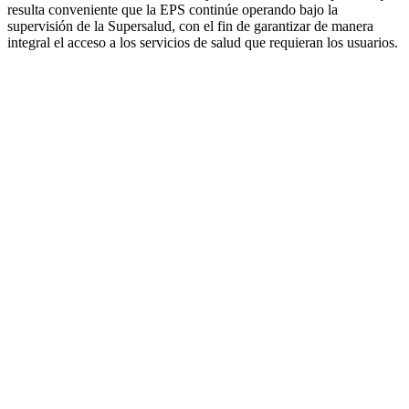
resulta conveniente que la EPS continúe operando bajo la
supervisión de la Supersalud, con el fin de garantizar de manera
integral el acceso a los servicios de salud que requieran los usuarios.