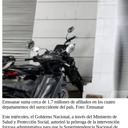
Emssanar suma cerca de 1.7 millones de afiliados en los cuatro
departamentos del suroccidente del país.
Foto:
Emssanar
Este miércoles, el Gobierno Nacional, a través del Ministerio de
Salud y Protección Social, autorizó la prórroga de la intervención
forzosa administrativa para que la Superintendencia Nacional de