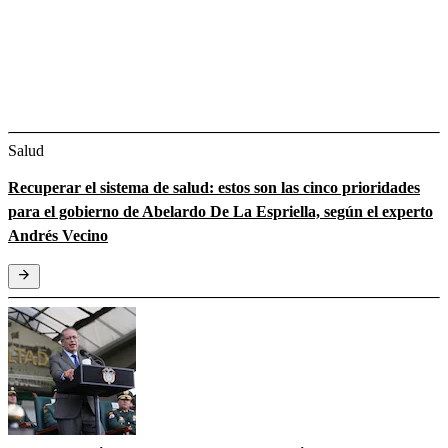
Salud
Recuperar el sistema de salud: estos son las cinco prioridades
para el gobierno de Abelardo De La Espriella, según el experto
Andrés Vecino