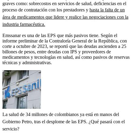
graves como: sobrecostos en servicios de salud, deficiencias en el
proceso de contratación con los prestadores y
hasta la falta de un
área de medicamentos que lidere y realice las negociaciones con la
industria farmacéutica.
Emssanar es una de las EPS que más pasivos tiene. Según el
informe preliminar de la Contraloría General de la República, con
corte a octubre de 2023, se reportó que las deudas ascienden a 25
billones de pesos, entre deudas con IPS y proveedores de
medicamentos y tecnologías en salud, así como pasivos de reservas
técnicas y administrativas.
La salud de 34 millones de colombianos ya está en manos del
Gobierno Petro, tras el desplome de las EPS. ¿Qué pasará con el
servicio?