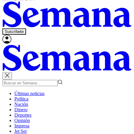
Suscríbete
Últimas noticias
Política
Nación
Dinero
Deportes
Opinión
Impresa
Jet Set