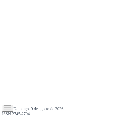
Domingo, 9 de agosto de 2026
ISSN 2745-2794