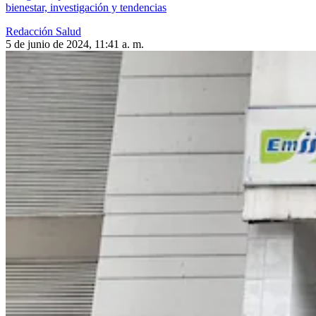
bienestar, investigación y tendencias
Redacción Salud
5 de junio de 2024, 11:41 a. m.