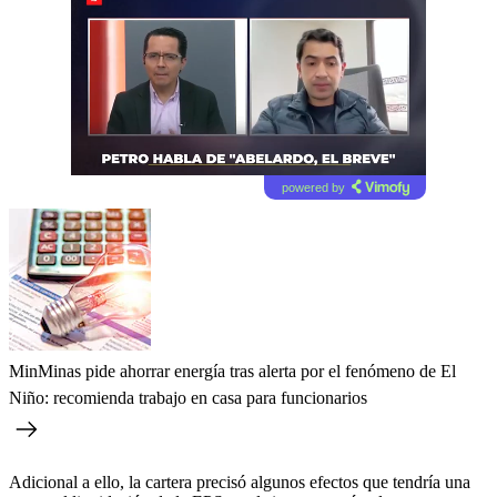
powered by
MinMinas pide ahorrar energía tras alerta por el fenómeno de El
Niño: recomienda trabajo en casa para funcionarios
Adicional a ello, la cartera precisó algunos efectos que tendría una