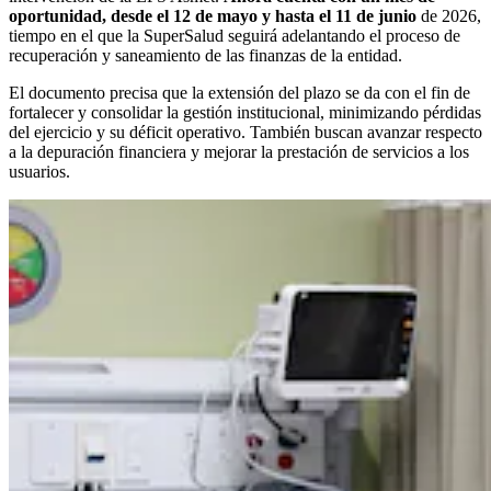
oportunidad, desde el 12 de mayo y hasta el 11 de junio
de 2026,
tiempo en el que la SuperSalud seguirá adelantando el proceso de
recuperación y saneamiento de las finanzas de la entidad.
El documento precisa que la extensión del plazo se da con el fin de
fortalecer y consolidar la gestión institucional, minimizando pérdidas
del ejercicio y su déficit operativo. También buscan avanzar respecto
a la depuración financiera y mejorar la prestación de servicios a los
usuarios.