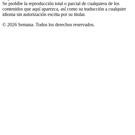
Se prohíbe la reproducción total o parcial de cualquiera de los
contenidos que aquí aparezca, así como su traducción a cualquier
idioma sin autorización escrita por su titular.
© 2026 Semana. Todos los derechos reservados.