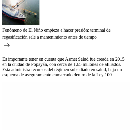
Fenómeno de El Niño empieza a hacer presión: terminal de
regasificación sale a mantenimiento antes de tiempo
Es importante tener en cuenta que Asmet Salud fue creada en 2015
en la ciudad de Popayán, con cerca de 1,65 millones de afiliados.
Esta administra recursos del régimen subsidiado en salud, bajo un
esquema de aseguramiento enmarcado dentro de la Ley 100.