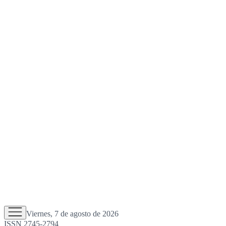
Viernes, 7 de agosto de 2026
ISSN 2745-2794