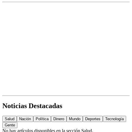
Noticias Destacadas
Salud
Nación
Política
Dinero
Mundo
Deportes
Tecnología
Gente
No hay artículos disponibles en la sección
Salud
.