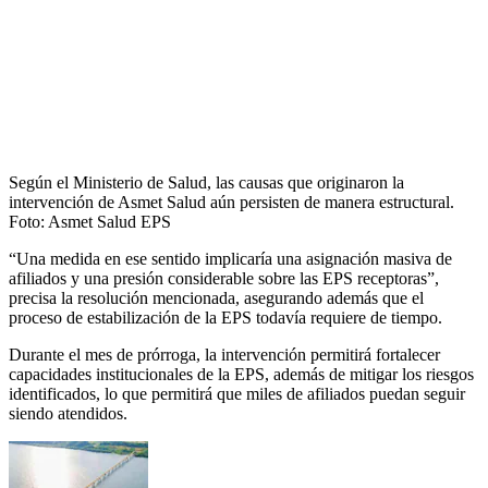
Según el Ministerio de Salud, las causas que originaron la
intervención de Asmet Salud aún persisten de manera estructural.
Foto:
Asmet Salud EPS
“Una medida en ese sentido implicaría una asignación masiva de
afiliados y una presión considerable sobre las EPS receptoras”,
precisa la resolución mencionada, asegurando además que el
proceso de estabilización de la EPS todavía requiere de tiempo.
Durante el mes de prórroga, la intervención permitirá fortalecer
capacidades institucionales de la EPS, además de mitigar los riesgos
identificados, lo que permitirá que miles de afiliados puedan seguir
siendo atendidos.