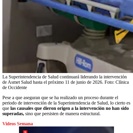
La Superintendencia de Salud continuará liderando la intervención
de Asmet Salud hasta el próximo 11 de junio de 2026.
Foto:
Clínica
de Occidente
Pese a que aseguran que se ha realizado un proceso durante el
periodo de intervención de la Superintendencia de Salud, lo cierto es
que
las causales que dieron origen a la intervención no han sido
superadas,
sino que persisten de manera estructural.
Videos Semana