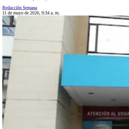
Redacción Semana
11 de mayo de 2026, 9:34 a. m.