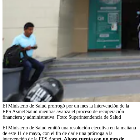
El Ministerio de Salud prorrogó por un mes la intervención de la
EPS Asmet Salud mientras avanza el proceso de recuperación
financiera y administrativa.
Foto:
Superintendencia de Salud
El Ministerio de Salud emitió una resolución ejecutiva en la mañana
de este 11 de mayo, con el fin de darle una prórroga a la
intervención de la EPS Asmet.
Ahora cuenta con un mes de