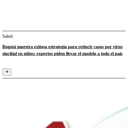
Salud
Bogotá muestra exitosa estrategia para reducir casos por virus
sincitial en niños: expertos piden llevar el modelo a todo el país