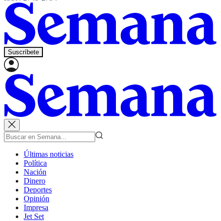
Suscríbete
Últimas noticias
Política
Nación
Dinero
Deportes
Opinión
Impresa
Jet Set