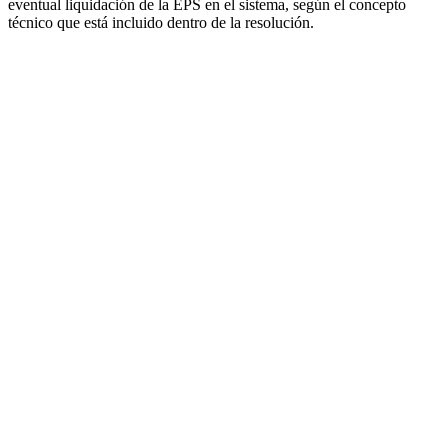
eventual liquidación de la EPS en el sistema, según el concepto
técnico que está incluido dentro de la resolución.