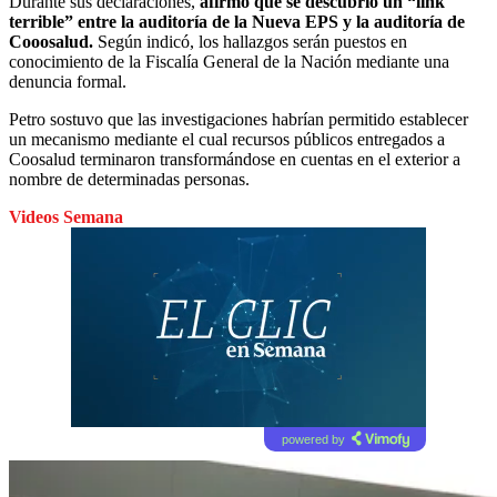
Durante sus declaraciones,
afirmó que se descubrió un “link
terrible” entre la auditoría de la Nueva EPS y la auditoría de
Cooosalud.
Según indicó, los hallazgos serán puestos en
conocimiento de la Fiscalía General de la Nación mediante una
denuncia formal.
Petro sostuvo que las investigaciones habrían permitido establecer
un mecanismo mediante el cual recursos públicos entregados a
Coosalud terminaron transformándose en cuentas en el exterior a
nombre de determinadas personas.
Videos Semana
powered by