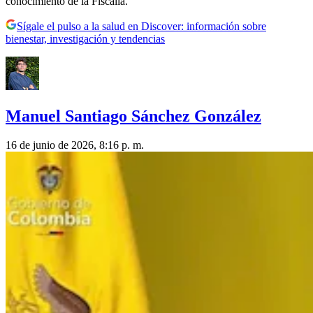
conocimiento de la Fiscalía.
Sígale el pulso a la salud en Discover: información sobre
bienestar, investigación y tendencias
Manuel Santiago Sánchez González
16 de junio de 2026, 8:16 p. m.