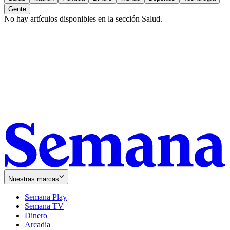
Gente
No hay artículos disponibles en la sección
Salud
.
Nuestras marcas
Semana Play
Semana TV
Dinero
Arcadia