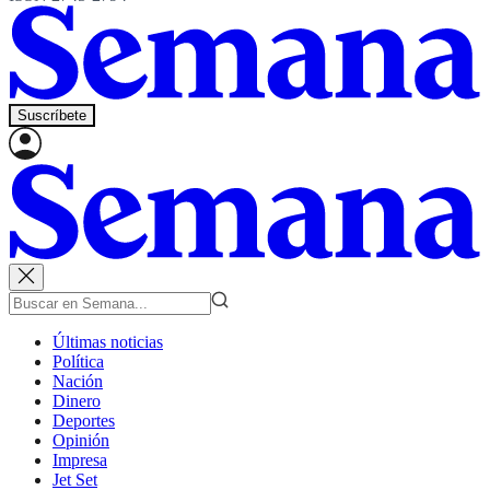
Suscríbete
Últimas noticias
Política
Nación
Dinero
Deportes
Opinión
Impresa
Jet Set