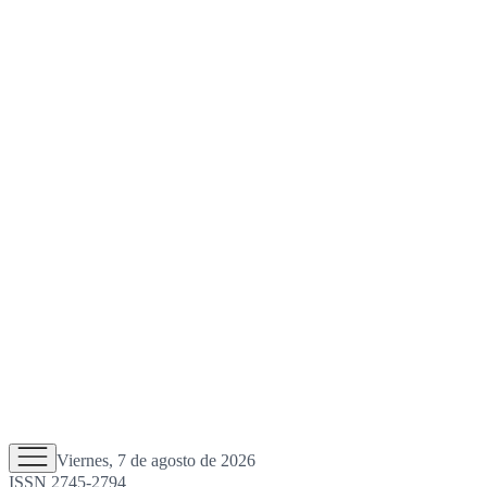
Viernes, 7 de agosto de 2026
ISSN 2745-2794