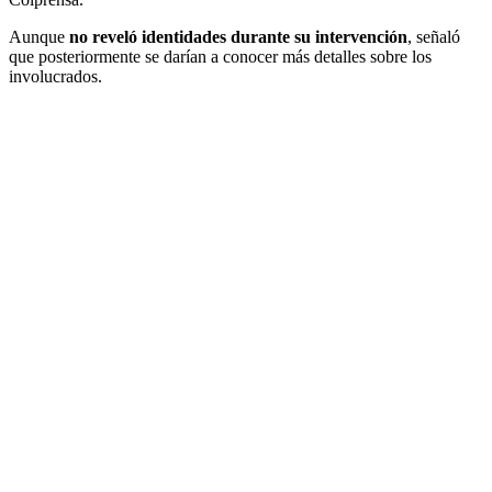
Aunque
no reveló identidades durante su intervención
, señaló
que posteriormente se darían a conocer más detalles sobre los
involucrados.