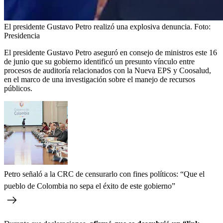
El presidente Gustavo Petro realizó una explosiva denuncia.
Foto:
Presidencia
El presidente Gustavo Petro aseguró en consejo de ministros este 16
de junio que su gobierno identificó un presunto vínculo entre
procesos de auditoría relacionados con la Nueva EPS y Coosalud,
en el marco de una investigación sobre el manejo de recursos
públicos.
Petro señaló a la CRC de censurarlo con fines políticos: “Que el
pueblo de Colombia no sepa el éxito de este gobierno”