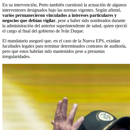
En su intervención, Petro también cuestionó la actuación de algunos
interventores designados bajo las normas vigentes.
Según afirmó,
varios permanecieron vinculados a intereses particulares y
negocios que debían vigilar
, pese a haber sido nombrados durante
la administración del anterior superintendente de salud, quien ejerció
el cargo al final del gobierno de Iván Duque.
El mandatario aseguró que, en el caso de la Nueva EPS, existían
facultades legales para terminar determinados contratos de auditoría,
pero que estos habrían sido mantenidos pese a presuntas
irregularidades.