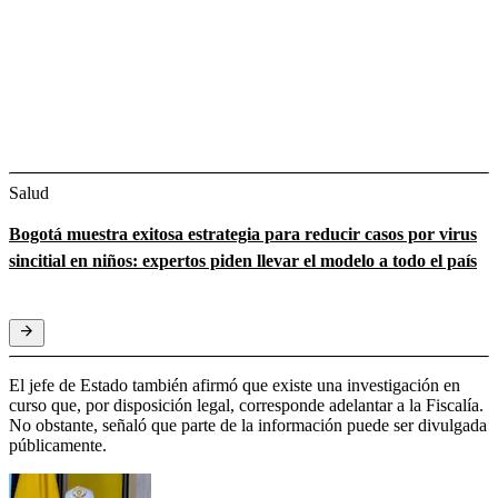
Salud
Bogotá muestra exitosa estrategia para reducir casos por virus
sincitial en niños: expertos piden llevar el modelo a todo el país
El jefe de Estado también afirmó que existe una investigación en
curso que, por disposición legal, corresponde adelantar a la Fiscalía.
No obstante, señaló que parte de la información puede ser divulgada
públicamente.