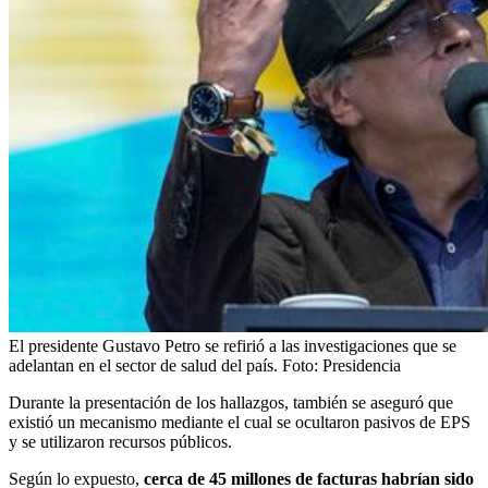
El presidente Gustavo Petro se refirió a las investigaciones que se
adelantan en el sector de salud del país.
Foto:
Presidencia
Durante la presentación de los hallazgos, también se aseguró que
existió un mecanismo mediante el cual se ocultaron pasivos de EPS
y se utilizaron recursos públicos.
Según lo expuesto,
cerca de 45 millones de facturas habrían sido