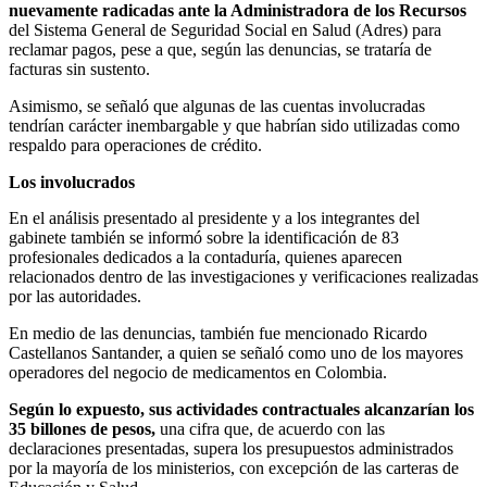
nuevamente radicadas ante la Administradora de los Recursos
del Sistema General de Seguridad Social en Salud (Adres) para
reclamar pagos, pese a que, según las denuncias, se trataría de
facturas sin sustento.
Asimismo, se señaló que algunas de las cuentas involucradas
tendrían carácter inembargable y que habrían sido utilizadas como
respaldo para operaciones de crédito.
Los involucrados
En el análisis presentado al presidente y a los integrantes del
gabinete también se informó sobre la identificación de 83
profesionales dedicados a la contaduría, quienes aparecen
relacionados dentro de las investigaciones y verificaciones realizadas
por las autoridades.
En medio de las denuncias, también fue mencionado Ricardo
Castellanos Santander, a quien se señaló como uno de los mayores
operadores del negocio de medicamentos en Colombia.
Según lo expuesto, sus actividades contractuales alcanzarían los
35 billones de pesos,
una cifra que, de acuerdo con las
declaraciones presentadas, supera los presupuestos administrados
por la mayoría de los ministerios, con excepción de las carteras de