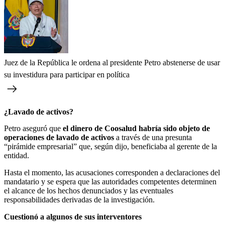
Juez de la República le ordena al presidente Petro abstenerse de usar
su investidura para participar en política
¿Lavado de activos?
Petro aseguró que
el dinero de Coosalud habría sido objeto de
operaciones de lavado de activos
a través de una presunta
“pirámide empresarial” que, según dijo, beneficiaba al gerente de la
entidad.
Hasta el momento, las acusaciones corresponden a declaraciones del
mandatario y se espera que las autoridades competentes determinen
el alcance de los hechos denunciados y las eventuales
responsabilidades derivadas de la investigación.
Cuestionó a algunos de sus interventores