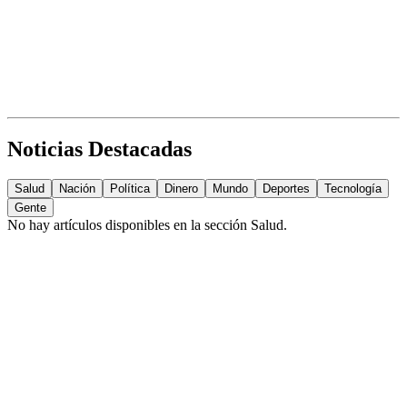
Noticias Destacadas
Salud
Nación
Política
Dinero
Mundo
Deportes
Tecnología
Gente
No hay artículos disponibles en la sección
Salud
.