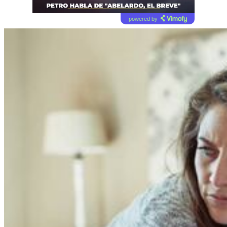
powered by