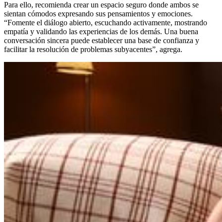
Para ello, recomienda crear un espacio seguro donde ambos se
sientan cómodos expresando sus pensamientos y emociones.
“Fomente el diálogo abierto, escuchando activamente, mostrando
empatía y validando las experiencias de los demás. Una buena
conversación sincera puede establecer una base de confianza y
facilitar la resolución de problemas subyacentes”, agrega.