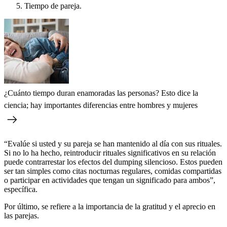
Tiempo de pareja.
¿Cuánto tiempo duran enamoradas las personas? Esto dice la
ciencia; hay importantes diferencias entre hombres y mujeres
“Evalúe si usted y su pareja se han mantenido al día con sus rituales.
Si no lo ha hecho, reintroducir rituales significativos en su relación
puede contrarrestar los efectos del dumping silencioso. Estos pueden
ser tan simples como citas nocturnas regulares, comidas compartidas
o participar en actividades que tengan un significado para ambos”,
específica.
Por último, se refiere a la importancia de la gratitud y el aprecio en
las parejas.