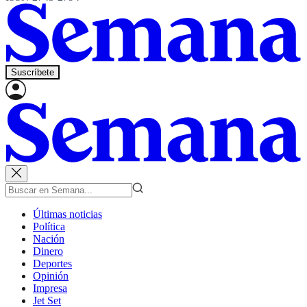
Suscríbete
Últimas noticias
Política
Nación
Dinero
Deportes
Opinión
Impresa
Jet Set