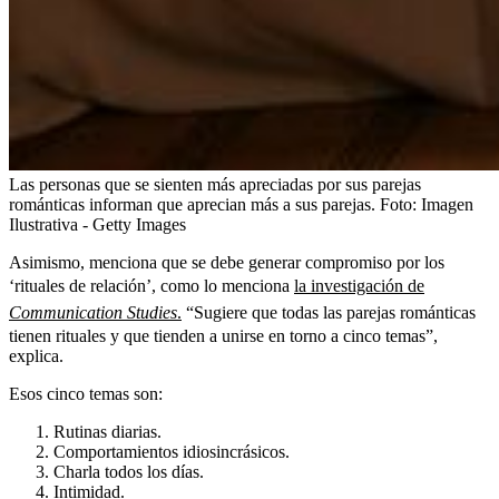
Las personas que se sienten más apreciadas por sus parejas
románticas informan que aprecian más a sus parejas.
Foto:
Imagen
Ilustrativa - Getty Images
Asimismo, menciona que se debe generar compromiso por los
‘rituales de relación’, como lo menciona
la investigación de
Communication Studies
.
“Sugiere que todas las parejas románticas
tienen rituales y que tienden a unirse en torno a cinco temas”,
explica.
Esos cinco temas son:
Rutinas diarias.
Comportamientos idiosincrásicos.
Charla todos los días.
Intimidad.