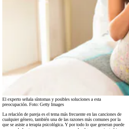
El experto señala síntomas y posibles soluciones a esta
preocupación.
Foto:
Getty Images
La relación de pareja es el tema más frecuente en las canciones de
cualquier género, también una de las razones más comunes por la
que se asiste a terapia psicológica. Y por todo lo que generan puede