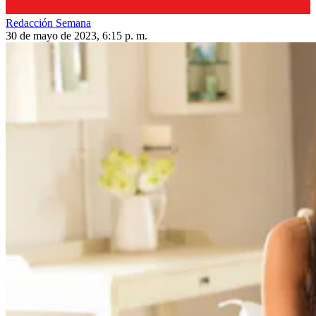
Redacción Semana
30 de mayo de 2023, 6:15 p. m.