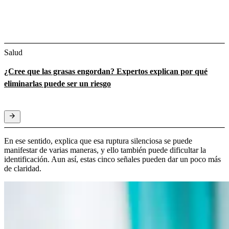
Salud
¿Cree que las grasas engordan? Expertos explican por qué
eliminarlas puede ser un riesgo
En ese sentido, explica que esa ruptura silenciosa se puede
manifestar de varias maneras, y ello también puede dificultar la
identificación. Aun así, estas cinco señales pueden dar un poco más
de claridad.