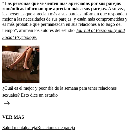
“
Las personas que se sienten más apreciadas por sus parejas
románticas informan que aprecian más a sus parejas.
A su vez,
las personas que aprecian más a sus parejas informan que responden
mejor a las necesidades de sus parejas, y están más comprometidas y
es más probable que permanezcan en sus relaciones a lo largo del
tiempo”, afirman los autores del estudio
Journal of Personality and
Social Psychology.
¿Cuál es el mejor y peor día de la semana para tener relaciones
sexuales? Esto dice un estudio
VER MÁS
Salud mental
pareja
Relaciones de pareja