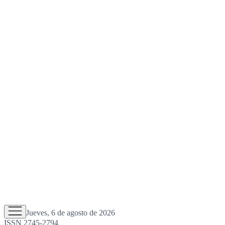
Jueves, 6 de agosto de 2026
ISSN 2745-2794