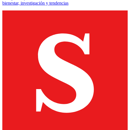
bienestar, investigación y tendencias