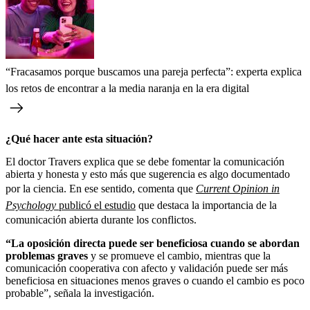
“Fracasamos porque buscamos una pareja perfecta”: experta explica
los retos de encontrar a la media naranja en la era digital
¿Qué hacer ante esta situación?
El doctor Travers explica que se debe fomentar la comunicación
abierta y honesta y esto más que sugerencia es algo documentado
por la ciencia. En ese sentido, comenta que
Current Opinion in
Psychology
publicó el estudio
que destaca la importancia de la
comunicación abierta durante los conflictos.
“La oposición directa puede ser beneficiosa cuando se abordan
problemas graves
y se promueve el cambio, mientras que la
comunicación cooperativa con afecto y validación puede ser más
beneficiosa en situaciones menos graves o cuando el cambio es poco
probable”, señala la investigación.