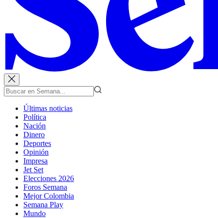
Últimas noticias
Política
Nación
Dinero
Deportes
Opinión
Impresa
Jet Set
Elecciones 2026
Foros Semana
Mejor Colombia
Semana Play
Mundo