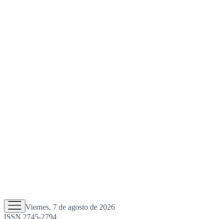
Viernes, 7 de agosto de 2026
ISSN 2745-2794