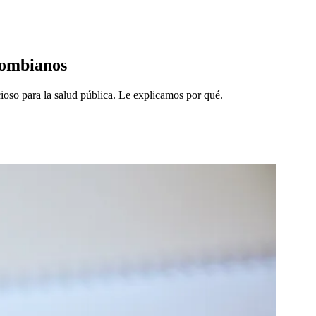
olombianos
oso para la salud pública. Le explicamos por qué.