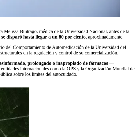
a Melissa Buitrago, médica de la Universidad Nacional, antes de la
se disparó hasta llegar a un 80 por ciento
, aproximadamente.
atorio del Comportamiento de Automedicación de la Universidad del
structurales en la regulación y control de su comercialización.
desinformado, prolongado o inapropiado de fármacos —
 entidades internacionales como la OPS y la Organización Mundial de
blica sobre los límites del autocuidado.