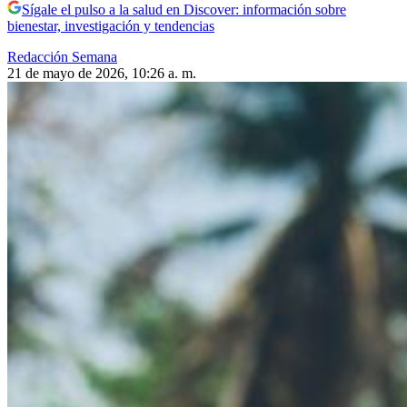
Sígale el pulso a la salud en Discover: información sobre
bienestar, investigación y tendencias
Redacción Semana
21 de mayo de 2026, 10:26 a. m.