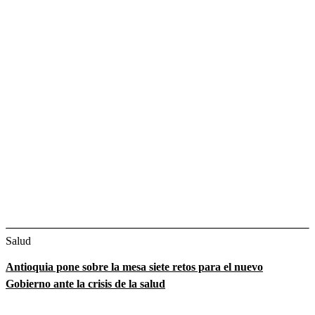
Salud
Antioquia pone sobre la mesa siete retos para el nuevo
Gobierno ante la crisis de la salud