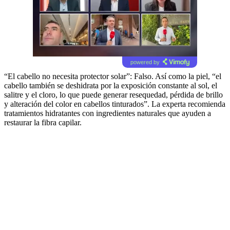
powered by
“El cabello no necesita protector solar”: Falso. Así como la piel, “el
cabello también se deshidrata por la exposición constante al sol, el
salitre y el cloro, lo que puede generar resequedad, pérdida de brillo
y alteración del color en cabellos tinturados”. La experta recomienda
tratamientos hidratantes con ingredientes naturales que ayuden a
restaurar la fibra capilar.