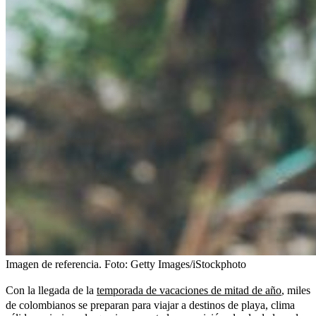
Imagen de referencia.
Foto:
Getty Images/iStockphoto
Con la llegada de la
temporada de vacaciones de mitad de año
, miles
de colombianos se preparan para viajar a destinos de playa, clima