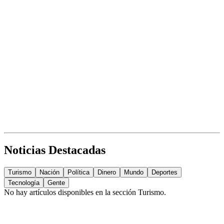
Noticias Destacadas
Turismo
Nación
Política
Dinero
Mundo
Deportes
Tecnología
Gente
No hay artículos disponibles en la sección
Turismo
.