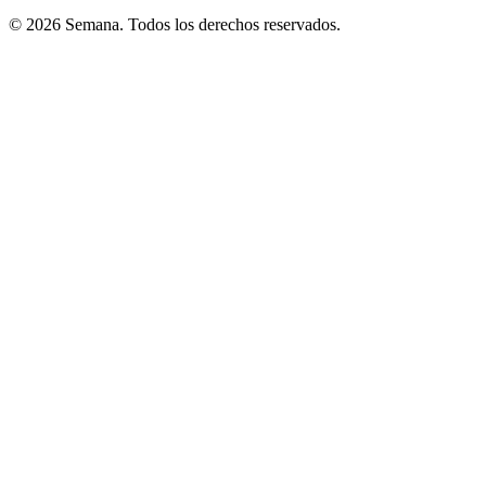
© 2026 Semana. Todos los derechos reservados.