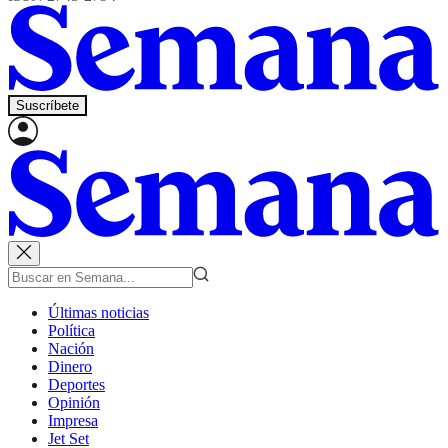
Suscríbete
Últimas noticias
Política
Nación
Dinero
Deportes
Opinión
Impresa
Jet Set