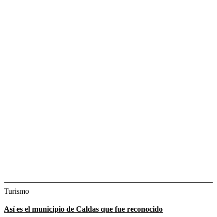
Turismo
Así es el municipio de Caldas que fue reconocido