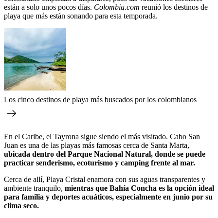
están a solo unos pocos días.
Colombia.com
reunió los destinos de
playa que más están sonando para esta temporada.
Los cinco destinos de playa más buscados por los colombianos
En el Caribe, el Tayrona sigue siendo el más visitado. Cabo San
Juan es una de las playas más famosas cerca de Santa Marta,
ubicada dentro del Parque Nacional Natural, donde se puede
practicar senderismo, ecoturismo y camping frente al mar.
Cerca de allí, Playa Cristal enamora con sus aguas transparentes y
ambiente tranquilo,
mientras que Bahía Concha es la opción ideal
para familia y deportes acuáticos, especialmente en junio por su
clima seco.