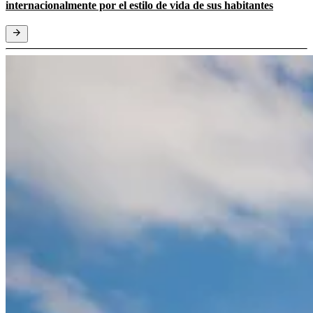
internacionalmente por el estilo de vida de sus habitantes