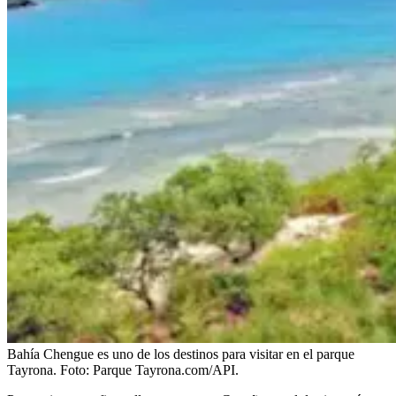
Bahía Chengue es uno de los destinos para visitar en el parque
Tayrona.
Foto:
Parque Tayrona.com/API.