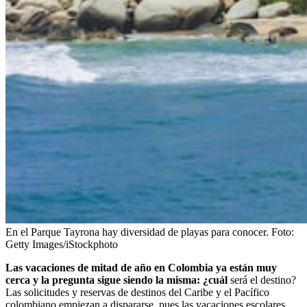
En el Parque Tayrona hay diversidad de playas para conocer.
Foto:
Getty Images/iStockphoto
Las vacaciones de mitad de año en Colombia ya están muy
cerca y la pregunta sigue siendo la misma: ¿cuál
será el destino?
Las solicitudes y reservas de destinos del Caribe y el Pacífico
colombiano empiezan a dispararse, pues las vacaciones escolares