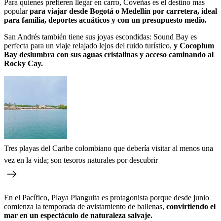
Para quienes prefieren llegar en carro, Coveñas es el destino más
popular
para viajar desde Bogotá o Medellín por carretera, ideal
para familia, deportes acuáticos y con un presupuesto medio.
San Andrés también tiene sus joyas escondidas: Sound Bay es
perfecta para un viaje relajado lejos del ruido turístico,
y Cocoplum
Bay deslumbra con sus aguas cristalinas y acceso caminando al
Rocky Cay.
Tres playas del Caribe colombiano que debería visitar al menos una
vez en la vida; son tesoros naturales por descubrir
En el Pacífico, Playa Pianguita es protagonista porque desde junio
comienza la temporada de avistamiento de ballenas,
convirtiendo el
mar en un espectáculo de naturaleza salvaje.