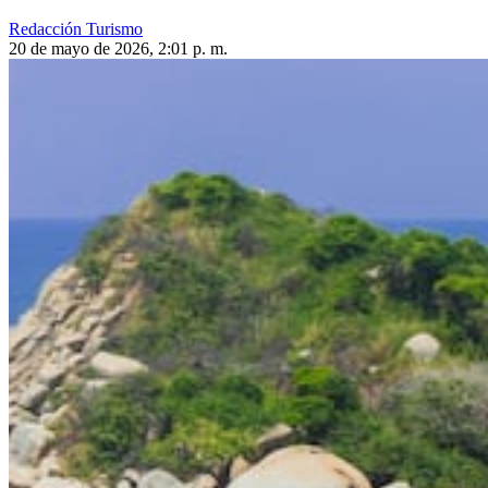
Redacción Turismo
20 de mayo de 2026, 2:01 p. m.