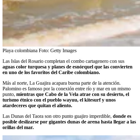
Playa colombiana
Foto:
Getty Images
Las Islas del Rosario completan el combo cartagenero con sus
aguas color turquesa y planes de esnórquel que las convierten
en uno de los favoritos del Caribe colombiano.
Más al norte, La Guajira acapara buena parte de la atención.
Palomino es famoso por la conexión entre río y mar en un mismo
punto,
mientras que Cabo de la Vela atrae con su desierto, el
turismo étnico con el pueblo wayuu, el kitesurf y unos
atardeceres que quitan el aliento.
Las Dunas del Taora son otro punto guajiro imperdible,
donde es
posible deslizarse por gigantes dunas de arena hasta llegar a las
orillas del mar.