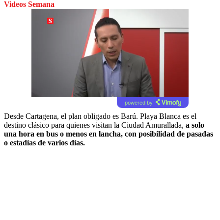
Videos Semana
powered by
Desde Cartagena, el plan obligado es Barú. Playa Blanca es el
destino clásico para quienes visitan la Ciudad Amurallada,
a solo
una hora en bus o menos en lancha, con posibilidad de pasadas
o estadías de varios días.