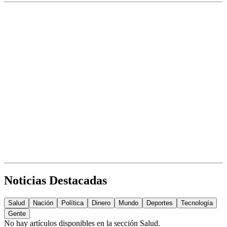
Noticias Destacadas
Salud
Nación
Política
Dinero
Mundo
Deportes
Tecnología
Gente
No hay artículos disponibles en la sección
Salud
.