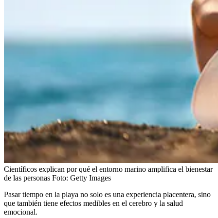
Científicos explican por qué el entorno marino amplifica el bienestar
de las personas
Foto:
Getty Images
Pasar tiempo en la playa no solo es una experiencia placentera, sino
que también tiene efectos medibles en el cerebro y la salud
emocional.