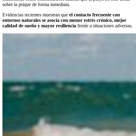
sobre la psique de forma inmediata.
Evidencias recientes muestran que
el contacto frecuente con
entornos naturales se asocia con menor estrés crónico, mejor
calidad de sueño y mayor resiliencia
frente a situaciones adversas.