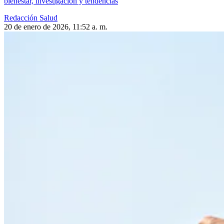
bienestar, investigación y tendencias
Redacción Salud
20 de enero de 2026, 11:52 a. m.