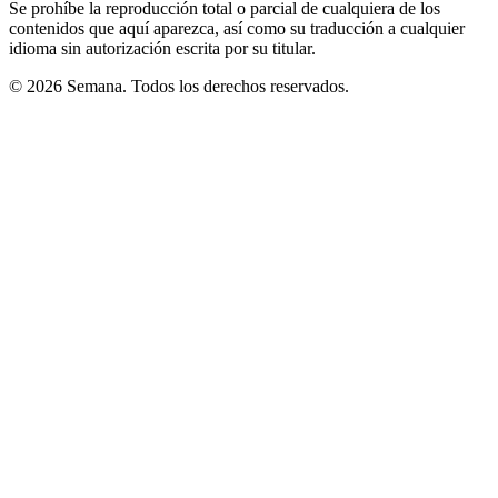
Se prohíbe la reproducción total o parcial de cualquiera de los
contenidos que aquí aparezca, así como su traducción a cualquier
idioma sin autorización escrita por su titular.
© 2026 Semana. Todos los derechos reservados.