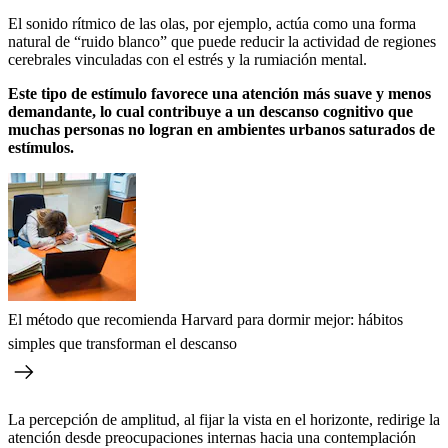
El sonido rítmico de las olas, por ejemplo, actúa como una forma
natural de “ruido blanco” que puede reducir la actividad de regiones
cerebrales vinculadas con el estrés y la rumiación mental.
Este tipo de estímulo favorece una atención más suave y menos
demandante, lo cual contribuye a un descanso cognitivo que
muchas personas no logran en ambientes urbanos saturados de
estímulos.
El método que recomienda Harvard para dormir mejor: hábitos
simples que transforman el descanso
La percepción de amplitud, al fijar la vista en el horizonte, redirige la
atención desde preocupaciones internas hacia una contemplación