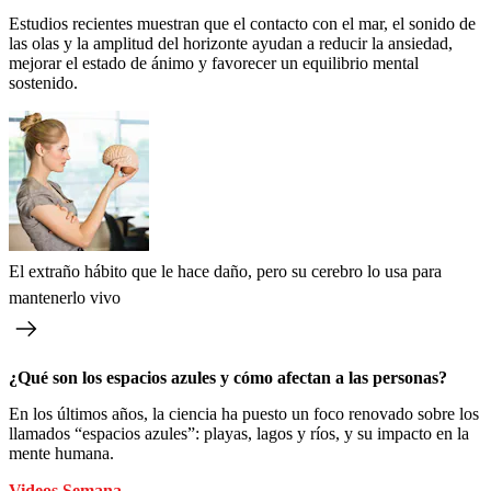
Estudios recientes muestran que el contacto con el mar, el sonido de
las olas y la amplitud del horizonte ayudan a reducir la ansiedad,
mejorar el estado de ánimo y favorecer un equilibrio mental
sostenido.
El extraño hábito que le hace daño, pero su cerebro lo usa para
mantenerlo vivo
¿Qué son los espacios azules y cómo afectan a las personas?
En los últimos años, la ciencia ha puesto un foco renovado sobre los
llamados “espacios azules”: playas, lagos y ríos, y su impacto en la
mente humana.
Videos Semana