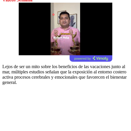
powered by
Lejos de ser un mito sobre los beneficios de las vacaciones junto al
mar, múltiples estudios señalan que la exposición al entorno costero
activa procesos cerebrales y emocionales que favorecen el bienestar
general.