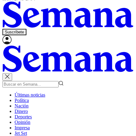
Suscríbete
Últimas noticias
Política
Nación
Dinero
Deportes
Opinión
Impresa
Jet Set