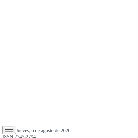
Jueves, 6 de agosto de 2026
ISSN 2745-2794