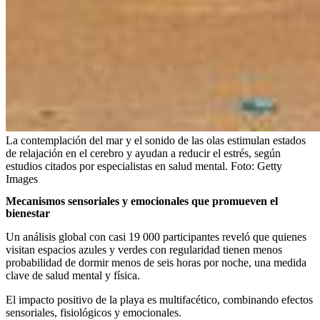
La contemplación del mar y el sonido de las olas estimulan estados
de relajación en el cerebro y ayudan a reducir el estrés, según
estudios citados por especialistas en salud mental.
Foto:
Getty
Images
Mecanismos sensoriales y emocionales que promueven el
bienestar
Un análisis global con casi 19 000 participantes reveló que quienes
visitan espacios azules y verdes con regularidad tienen menos
probabilidad de dormir menos de seis horas por noche, una medida
clave de salud mental y física.
El impacto positivo de la playa es multifacético, combinando efectos
sensoriales, fisiológicos y emocionales.