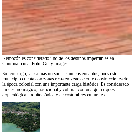
Nemocón es considerado uno de los destinos imperdibles en
Cundinamarca.
Foto:
Getty Images
Sin embargo, las salinas no son sus únicos encantos, pues este
municipio cuenta con zonas ricas en vegetación y construcciones de
la época colonial con una importante carga histórica. Es considerado
un destino mágico, tradicional y cultural con una gran riqueza
arqueológica, arquitectónica y de costumbres culturales.