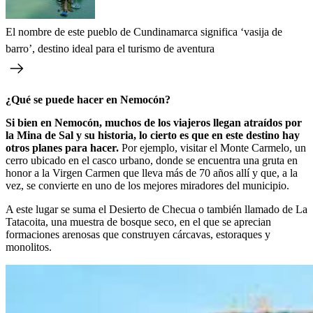
El nombre de este pueblo de Cundinamarca significa ‘vasija de
barro’, destino ideal para el turismo de aventura
¿Qué se puede hacer en Nemocón?
Si bien en Nemocón, muchos de los viajeros llegan atraídos por
la Mina de Sal y su historia, lo cierto es que en este destino hay
otros planes para hacer.
Por ejemplo, visitar el Monte Carmelo, un
cerro ubicado en el casco urbano, donde se encuentra una gruta en
honor a la Virgen Carmen que lleva más de 70 años allí y que, a la
vez, se convierte en uno de los mejores miradores del municipio.
A este lugar se suma el Desierto de Checua o también llamado de La
Tatacoita, una muestra de bosque seco, en el que se aprecian
formaciones arenosas que construyen cárcavas, estoraques y
monolitos.