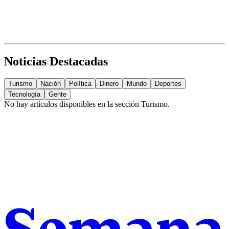
Noticias Destacadas
Turismo
Nación
Política
Dinero
Mundo
Deportes
Tecnología
Gente
No hay artículos disponibles en la sección
Turismo
.