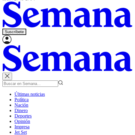
Suscríbete
Últimas noticias
Política
Nación
Dinero
Deportes
Opinión
Impresa
Jet Set