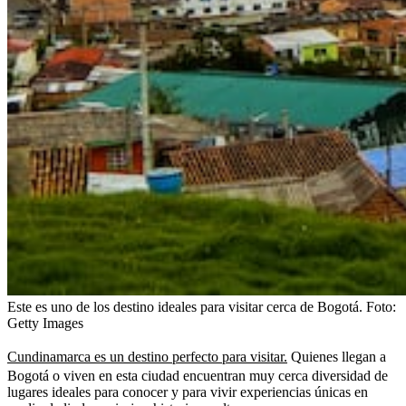
Este es uno de los destino ideales para visitar cerca de Bogotá.
Foto:
Getty Images
Cundinamarca es un destino perfecto para visitar.
Quienes llegan a
Bogotá o viven en esta ciudad encuentran muy cerca diversidad de
lugares ideales para conocer y para vivir experiencias únicas en