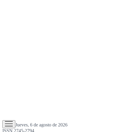
Jueves, 6 de agosto de 2026
ISSN 2745-2794