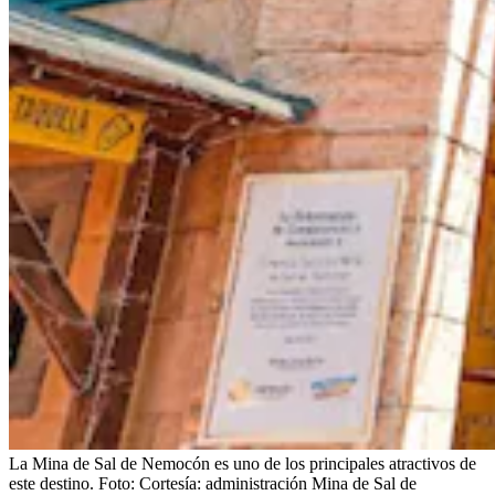
La Mina de Sal de Nemocón es uno de los principales atractivos de
este destino.
Foto:
Cortesía: administración Mina de Sal de