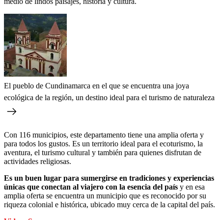
medio de lindos paisajes, historia y cultura.
El pueblo de Cundinamarca en el que se encuentra una joya
ecológica de la región, un destino ideal para el turismo de naturaleza
Con 116 municipios, este departamento tiene una amplia oferta y
para todos los gustos. Es un territorio ideal para el ecoturismo, la
aventura, el turismo cultural y también para quienes disfrutan de
actividades religiosas.
Es un buen lugar para sumergirse en tradiciones y experiencias
únicas que conectan al viajero con la esencia del país
y en esa
amplia oferta se encuentra un municipio que es reconocido por su
riqueza colonial e histórica, ubicado muy cerca de la capital del país.