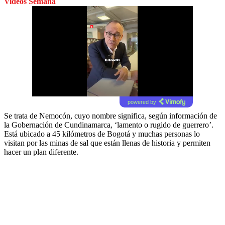
Videos Semana
powered by
Se trata de Nemocón, cuyo nombre significa, según información de
la Gobernación de Cundinamarca, ‘lamento o rugido de guerrero’.
Está ubicado a 45 kilómetros de Bogotá y muchas personas lo
visitan por las minas de sal que están llenas de historia y permiten
hacer un plan diferente.