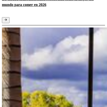
mundo para comer en 2026