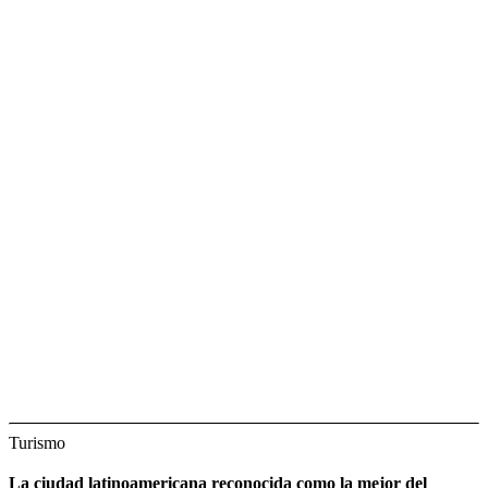
Turismo
La ciudad latinoamericana reconocida como la mejor del