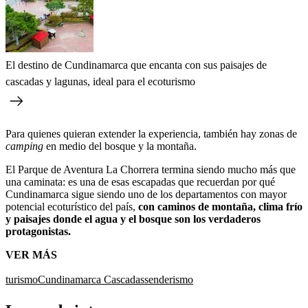
El destino de Cundinamarca que encanta con sus paisajes de
cascadas y lagunas, ideal para el ecoturismo
Para quienes quieran extender la experiencia, también hay zonas de
camping
en medio del bosque y la montaña.
El Parque de Aventura La Chorrera termina siendo mucho más que
una caminata: es una de esas escapadas que recuerdan por qué
Cundinamarca sigue siendo uno de los departamentos con mayor
potencial ecoturístico del país,
con caminos de montaña, clima frío
y paisajes donde el agua y el bosque son los verdaderos
protagonistas.
VER MÁS
turismo
Cundinamarca
Cascadas
senderismo