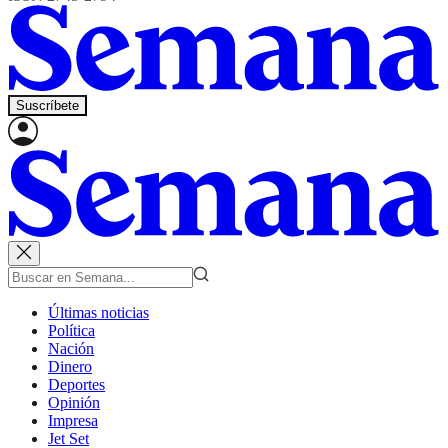
Suscríbete
Últimas noticias
Política
Nación
Dinero
Deportes
Opinión
Impresa
Jet Set