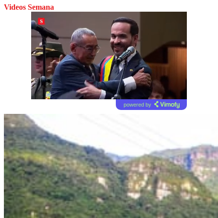
Videos Semana
powered by