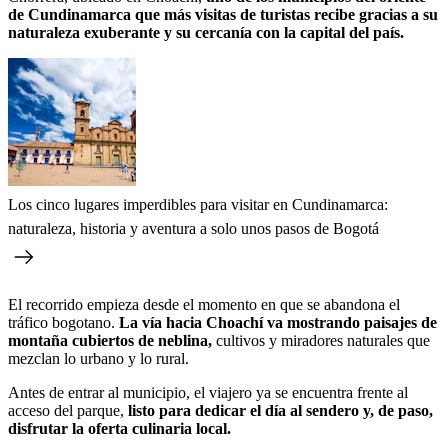
de Cundinamarca que más visitas de turistas recibe gracias a su
naturaleza exuberante y su cercanía con la capital del país.
Los cinco lugares imperdibles para visitar en Cundinamarca:
naturaleza, historia y aventura a solo unos pasos de Bogotá
El recorrido empieza desde el momento en que se abandona el
tráfico bogotano.
La vía hacia Choachí va mostrando paisajes de
montaña cubiertos de neblina,
cultivos y miradores naturales que
mezclan lo urbano y lo rural.
Antes de entrar al municipio, el viajero ya se encuentra frente al
acceso del parque,
listo para dedicar el día al sendero y, de paso,
disfrutar la oferta culinaria local.