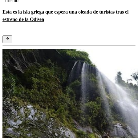
Turismo
Esta es la isla griega que espera una oleada de turistas tras el
estreno de la Odisea