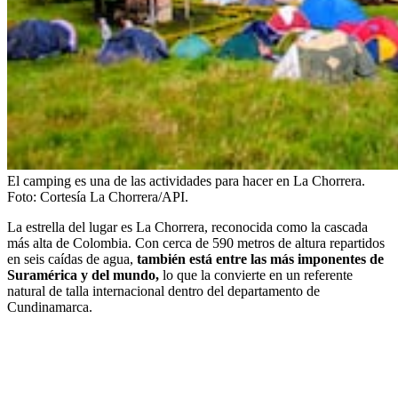
El camping es una de las actividades para hacer en La Chorrera.
Foto:
Cortesía La Chorrera/API.
La estrella del lugar es La Chorrera, reconocida como la cascada
más alta de Colombia. Con cerca de 590 metros de altura repartidos
en seis caídas de agua,
también está entre las más imponentes de
Suramérica y del mundo,
lo que la convierte en un referente
natural de talla internacional dentro del departamento de
Cundinamarca.