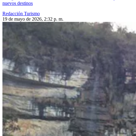
nuevos destinos
Redacción Turismo
19 de mayo de 2026, 2:32 p. m.