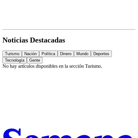
Noticias Destacadas
Turismo
Nación
Política
Dinero
Mundo
Deportes
Tecnología
Gente
No hay artículos disponibles en la sección
Turismo
.