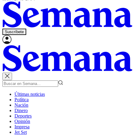
Suscríbete
Últimas noticias
Política
Nación
Dinero
Deportes
Opinión
Impresa
Jet Set