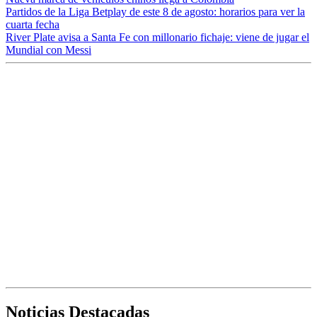
Partidos de la Liga Betplay de este 8 de agosto: horarios para ver la
cuarta fecha
River Plate avisa a Santa Fe con millonario fichaje: viene de jugar el
Mundial con Messi
Noticias Destacadas