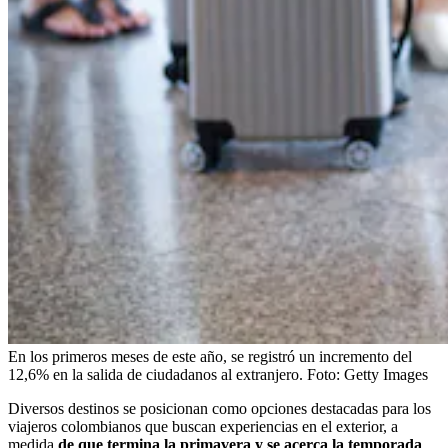
En los primeros meses de este año, se registró un incremento del
12,6% en la salida de ciudadanos al extranjero.
Foto:
Getty Images
Diversos destinos se posicionan como opciones destacadas para los
viajeros colombianos que buscan experiencias en el exterior, a
medida
de que termina la primavera y se acerca la temporada