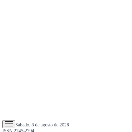
Sábado, 8 de agosto de 2026
ISSN 2745-2794