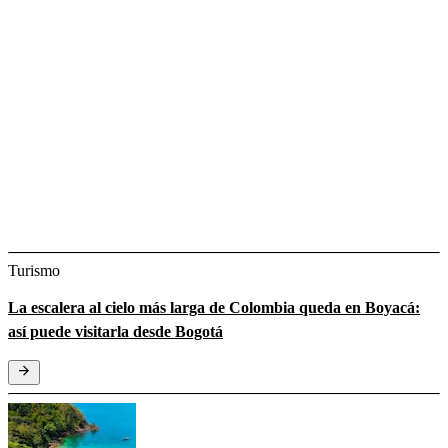
Turismo
La escalera al cielo más larga de Colombia queda en Boyacá:
así puede visitarla desde Bogotá