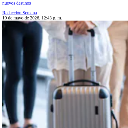
nuevos destinos
Redacción Semana
19 de mayo de 2026, 12:43 p. m.