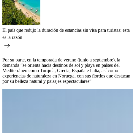
El país que redujo la duración de estancias sin visa para turistas; esta
es la razón
Por su parte, en la temporada de verano (junio a septiembre), la
demanda “se orienta hacia destinos de sol y playa en países del
Mediterráneo como Turquía, Grecia, España e Italia, así como
experiencias de naturaleza en Noruega, con sus fiordos que destacan
por su belleza natural y paisajes espectaculares”.