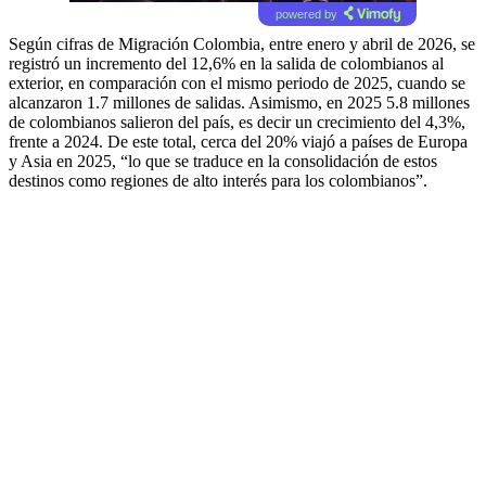
powered by
Según cifras de Migración Colombia, entre enero y abril de 2026, se
registró un incremento del 12,6% en la salida de colombianos al
exterior, en comparación con el mismo periodo de 2025, cuando se
alcanzaron 1.7 millones de salidas. Asimismo, en 2025 5.8 millones
de colombianos salieron del país, es decir un crecimiento del 4,3%,
frente a 2024. De este total, cerca del 20% viajó a países de Europa
y Asia en 2025, “lo que se traduce en la consolidación de estos
destinos como regiones de alto interés para los colombianos”.