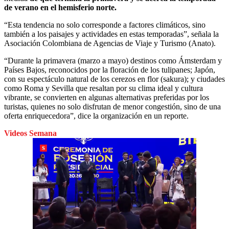
de verano en el hemisferio norte.
“Esta tendencia no solo corresponde a factores climáticos, sino
también a los paisajes y actividades en estas temporadas”, señala la
Asociación Colombiana de Agencias de Viaje y Turismo (Anato).
“Durante la primavera (marzo a mayo) destinos como Ámsterdam y
Países Bajos, reconocidos por la floración de los tulipanes; Japón,
con su espectáculo natural de los cerezos en flor (sakura); y ciudades
como Roma y Sevilla que resaltan por su clima ideal y cultura
vibrante, se convierten en algunas alternativas preferidas por los
turistas, quienes no solo disfrutan de menor congestión, sino de una
oferta enriquecedora”, dice la organización en un reporte.
Videos Semana