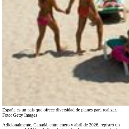
España es un país que ofrece diversidad de planes para realizar.
Foto:
Getty Images
Adicionalmente, Canadá, entre enero y abril de 2026, registró un